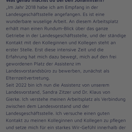
Was genau machst du bei den Johannitern?
„Im Jahr 2018 habe ich am Empfang in der
Landesgeschäftsstelle angefangen. Es ist eine
wunderbare wuselige Arbeit. An diesem Arbeitsplatz
erhält man einen Rundum-Blick über das ganze
Getriebe in der Landesgeschäftsstelle, und der ständige
Kontakt mit den Kolleginnen und Kollegen steht an
erster Stelle. Erst diese intensive Zeit und die
Erfahrung hat mich dazu bewegt, mich auf den frei
gewordenen Platz der Assistenz im
Landesvorstandsbüro zu bewerben, zunächst als
Elternzeitvertretung.
Seit 2022 bin ich nun die Assistenz von unserem
Landesvorstand, Sandra Zitzer und Dr. Klaus von
Gierke. Ich verstehe meinen Arbeitsplatz als Verbindung
zwischen dem Landesvorstand und der
Landesgeschäftsstelle. Ich versuche einen guten
Kontakt zu meinen Kolleginnen und Kollegen zu pflegen
und setze mich für ein starkes Wir-Gefühl innerhalb der