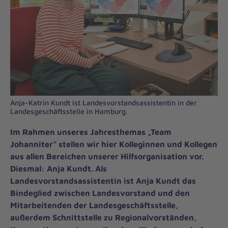
Anja-Katrin Kundt ist Landesvorstandsassistentin in der
Landesgeschäftsstelle in Hamburg.
Im Rahmen unseres Jahresthemas „Team
Johanniter“ stellen wir hier Kolleginnen und Kollegen
aus allen Bereichen unserer Hilfsorganisation vor.
Diesmal: Anja Kundt. Als
Landesvorstandsassistentin ist Anja Kundt das
Bindeglied zwischen Landesvorstand und den
Mitarbeitenden der Landesgeschäftsstelle,
außerdem Schnittstelle zu Regionalvorständen,