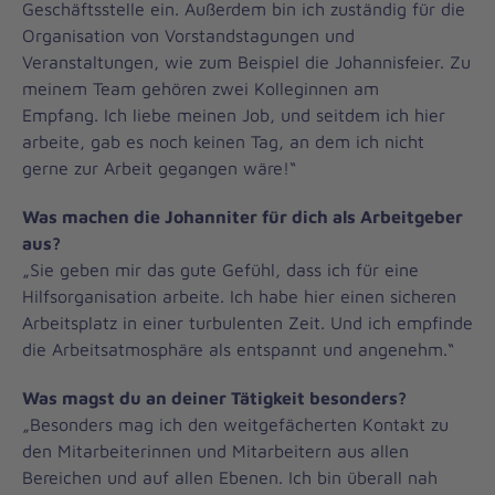
Geschäftsstelle ein. Außerdem bin ich zuständig für die
Organisation von Vorstandstagungen und
Veranstaltungen, wie zum Beispiel die Johannisfeier. Zu
meinem Team gehören zwei Kolleginnen am
Empfang. Ich liebe meinen Job, und seitdem ich hier
arbeite, gab es noch keinen Tag, an dem ich nicht
gerne zur Arbeit gegangen wäre!“
Was machen die Johanniter für dich als Arbeitgeber
aus?
„Sie geben mir das gute Gefühl, dass ich für eine
Hilfsorganisation arbeite. Ich habe hier einen sicheren
Arbeitsplatz in einer turbulenten Zeit. Und ich empfinde
die Arbeitsatmosphäre als entspannt und angenehm.“
Was magst du an deiner Tätigkeit besonders?
„Besonders mag ich den weitgefächerten Kontakt zu
den Mitarbeiterinnen und Mitarbeitern aus allen
Bereichen und auf allen Ebenen. Ich bin überall nah