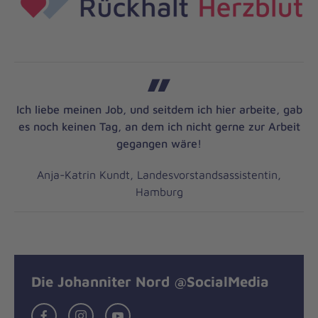
Ich liebe meinen Job, und seitdem ich hier arbeite, gab
es noch keinen Tag, an dem ich nicht gerne zur Arbeit
gegangen wäre!
Anja-Katrin Kundt, Landesvorstandsassistentin,
Hamburg
Die Johanniter Nord @SocialMedia
Facebook
Instagram
YouTube