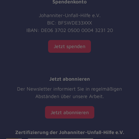
Spendenkonto
Johanniter-Unfall-Hilfe e.V.
BIC: BFSWDE33XXX
IBAN: DE06 3702 0500 0004 3231 20
Jetzt spenden
Jetzt abonnieren
Der Newsletter informiert Sie in regelmäßigen
Abständen über unsere Arbeit.
Jetzt abonnieren
Zertifizierung der Johanniter-Unfall-Hilfe e.V.