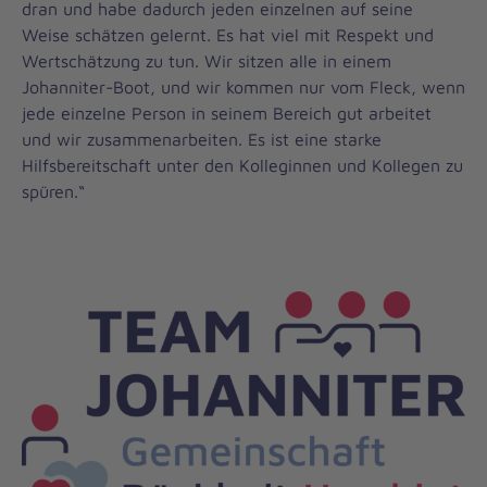
dran und habe dadurch jeden einzelnen auf seine
Weise schätzen gelernt. Es hat viel mit Respekt und
Wertschätzung zu tun. Wir sitzen alle in einem
Johanniter-Boot, und wir kommen nur vom Fleck, wenn
jede einzelne Person in seinem Bereich gut arbeitet
und wir zusammenarbeiten. Es ist eine starke
Hilfsbereitschaft unter den Kolleginnen und Kollegen zu
spüren.“