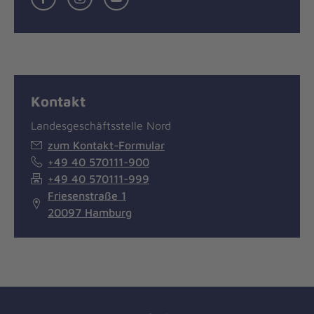
Kontakt
Landesgeschäftsstelle Nord
zum Kontakt-Formular
+49 40 570111-900
+49 40 570111-999
Friesenstraße 1
20097 Hamburg