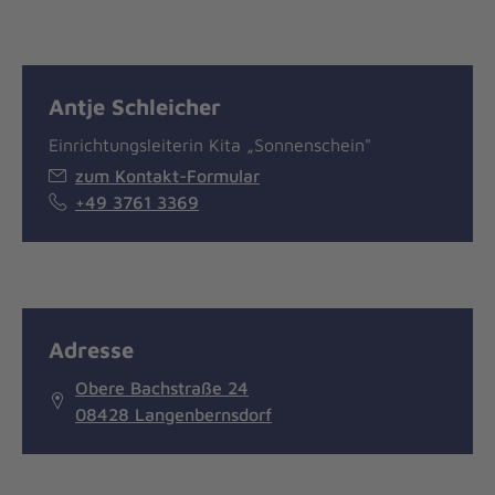
Antje Schleicher
Einrichtungsleiterin Kita „Sonnenschein"
zum Kontakt-Formular
+49 3761 3369
Adresse
Obere Bachstraße 24
08428 Langenbernsdorf