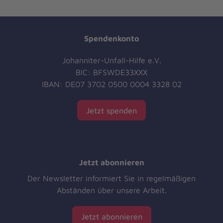
Spendenkonto
Johanniter-Unfall-Hilfe e.V.
BIC: BFSWDE33XXX
IBAN: DE07 3702 0500 0004 3328 02
Jetzt spenden
Jetzt abonnieren
Der Newsletter informiert Sie in regelmäßigen
Abständen über unsere Arbeit.
Jetzt abonnieren