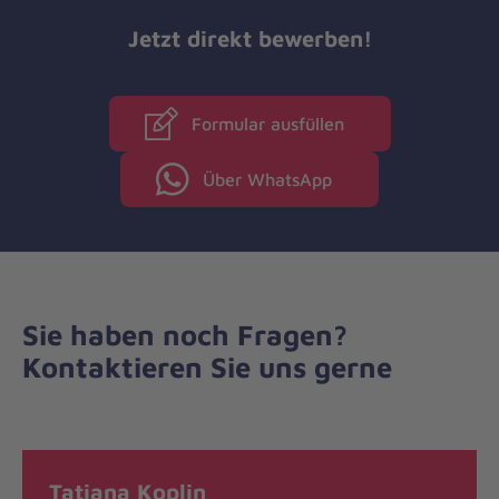
Jetzt direkt bewerben!
Formular ausfüllen
Über WhatsApp
Sie haben noch Fragen?
Kontaktieren Sie uns gerne
Tatiana Koplin