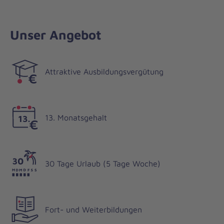
Unser Angebot
Attraktive Ausbildungsvergütung
13. Monatsgehalt
30 Tage Urlaub (5 Tage Woche)
Fort- und Weiterbildungen