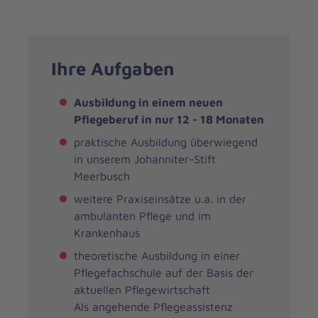
Ihre Aufgaben
Ausbildung in einem neuen
Pflegeberuf in nur 12 - 18 Monaten
praktische Ausbildung überwiegend
in unserem Johanniter-Stift
Meerbusch
weitere Praxiseinsätze u.a. in der
ambulanten Pflege und im
Krankenhaus
theoretische Ausbildung in einer
Pflegefachschule auf der Basis der
aktuellen Pflegewirtschaft
Als angehende Pflegeassistenz