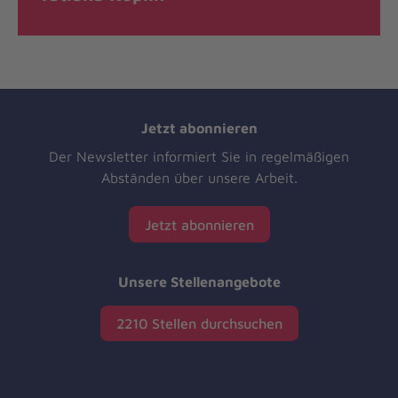
Jetzt abonnieren
Der Newsletter informiert Sie in regelmäßigen
Abständen über unsere Arbeit.
Jetzt abonnieren
Unsere Stellenangebote
2210 Stellen durchsuchen