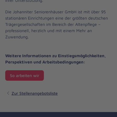
Ihrer Unterstützung.
Die Johanniter Seniorenhäuser GmbH ist mit über 95
stationären Einrichtungen eine der größten deutschen
Trägergesellschaften im Bereich der Altenpflege –
professionell, herzlich und mit einem Mehr an
Zuwendung.
Weitere Informationen zu Einstiegsmöglichkeiten,
Perspektiven und Arbeitsbedingungen:
So arbeiten wir
Zur Stellenangebotsliste