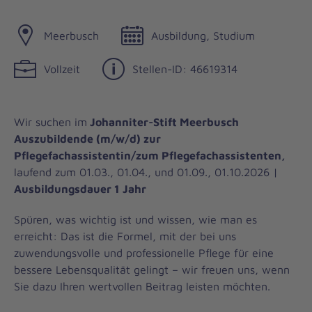
Meerbusch
Ausbildung, Studium
Vollzeit
Stellen-ID: 46619314
Wir suchen im
Johanniter-Stift Meerbusch
Auszubildende (m/w/d) zur
Pflegefachassistentin/zum Pflegefachassistenten,
laufend zum 01.03., 01.04., und 01.09., 01.10.2026 |
Ausbildungsdauer 1 Jahr
Spüren, was wichtig ist und wissen, wie man es
erreicht: Das ist die Formel, mit der bei uns
zuwendungsvolle und professionelle Pflege für eine
bessere Lebensqualität gelingt – wir freuen uns, wenn
Sie dazu Ihren wertvollen Beitrag leisten möchten.