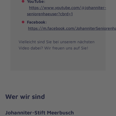
YouTube:
https://www.youtube.com/@johanniter-
seniorenhaeuser?cbrd=1
Facebook:
https://m.facebook.com/JohanniterSeniorenh
Vielleicht sind Sie bei unserem nächsten
Video dabei? Wir freuen uns auf Sie!
Wer wir sind
Johanniter-Stift Meerbusch