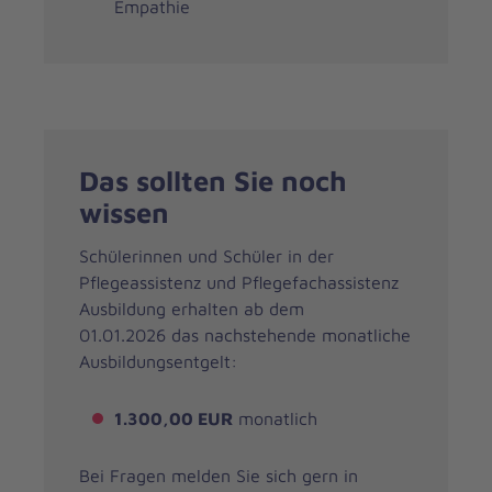
Empathie
Das sollten Sie noch
wissen
Schülerinnen und Schüler in der
Pflegeassistenz und Pflegefachassistenz
Ausbildung erhalten ab dem
01.01.2026 das nachstehende monatliche
Ausbildungsentgelt:
1.300,00 EUR
monatlich
Bei Fragen melden Sie sich gern in