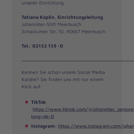
unserer Einrichtung:
Tatiana Koplin, Einrichtungsleitung
Johanniter-Stift Meerbusch
Schackumer Str. 10, 40667 Meerbusch
Tel.: 02132 135 -0
_________________________________________
Kennen Sie schon unsere Social Media
Kanäle? Sie finden uns mit nur einem
Klick auf:
TikTok
:
https://www.tiktok.com/@johanniter_seniore
lang=de-D
Instagram:
https://www.instagram.com/johan