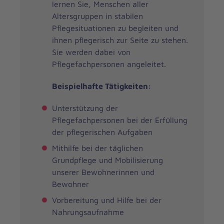
lernen Sie, Menschen aller
Altersgruppen in stabilen
Pflegesituationen zu begleiten und
ihnen pflegerisch zur Seite zu stehen.
Sie werden dabei von
Pflegefachpersonen angeleitet.
Beispielhafte Tätigkeiten:
Unterstützung der
Pflegefachpersonen bei der Erfüllung
der pflegerischen Aufgaben
Mithilfe bei der täglichen
Grundpflege und Mobilisierung
unserer Bewohnerinnen und
Bewohner
Vorbereitung und Hilfe bei der
Nahrungsaufnahme