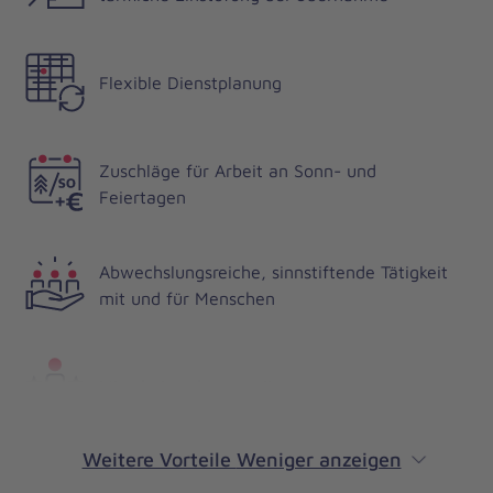
Flexible Dienstplanung
Zuschläge für Arbeit an Sonn- und
Feiertagen
Abwechslungsreiche, sinnstiftende Tätigkeit
mit und für Menschen
Mitarbeitendenvorteilsprogramm
Weitere Vorteile
Weniger anzeigen