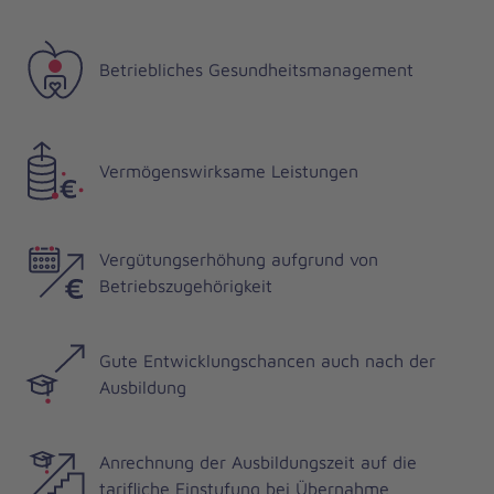
Betriebliches Gesundheitsmanagement
Vermögenswirksame Leistungen
Vergütungserhöhung aufgrund von
Betriebszugehörigkeit
Gute Entwicklungschancen auch nach der
Ausbildung
Anrechnung der Ausbildungszeit auf die
tarifliche Einstufung bei Übernahme