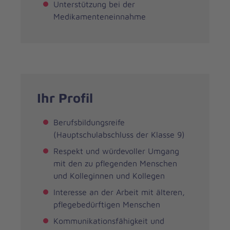
Unterstützung bei der
Medikamenteneinnahme
Ihr Profil
Berufsbildungsreife
(Hauptschulabschluss der Klasse 9)
Respekt und würdevoller Umgang
mit den zu pflegenden Menschen
und Kolleginnen und Kollegen
Interesse an der Arbeit mit älteren,
pflegebedürftigen Menschen
Kommunikationsfähigkeit und