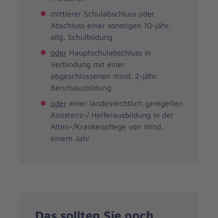
mittlerer Schulabschluss oder
Abschluss einer sonstigen 10-jähr.
allg. Schulbildung
oder
Hauptschulabschluss in
Verbindung mit einer
abgeschlossenen mind. 2-jähr.
Berufsausbildung
oder
einer landesrechtlich geregelten
Assistenz-/ Helferausbildung in der
Alten-/Krankenpflege von mind.
einem Jahr
Das sollten Sie noch