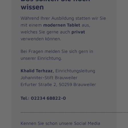
wissen
Während Ihrer Ausbildung statten wir Sie
mit einem
modernen Tablet
aus,
welches Sie gerne auch
privat
verwenden können.
Bei Fragen melden Sie sich gern in
unserer Einrichtung.
Khalid Terhzaz,
Einrichtungsleitung
Johanniter-Stift Brauweiler
Erfurter Straße 2, 50259 Brauweiler
Tel.: 02234 68822-0
_________________________________________
Kennen Sie schon unsere Social Media