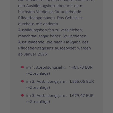
den Ausbildungsbetrieben mit dem
höchsten Verdienst für angehende
Pflegefachpersonen. Das Gehalt ist
durchaus mit anderen
Ausbildungsberufen zu vergleichen,
manchmal sogar höher. So verdienen
Auszubildende, die nach Maßgabe des
Pflegeberufegesetz ausgebildet werden
ab Januar 2026:
im 1. Ausbildungsjahr: 1.461,78 EUR
(+Zuschläge)
im 2. Ausbildungsjahr: 1.555,06 EUR
(+Zuschläge)
im 3. Ausbildungsjahr: 1.679,47 EUR
(+Zuschläge)