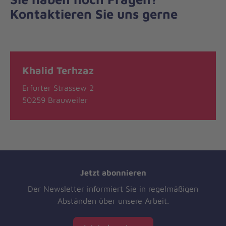
Kontaktieren Sie uns gerne
Khalid Terhzaz
Erfurter Strassew 2
50259 Brauweiler
Jetzt abonnieren
Der Newsletter informiert Sie in regelmäßigen
Abständen über unsere Arbeit.