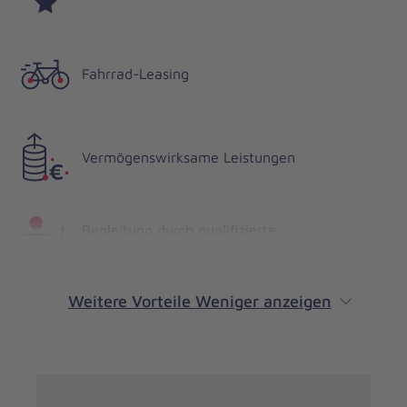
Fahrrad-Leasing
Vermögenswirksame Leistungen
Begleitung durch qualifizierte
Praxisanleitung
Weitere Vorteile
Weniger anzeigen