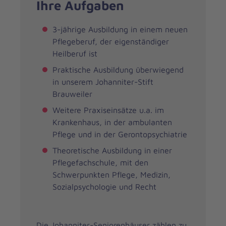
Ihre Aufgaben
3-jährige Ausbildung in einem neuen
Pflegeberuf, der eigenständiger
Heilberuf ist
Praktische Ausbildung überwiegend
in unserem Johanniter-Stift
Brauweiler
Weitere Praxiseinsätze u.a. im
Krankenhaus, in der ambulanten
Pflege und in der Gerontopsychiatrie
Theoretische Ausbildung in einer
Pflegefachschule, mit den
Schwerpunkten Pflege, Medizin,
Sozialpsychologie und Recht
Die Johanniter-Seniorenhäuser zählen zu