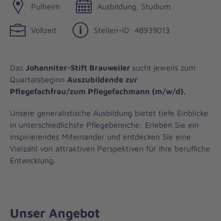
Pulheim
Ausbildung, Studium
Vollzeit
Stellen-ID: 48939013
Das
Johanniter-Stift Brauweiler
sucht
jeweils zum
Quartalsbeginn
Auszubildende
zur
Pflegefachfrau/zum Pflegefachmann (m/w/d).
Unsere generalistische Ausbildung bietet tiefe Einblicke
in unterschiedlichste Pflegebereiche: Erleben Sie ein
inspirierendes Miteinander und entdecken Sie eine
Vielzahl von attraktiven Perspektiven für Ihre berufliche
Entwicklung.
Unser Angebot