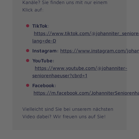
Kanäle? Sie finden uns mit nur einem
Klick auf:
TikTok
:
https://www.tiktok.com/@johanniter_seniore
lang=de-D
Instagram:
https://www.instagram.com/johan
YouTube:
https://www.youtube.com/@johanniter-
seniorenhaeuser?cbrd=1
Facebook:
https://m.facebook.com/JohanniterSeniorenh
Vielleicht sind Sie bei unserem nächsten
Video dabei? Wir freuen uns auf Sie!