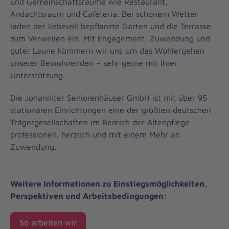
und Gemeinschaftsräume wie Restaurant,
Andachtsraum und Cafeteria. Bei schönem Wetter
laden der liebevoll bepflanzte Garten und die Terrasse
zum Verweilen ein. Mit Engagement, Zuwendung und
guter Laune kümmern wir uns um das Wohlergehen
unserer Bewohnenden – sehr gerne mit Ihrer
Unterstützung.
Die Johanniter Seniorenhäuser GmbH ist mit über 95
stationären Einrichtungen eine der größten deutschen
Trägergesellschaften im Bereich der Altenpflege –
professionell, herzlich und mit einem Mehr an
Zuwendung.
Weitere Informationen zu Einstiegsmöglichkeiten,
Perspektiven und Arbeitsbedingungen:
So arbeiten wir