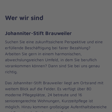
Wer wir sind
Johanniter-Stift Brauweiler
Suchen Sie eine zukunftssichere Perspektive und eine
erfüllende Beschäftigung bei fairer Bezahlung?
Arbeiten Sie gern in einem harmonischen,
abwechslungsreichen Umfeld, in dem Sie beruflich
vorankommen können? Dann sind Sie bei uns genau
richtig.
Das Johanniter-Stift Brauweiler liegt am Ortsrand mit
weitem Blick auf die Felder. Es verfügt über 80
moderne Pflegeplätze, 24 betreute und 16
seniorengerechte Wohnungen, Kurzzeitpflege ist
möglich. Hinzu kommen großzügige Aufenthaltsbereiche