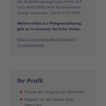
Die Ausbildungsvergütung richtet sich
nach AVR DWBO/AVR Rundschreiben
Anlage Johanniter, Stand 01.01.2026.
Weitere Infos zur Pflegeausbildung
gibt es in unserem YouTube-Video:
https://www.youtube.com/watch?
v=yJ2uusVUvAI
Ihr Profil
Freude am Umgang mit Menschen
Respekt vor der Würde jedes
Menschen