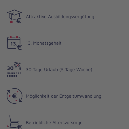
Attraktive Ausbildungsvergütung
13. Monatsgehalt
30 Tage Urlaub (5 Tage Woche)
Möglichkeit der Entgeltumwandlung
Betriebliche Altersvorsorge