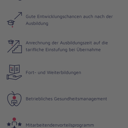
Gute Entwicklungschancen auch nach der
Ausbildung
Anrechnung der Ausbildungszeit auf die
tarifliche Einstufung bei Übernahme
Fort- und Weiterbildungen
Betriebliches Gesundheitsmanagement
Mitarbeitendenvorteilsprogramm