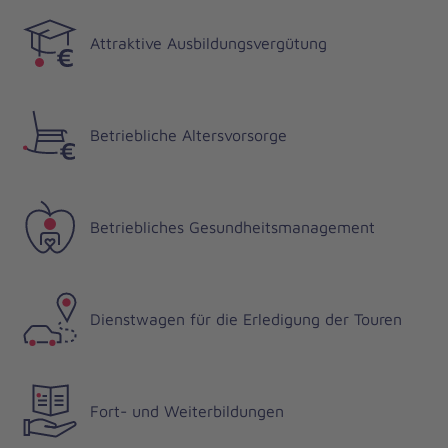
Attraktive Ausbildungsvergütung
Betriebliche Altersvorsorge
Betriebliches Gesundheitsmanagement
Dienstwagen für die Erledigung der Touren
Fort- und Weiterbildungen