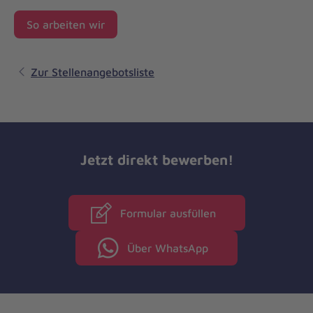
So arbeiten wir
Zur Stellenangebotsliste
Jetzt direkt bewerben!
Formular ausfüllen
Über WhatsApp