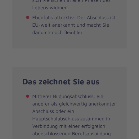
sich Menschen in allen Phasen des
Lebens widmen
Ebenfalls attraktiv: Der Abschluss ist
EU-weit anerkannt und macht Sie
dadurch noch flexibler
Das zeichnet Sie aus
Mittlerer Bildungsabschluss, ein
anderer als gleichwertig anerkannter
Abschluss oder ein
Hauptschulabschluss zusammen in
Verbindung mit einer erfolgreich
abgeschlossenen Berufsausbildung