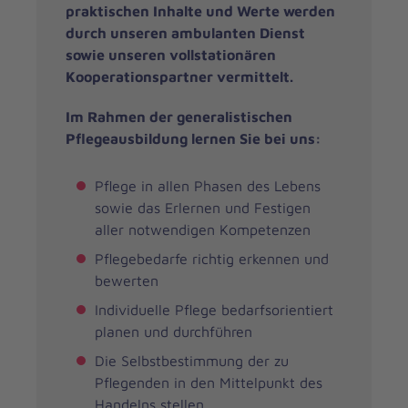
praktischen Inhalte und Werte werden
durch unseren ambulanten Dienst
sowie unseren vollstationären
Kooperationspartner vermittelt.
Im Rahmen der generalistischen
Pflegeausbildung lernen Sie bei uns:
Pflege in allen Phasen des Lebens
sowie das Erlernen und Festigen
aller notwendigen Kompetenzen
Pflegebedarfe richtig erkennen und
bewerten
Individuelle Pflege bedarfsorientiert
planen und durchführen
Die Selbstbestimmung der zu
Pflegenden in den Mittelpunkt des
Handelns stellen