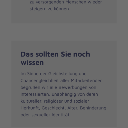
zu versorgenden Menschen wieder
steigern zu können.
Das sollten Sie noch
wissen
Im Sinne der Gleichstellung und
Chancengleichheit aller Mitarbeitenden
begrüßen wir alle Bewerbungen von
Interessierten, unabhängig von deren
kultureller, religiöser und sozialer
Herkunft, Geschlecht, Alter, Behinderung
oder sexueller Identität.