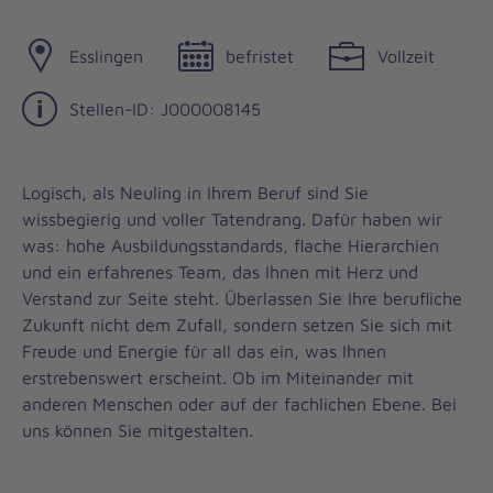
Esslingen
befristet
Vollzeit
Stellen-ID: J000008145
Logisch, als Neuling in Ihrem Beruf sind Sie
wissbegierig und voller Tatendrang. Dafür haben wir
was: hohe Ausbildungsstandards, flache Hierarchien
und ein erfahrenes Team, das Ihnen mit Herz und
Verstand zur Seite steht. Überlassen Sie Ihre berufliche
Zukunft nicht dem Zufall, sondern setzen Sie sich mit
Freude und Energie für all das ein, was Ihnen
erstrebenswert erscheint. Ob im Miteinander mit
anderen Menschen oder auf der fachlichen Ebene. Bei
uns können Sie mitgestalten.