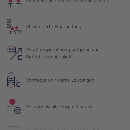
Strukturierte Einarbeitung
Vergütungserhöhung aufgrund von
Betriebszugehörigkeit
Vermögenswirksame Leistungen
Vertrauensvolle Ansprechpartner
Zuschläge für Arbeit an Sonn- und