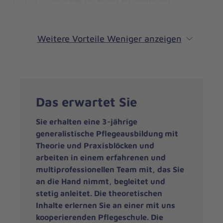
Feiertagen
Weitere Vorteile
Weniger anzeigen
Das erwartet Sie
Sie erhalten eine 3-jährige
generalistische Pflegeausbildung mit
Theorie und Praxisblöcken und
arbeiten in einem erfahrenen und
multiprofessionellen Team mit, das Sie
an die Hand nimmt, begleitet und
stetig anleitet. Die theoretischen
Inhalte erlernen Sie an einer mit uns
kooperierenden Pflegeschule. Die