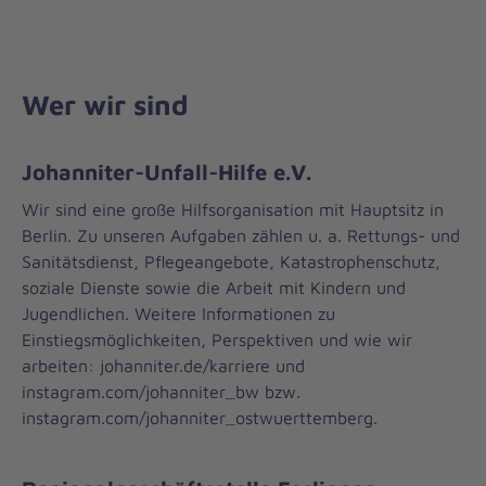
Wer wir sind
Johanniter-Unfall-Hilfe e.V.
Wir sind eine große Hilfsorganisation mit Hauptsitz in
Berlin. Zu unseren Aufgaben zählen u. a. Rettungs- und
Sanitätsdienst, Pflegeangebote, Katastrophenschutz,
soziale Dienste sowie die Arbeit mit Kindern und
Jugendlichen. Weitere Informationen zu
Einstiegsmöglichkeiten, Perspektiven und wie wir
arbeiten: johanniter.de/karriere und
instagram.com/johanniter_bw bzw.
instagram.com/johanniter_ostwuerttemberg.