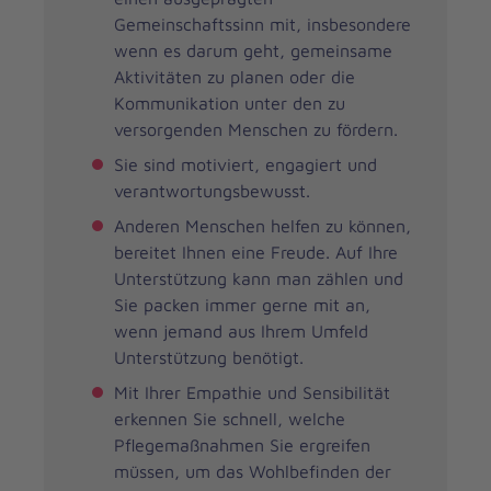
Gemeinschaftssinn mit, insbesondere
wenn es darum geht, gemeinsame
Aktivitäten zu planen oder die
Kommunikation unter den zu
versorgenden Menschen zu fördern.
Sie sind motiviert, engagiert und
verantwortungsbewusst.
Anderen Menschen helfen zu können,
bereitet Ihnen eine Freude. Auf Ihre
Unterstützung kann man zählen und
Sie packen immer gerne mit an,
wenn jemand aus Ihrem Umfeld
Unterstützung benötigt.
Mit Ihrer Empathie und Sensibilität
erkennen Sie schnell, welche
Pflegemaßnahmen Sie ergreifen
müssen, um das Wohlbefinden der