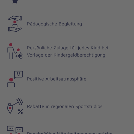
Pädagogische Begleitung
Persönliche Zulage für jedes Kind bei
Vorlage der Kindergeldberechtigung
Positive Arbeitsatmosphäre
Rabatte in regionalen Sportstudios
Regelmäßige Mitarbeitendengespräche