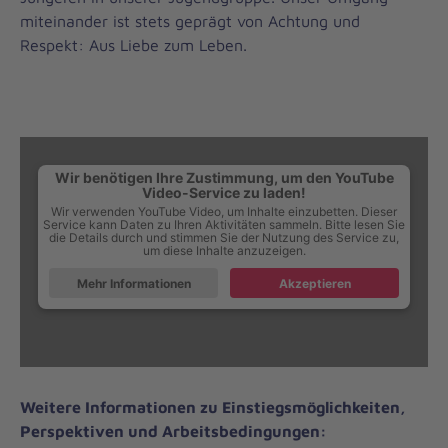
miteinander ist stets geprägt von Achtung und
Respekt: Aus Liebe zum Leben.
Wir benötigen Ihre Zustimmung, um den YouTube
Video-Service zu laden!
Wir verwenden YouTube Video, um Inhalte einzubetten. Dieser
Service kann Daten zu Ihren Aktivitäten sammeln. Bitte lesen Sie
die Details durch und stimmen Sie der Nutzung des Service zu,
um diese Inhalte anzuzeigen.
Klicken Sie auf den Button, um den Inhalt nachzuladen.
Mehr Informationen
Akzeptieren
Weitere Informationen zu Einstiegsmöglichkeiten,
Perspektiven und Arbeitsbedingungen: