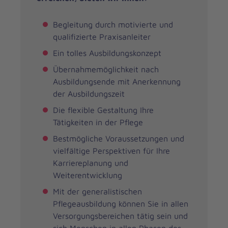
Begleitung durch motivierte und
qualifizierte Praxisanleiter
Ein tolles Ausbildungskonzept
Übernahmemöglichkeit nach
Ausbildungsende mit Anerkennung
der Ausbildungszeit
Die flexible Gestaltung Ihre
Tätigkeiten in der Pflege
Bestmögliche Voraussetzungen und
vielfältige Perspektiven für Ihre
Karriereplanung und
Weiterentwicklung
Mit der generalistischen
Pflegeausbildung können Sie in allen
Versorgungsbereichen tätig sein und