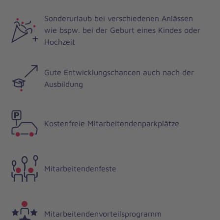
Sonderurlaub bei verschiedenen Anlässen
wie bspw. bei der Geburt eines Kindes oder
Hochzeit
Gute Entwicklungschancen auch nach der
Ausbildung
Kostenfreie Mitarbeitendenparkplätze
Mitarbeitendenfeste
Mitarbeitendenvorteilsprogramm