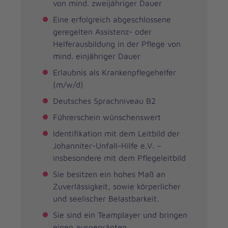
von mind. zweijähriger Dauer
Eine erfolgreich abgeschlossene
geregelten Assistenz- oder
Helferausbildung in der Pflege von
mind. einjähriger Dauer
Erlaubnis als Krankenpflegehelfer
(m/w/d)
Deutsches Sprachniveau B2
Führerschein wünschenswert
Identifikation mit dem Leitbild der
Johanniter-Unfall-Hilfe e.V. –
insbesondere mit dem Pflegeleitbild
Sie besitzen ein hohes Maß an
Zuverlässigkeit, sowie körperlicher
und seelischer Belastbarkeit.
Sie sind ein Teamplayer und bringen
einen ausgeprägten