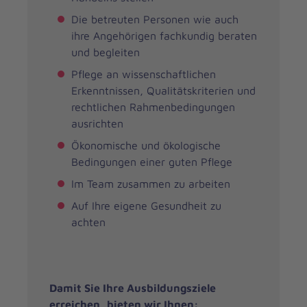
Die betreuten Personen wie auch
ihre Angehörigen fachkundig beraten
und begleiten
Pflege an wissenschaftlichen
Erkenntnissen, Qualitätskriterien und
rechtlichen Rahmenbedingungen
ausrichten
Ökonomische und ökologische
Bedingungen einer guten Pflege
Im Team zusammen zu arbeiten
Auf Ihre eigene Gesundheit zu
achten
Damit Sie Ihre Ausbildungsziele
erreichen, bieten wir Ihnen: