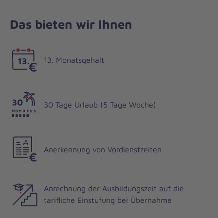
Das bieten wir Ihnen
13. Monatsgehalt
30 Tage Urlaub (5 Tage Woche)
Anerkennung von Vordienstzeiten
Anrechnung der Ausbildungszeit auf die
tarifliche Einstufung bei Übernahme