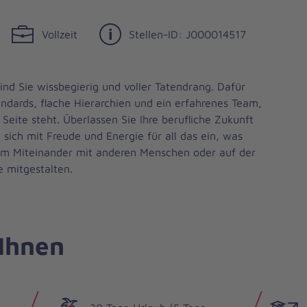
Vollzeit
Stellen-ID: J000014517
sind Sie wissbegierig und voller Tatendrang. Dafür
ndards, flache Hierarchien und ein erfahrenes Team,
Seite steht. Überlassen Sie Ihre berufliche Zukunft
 sich mit Freude und Energie für all das ein, was
 im Miteinander mit anderen Menschen oder auf der
e mitgestalten.
 Ihnen