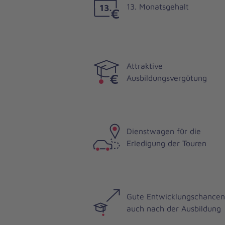
13. Monatsgehalt
Attraktive
Ausbildungsvergütung
Dienstwagen für die
Erledigung der Touren
Gute Entwicklungschancen
auch nach der Ausbildung