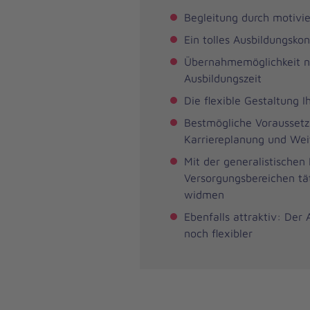
Begleitung durch motivier
Ein tolles Ausbildungsko
Übernahmemöglichkeit n
Ausbildungszeit
Die flexible Gestaltung I
Bestmögliche Voraussetzu
Karriereplanung und Wei
Mit der generalistischen
Versorgungsbereichen tä
widmen
Ebenfalls attraktiv: Der
noch flexibler