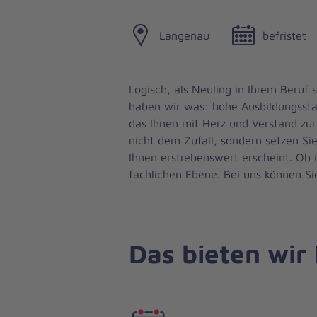
Langenau
befristet
Logisch, als Neuling in Ihrem Beruf 
haben wir was: hohe Ausbildungssta
das Ihnen mit Herz und Verstand zur 
nicht dem Zufall, sondern setzen Sie
Ihnen erstrebenswert erscheint. Ob
fachlichen Ebene. Bei uns können Si
Das bieten wir