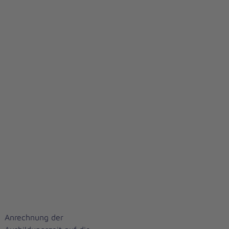
Anrechnung der