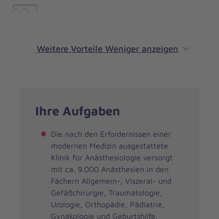
Zuschuss für Bildschirm-Arbeitsbrille
Weitere Vorteile
Weniger anzeigen
Ihre Aufgaben
Die nach den Erfordernissen einer
modernen Medizin ausgestattete
Klinik für Anästhesiologie versorgt
mit ca. 9.000 Anästhesien in den
Fächern Allgemein-, Viszeral- und
Gefäßchirurgie, Traumatologie,
Urologie, Orthopädie, Pädiatrie,
Gynäkologie und Geburtshilfe.