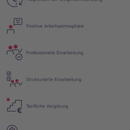
Positive Arbeitsatmosphäre
Professionelle Einarbeitung
Strukturierte Einarbeitung
Tarifliche Vergütung