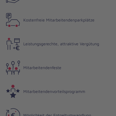
Kostenfreie Mitarbeitendenparkplätze
Leistungsgerechte, attraktive Vergütung
Mitarbeitendenfeste
Mitarbeitendenvorteilsprogramm
Möglichkeit der Entgeltumwandlung