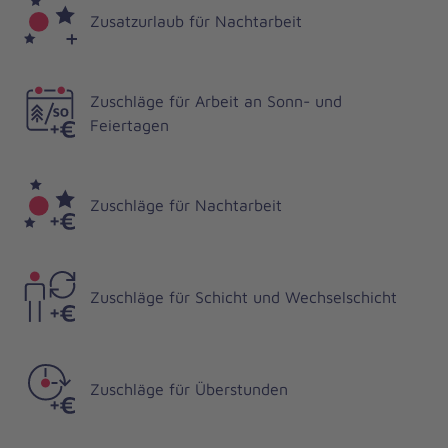
Zusatzurlaub für Nachtarbeit
Zuschläge für Arbeit an Sonn- und
Feiertagen
Zuschläge für Nachtarbeit
Zuschläge für Schicht und Wechselschicht
Zuschläge für Überstunden