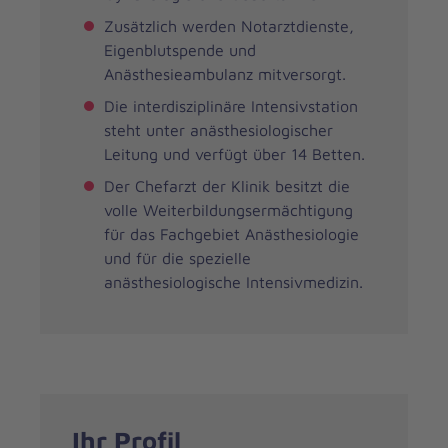
Zusätzlich werden Notarztdienste,
Eigenblutspende und
Anästhesieambulanz mitversorgt.
Die interdisziplinäre Intensivstation
steht unter anästhesiologischer
Leitung und verfügt über 14 Betten.
Der Chefarzt der Klinik besitzt die
volle Weiterbildungsermächtigung
für das Fachgebiet Anästhesiologie
und für die spezielle
anästhesiologische Intensivmedizin.
Ihr Profil