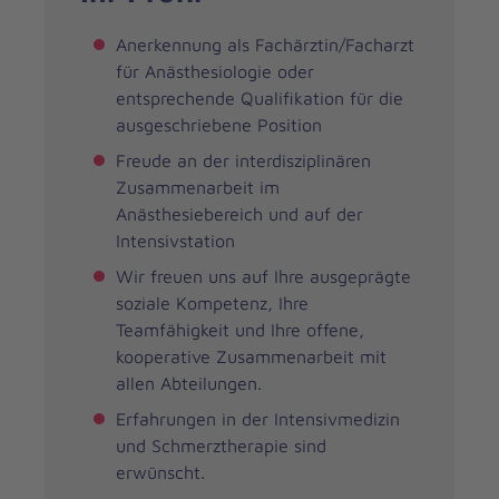
Anerkennung als Fachärztin/Facharzt
für Anästhesiologie oder
entsprechende Qualifikation für die
ausgeschriebene Position
Freude an der interdisziplinären
Zusammenarbeit im
Anästhesiebereich und auf der
Intensivstation
Wir freuen uns auf Ihre ausgeprägte
soziale Kompetenz, Ihre
Teamfähigkeit und Ihre offene,
kooperative Zusammenarbeit mit
allen Abteilungen.
Erfahrungen in der Intensivmedizin
und Schmerztherapie sind
erwünscht.