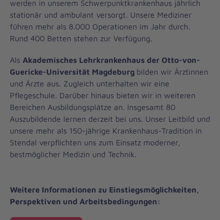
werden in unserem Schwerpunktkrankenhaus jährlich
stationär und ambulant versorgt. Unsere Mediziner
führen mehr als 8.000 Operationen im Jahr durch.
Rund 400 Betten stehen zur Verfügung.
Als
Akademisches Lehrkrankenhaus der Otto-von-
Guericke-Universität Magdeburg
bilden wir Ärztinnen
und Ärzte aus. Zugleich unterhalten wir eine
Pflegeschule. Darüber hinaus bieten wir in weiteren
Bereichen Ausbildungsplätze an. Insgesamt 80
Auszubildende lernen derzeit bei uns. Unser Leitbild und
unsere mehr als 150-jährige Krankenhaus-Tradition in
Stendal verpflichten uns zum Einsatz moderner,
bestmöglicher Medizin und Technik.
Weitere Informationen zu Einstiegsmöglichkeiten,
Perspektiven und Arbeitsbedingungen: