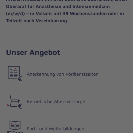
Oberarzt für Anästhesie und Intensivmedizin
(m/w/d) – in Vollzeit mit 39 Wochenstunden oder in
Teilzeit nach Vereinbarung.
Unser Angebot
Anerkennung von Vordienstzeiten
Betriebliche Altersvorsorge
Fort- und Weiterbildungen