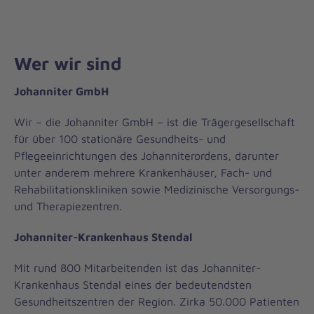
Wer wir sind
Johanniter GmbH
Wir – die Johanniter GmbH – ist die Trägergesellschaft
für über 100 stationäre Gesundheits- und
Pflegeeinrichtungen des Johanniterordens, darunter
unter anderem mehrere Krankenhäuser, Fach- und
Rehabilitationskliniken sowie Medizinische Versorgungs-
und Therapiezentren.
Johanniter-Krankenhaus Stendal
Mit rund 800 Mitarbeitenden ist das Johanniter-
Krankenhaus Stendal eines der bedeutendsten
Gesundheitszentren der Region. Zirka 50.000 Patienten