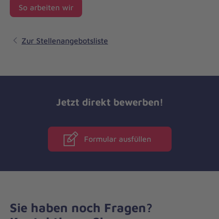
So arbeiten wir
Zur Stellenangebotsliste
Jetzt direkt bewerben!
Formular ausfüllen
Sie haben noch Fragen?