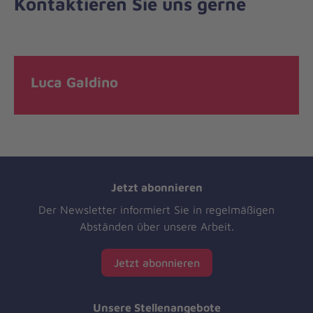
Kontaktieren Sie uns gerne
Luca Galdino
Jetzt abonnieren
Der Newsletter informiert Sie in regelmäßigen
Abständen über unsere Arbeit.
Jetzt abonnieren
Unsere Stellenangebote