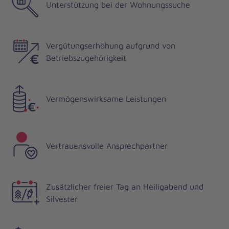
Unterstützung bei der Wohnungssuche
Vergütungserhöhung aufgrund von
Betriebszugehörigkeit
Vermögenswirksame Leistungen
Vertrauensvolle Ansprechpartner
Zusätzlicher freier Tag an Heiligabend und
Silvester