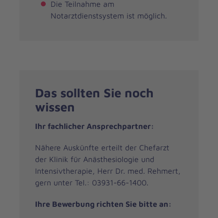
Die Teilnahme am
Notarztdienstsystem ist möglich.
Das sollten Sie noch
wissen
Ihr fachlicher Ansprechpartner:
Nähere Auskünfte erteilt der Chefarzt
der Klinik für Anästhesiologie und
Intensivtherapie, Herr Dr. med. Rehmert,
gern unter Tel.: 03931-66-1400.
Ihre Bewerbung richten Sie bitte an: