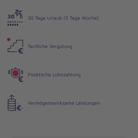
30 Tage Urlaub (5 Tage Woche)
Tarifliche Vergütung
Pünktliche Lohnzahlung
Vermögenswirksame Leistungen