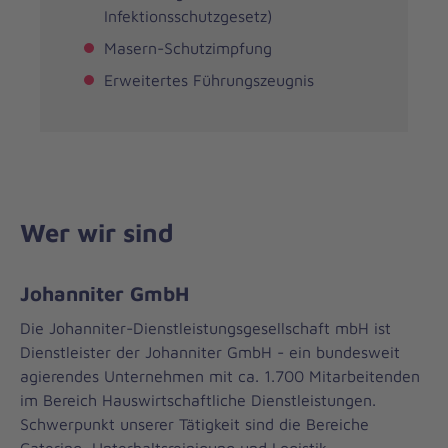
Infektionsschutzgesetz)
Masern-Schutzimpfung
Erweitertes Führungszeugnis
Wer wir sind
Johanniter GmbH
Die Johanniter-Dienstleistungsgesellschaft mbH ist
Dienstleister der Johanniter GmbH - ein bundesweit
agierendes Unternehmen mit ca. 1.700 Mitarbeitenden
im Bereich Hauswirtschaftliche Dienstleistungen.
Schwerpunkt unserer Tätigkeit sind die Bereiche
Catering, Unterhaltsreinigung und Logistik.