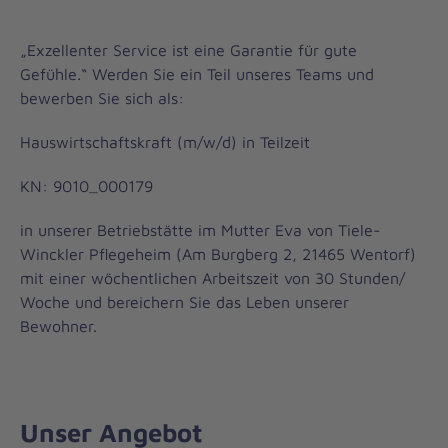
„Exzellenter Service ist eine Garantie für gute
Gefühle.“ Werden Sie ein Teil unseres Teams und
bewerben Sie sich als:
Hauswirtschaftskraft (m/w/d) in Teilzeit
KN: 9010_000179
in unserer Betriebstätte im Mutter Eva von Tiele-
Winckler Pflegeheim (Am Burgberg 2, 21465 Wentorf)
mit einer wöchentlichen Arbeitszeit von 30 Stunden/
Woche und bereichern Sie das Leben unserer
Bewohner.
Unser Angebot