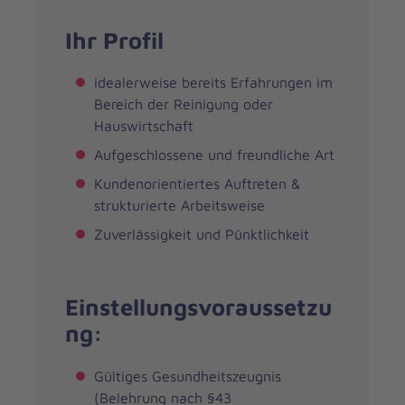
Ihr Profil
idealerweise bereits Erfahrungen im
Bereich der Reinigung oder
Hauswirtschaft
Aufgeschlossene und freundliche Art
Kundenorientiertes Auftreten &
strukturierte Arbeitsweise
Zuverlässigkeit und Pünktlichkeit
Einstellungsvoraussetzu
ng:
Gültiges Gesundheitszeugnis
(Belehrung nach §43