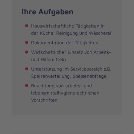
Ihre Aufgaben
Hauswirtschaftliche Tätigkeiten in
der Küche, Reinigung und Wäscherei
Dokumentation der Tätigkeiten
Wirtschaftlicher Einsatz von Arbeits-
und Hilfsmitteln
Unterstützung im Servicebereich z.B.
Speisenverteilung, Speisenabfrage
Beachtung von arbeits- und
lebensmittelhygienerechtlichen
Vorschriften