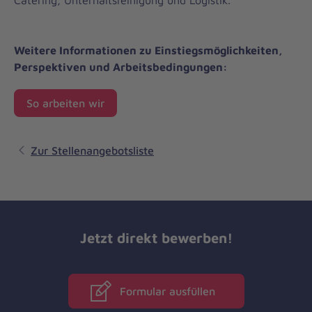
Weitere Informationen zu Einstiegsmöglichkeiten,
Perspektiven und Arbeitsbedingungen:
So arbeiten wir
Zur Stellenangebotsliste
Jetzt direkt bewerben!
Formular ausfüllen