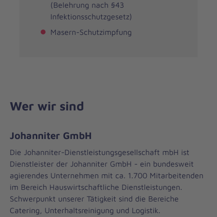
(Belehrung nach §43
Infektionsschutzgesetz)
Masern-Schutzimpfung
Wer wir sind
Johanniter GmbH
Die Johanniter-Dienstleistungsgesellschaft mbH ist
Dienstleister der Johanniter GmbH - ein bundesweit
agierendes Unternehmen mit ca. 1.700 Mitarbeitenden
im Bereich Hauswirtschaftliche Dienstleistungen.
Schwerpunkt unserer Tätigkeit sind die Bereiche
Catering, Unterhaltsreinigung und Logistik.