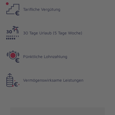
Tarifliche Vergütung
30 Tage Urlaub (5 Tage Woche)
Pünktliche Lohnzahlung
Vermögenswirksame Leistungen