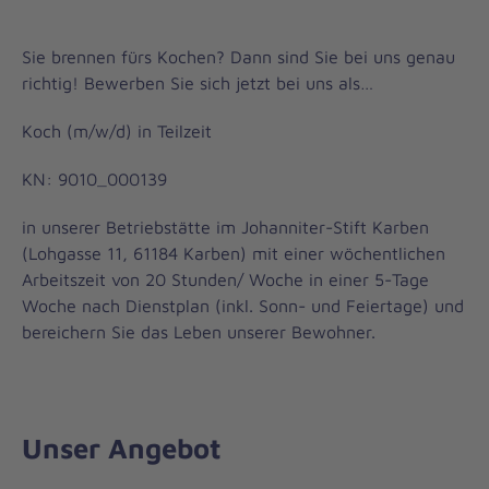
Sie brennen fürs Kochen? Dann sind Sie bei uns genau
richtig! Bewerben Sie sich jetzt bei uns als…
Koch (m/w/d) in Teilzeit
KN: 9010_000139
in unserer Betriebstätte im Johanniter-Stift Karben
(Lohgasse 11, 61184 Karben) mit einer wöchentlichen
Arbeitszeit von 20 Stunden/ Woche in einer 5-Tage
Woche nach Dienstplan (inkl. Sonn- und Feiertage) und
bereichern Sie das Leben unserer Bewohner.
Unser Angebot