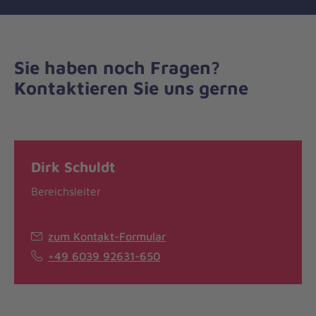
Sie haben noch Fragen?
Kontaktieren Sie uns gerne
Dirk Schuldt
Bereichsleiter
zum Kontakt-Formular
+49 6039 92631-650