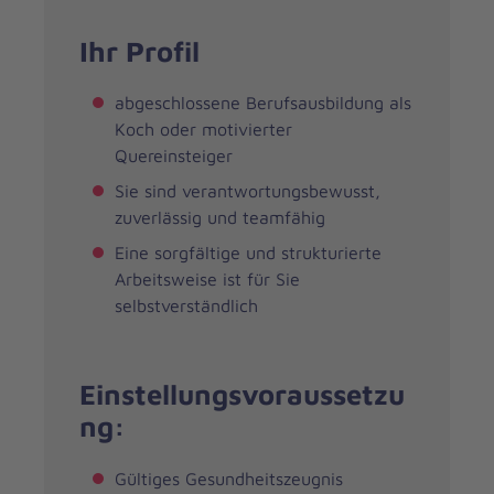
Ihr Profil
abgeschlossene Berufsausbildung als
Koch oder motivierter
Quereinsteiger
Sie sind verantwortungsbewusst,
zuverlässig und teamfähig
Eine sorgfältige und strukturierte
Arbeitsweise ist für Sie
selbstverständlich
Einstellungsvoraussetzu
ng:
Gültiges Gesundheitszeugnis