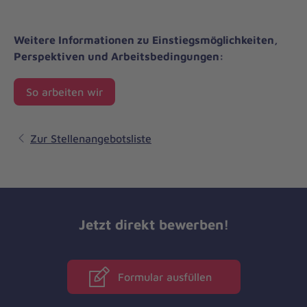
Weitere Informationen zu Einstiegsmöglichkeiten,
Perspektiven und Arbeitsbedingungen:
So arbeiten wir
Zur Stellenangebotsliste
Jetzt direkt bewerben!
Formular ausfüllen