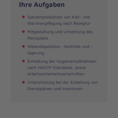
Ihre Aufgaben
Speisenproduktion von Kalt- und
Warmverpflegung nach Rezeptur
Mitgestaltung und Umsetzung des
Menüplans
Warendisposition, -kontrolle und -
lagerung
Einhaltung der Hygienemaßnahmen
nach HACCP-Standards, sowie
Arbeitssicherheitsvorschriften
Unterstützung bei der Erstellung von
Dienstplänen und Inventuren