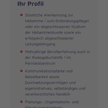
Ihr Profil
Staatliche Anerkennung zur
Hebamme / zum Entbindungspfleger
oder ein abgeschlossenes Studium
der Hebammenkunde sowie ein
erfolgreich abgeschlossener
Leitungslehrgang
Mehrjährige Berufserfahrung auch in
der Risikogeburtshilfe / im
Perinatalzentrum
Kommunikationsstärke und
Belastbarkeit sowie
Durchsetzungsvermögen und
eigeninitiatives, selbständiges und
verantwortliches Handeln
Planungs-, Organisations- und
Steuerungsvermögen