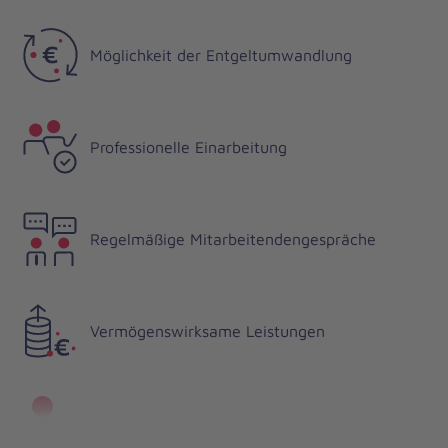
Möglichkeit der Entgeltumwandlung
Professionelle Einarbeitung
Regelmäßige Mitarbeitendengespräche
Vermögenswirksame Leistungen
Vertrauensvolle Ansprechpartner