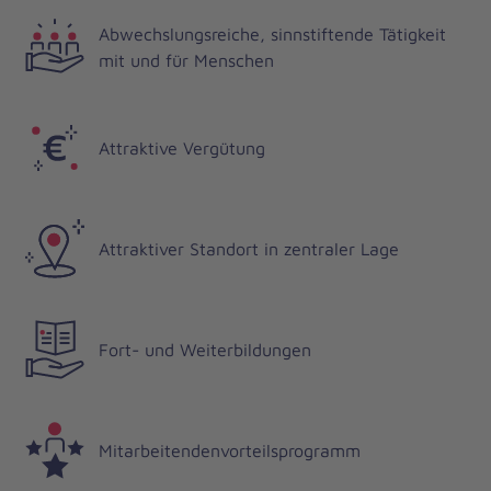
Abwechslungsreiche, sinnstiftende Tätigkeit
mit und für Menschen
Attraktive Vergütung
Attraktiver Standort in zentraler Lage
Fort- und Weiterbildungen
Mitarbeitendenvorteilsprogramm