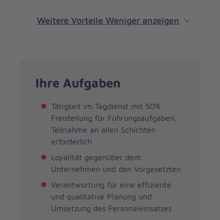
Weitere Vorteile
Weniger anzeigen
Ihre Aufgaben
Tätigkeit im Tagdienst mit 50%
Freistellung für Führungsaufgaben,
Teilnahme an allen Schichten
erforderlich
Loyalität gegenüber dem
Unternehmen und den Vorgesetzten
Verantwortung für eine effiziente
und qualitative Planung und
Umsetzung des Personaleinsatzes