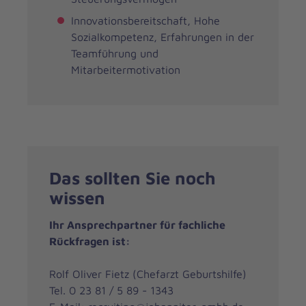
Innovationsbereitschaft, Hohe
Sozialkompetenz, Erfahrungen in der
Teamführung und
Mitarbeitermotivation
Das sollten Sie noch
wissen
Ihr Ansprechpartner für fachliche
Rückfragen ist:
Rolf Oliver Fietz (Chefarzt Geburtshilfe)
Tel. 0 23 81 / 5 89 - 1343