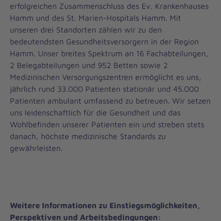
erfolgreichen Zusammenschluss des Ev. Krankenhauses
Hamm und des St. Marien-Hospitals Hamm. Mit
unseren drei Standorten zählen wir zu den
bedeutendsten Gesundheitsversorgern in der Region
Hamm. Unser breites Spektrum an 16 Fachabteilungen,
2 Belegabteilungen und 952 Betten sowie 2
Medizinischen Versorgungszentren ermöglicht es uns,
jährlich rund 33.000 Patienten stationär und 45.000
Patienten ambulant umfassend zu betreuen. Wir setzen
uns leidenschaftlich für die Gesundheit und das
Wohlbefinden unserer Patienten ein und streben stets
danach, höchste medizinische Standards zu
gewährleisten.
Weitere Informationen zu Einstiegsmöglichkeiten,
Perspektiven und Arbeitsbedingungen: