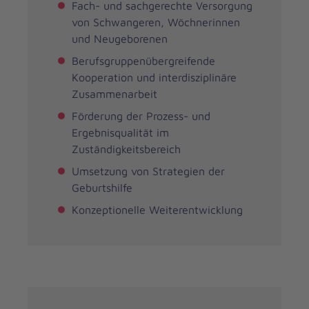
Fach- und sachgerechte Versorgung
von Schwangeren, Wöchnerinnen
und Neugeborenen
Berufsgruppenübergreifende
Kooperation und interdisziplinäre
Zusammenarbeit
Förderung der Prozess- und
Ergebnisqualität im
Zuständigkeitsbereich
Umsetzung von Strategien der
Geburtshilfe
Konzeptionelle Weiterentwicklung