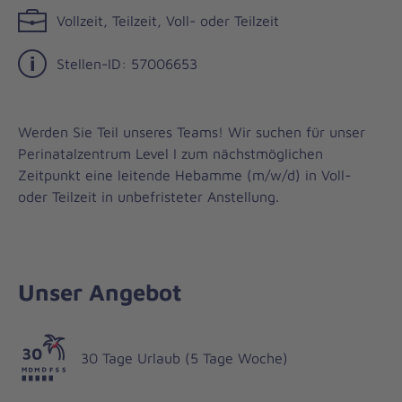
Vollzeit, Teilzeit, Voll- oder Teilzeit
Stellen-ID: 57006653
Werden Sie Teil unseres Teams! Wir suchen für unser
Perinatalzentrum Level I zum nächstmöglichen
Zeitpunkt eine leitende Hebamme (m/w/d) in Voll-
oder Teilzeit in unbefristeter Anstellung.
Unser Angebot
30 Tage Urlaub (5 Tage Woche)