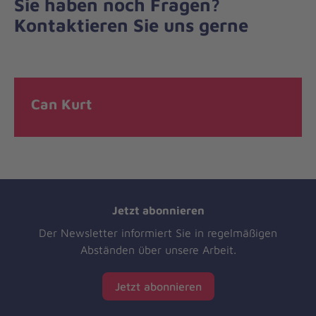
Sie haben noch Fragen?
Kontaktieren Sie uns gerne
Can Kurt
Jetzt abonnieren
Der Newsletter informiert Sie in regelmäßigen
Abständen über unsere Arbeit.
Jetzt abonnieren