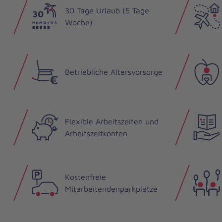
30 Tage Urlaub (5 Tage
Woche)
Betriebliche Altersvorsorge
Flexible Arbeitszeiten und
Arbeitszeitkonten
Kostenfreie
Mitarbeitendenparkplätze