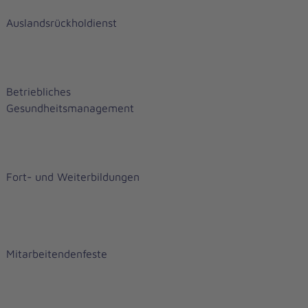
Auslandsrückholdienst
Betriebliches
Gesundheitsmanagement
Fort- und Weiterbildungen
Mitarbeitendenfeste