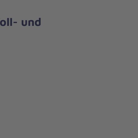
oll- und