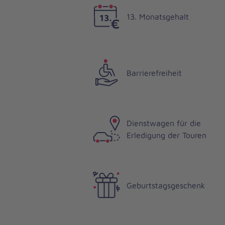
13. Monatsgehalt
Barrierefreiheit
Dienstwagen für die
Erledigung der Touren
Geburtstagsgeschenk