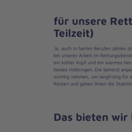
für unsere Ret
Teilzeit)
Ja, auch in harten Berufen zählen di
bei unserer Arbeit im Rettungsdiens
ein kühler Kopf und ein warmes Her
beides mitbringen. Die beherzt anpac
wichtig nehmen, um langfristig für 
Rücken und geben Ihnen die Stabilitä
Das bieten wir