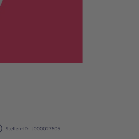
Stellen-ID: J000027605