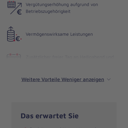
Vergütungserhöhung aufgrund von
Betriebszugehörigkeit
Vermögenswirksame Leistungen
Zusätzlicher freier Tag an Heiligabend und
Silvester
Weitere Vorteile
Weniger anzeigen
Das erwartet Sie