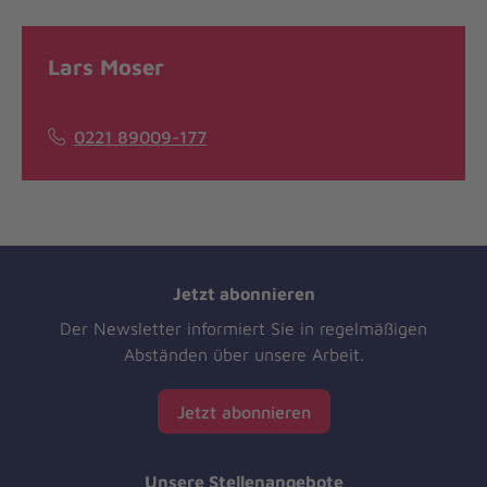
Lars Moser
0221 89009-177
Jetzt abonnieren
Der Newsletter informiert Sie in regelmäßigen
Abständen über unsere Arbeit.
Jetzt abonnieren
Unsere Stellenangebote