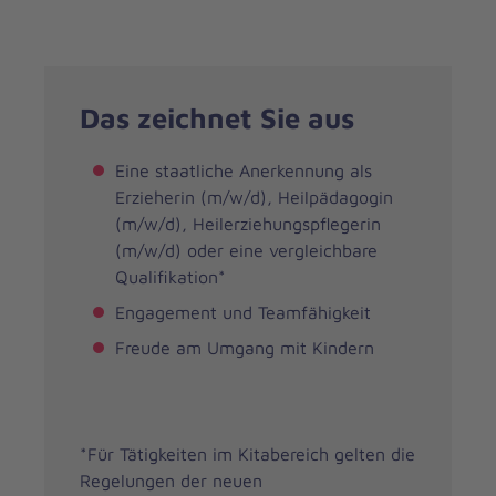
Das zeichnet Sie aus
Eine staatliche Anerkennung als
Erzieherin (m/w/d), Heilpädagogin
(m/w/d), Heilerziehungspflegerin
(m/w/d) oder eine vergleichbare
Qualifikation*
Engagement und Teamfähigkeit
Freude am Umgang mit Kindern
*Für Tätigkeiten im Kitabereich gelten die
Regelungen der neuen