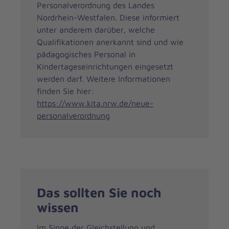
Personalverordnung des Landes
Nordrhein-Westfalen. Diese informiert
unter anderem darüber, welche
Qualifikationen anerkannt sind und wie
pädagogisches Personal in
Kindertageseinrichtungen eingesetzt
werden darf. Weitere Informationen
finden Sie hier:
https://www.kita.nrw.de/neue-
personalverordnung
Das sollten Sie noch
wissen
Im Sinne der Gleichstellung und