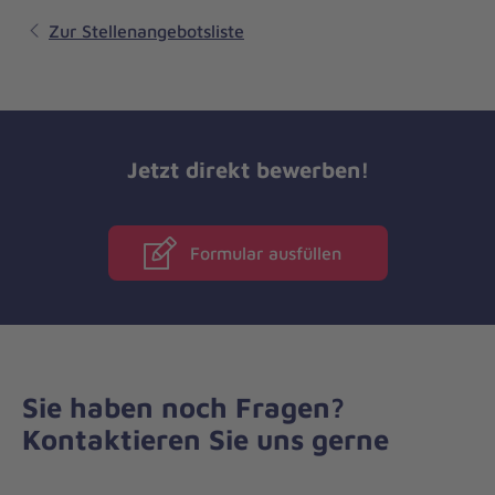
Zur Stellenangebotsliste
Jetzt direkt bewerben!
Formular ausfüllen
Sie haben noch Fragen?
Kontaktieren Sie uns gerne