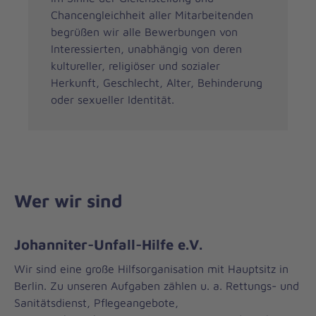
Chancengleichheit aller Mitarbeitenden
begrüßen wir alle Bewerbungen von
Interessierten, unabhängig von deren
kultureller, religiöser und sozialer
Herkunft, Geschlecht, Alter, Behinderung
oder sexueller Identität.
Wer wir sind
Johanniter-Unfall-Hilfe e.V.
Wir sind eine große Hilfsorganisation mit Hauptsitz in
Berlin. Zu unseren Aufgaben zählen u. a. Rettungs- und
Sanitätsdienst, Pflegeangebote,