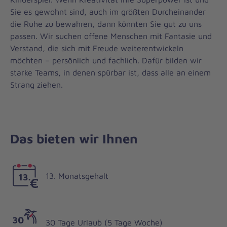
Sie es gewohnt sind, auch im größten Durcheinander
die Ruhe zu bewahren, dann könnten Sie gut zu uns
passen. Wir suchen offene Menschen mit Fantasie und
Verstand, die sich mit Freude weiterentwickeln
möchten – persönlich und fachlich. Dafür bilden wir
starke Teams, in denen spürbar ist, dass alle an einem
Strang ziehen.
Das bieten wir Ihnen
13. Monatsgehalt
30 Tage Urlaub (5 Tage Woche)