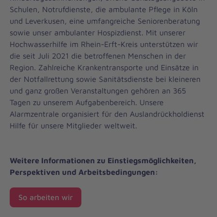
Schulen, Notrufdienste, die ambulante Pflege in Köln
und Leverkusen, eine umfangreiche Seniorenberatung
sowie unser ambulanter Hospizdienst. Mit unserer
Hochwasserhilfe im Rhein-Erft-Kreis unterstützen wir
die seit Juli 2021 die betroffenen Menschen in der
Region. Zahlreiche Krankentransporte und Einsätze in
der Notfallrettung sowie Sanitätsdienste bei kleineren
und ganz großen Veranstaltungen gehören an 365
Tagen zu unserem Aufgabenbereich. Unsere
Alarmzentrale organisiert für den Auslandrückholdienst
Hilfe für unsere Mitglieder weltweit.
Weitere Informationen zu Einstiegsmöglichkeiten,
Perspektiven und Arbeitsbedingungen:
So arbeiten wir