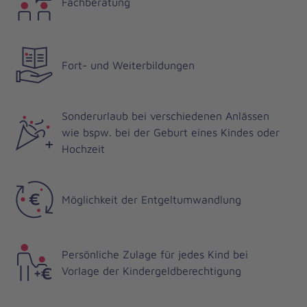
Fachberatung
Fort- und Weiterbildungen
Sonderurlaub bei verschiedenen Anlässen
wie bspw. bei der Geburt eines Kindes oder
Hochzeit
Möglichkeit der Entgeltumwandlung
Persönliche Zulage für jedes Kind bei
Vorlage der Kindergeldberechtigung