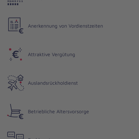
Anerkennung von Vordienstzeiten
Attraktive Vergütung
Auslandsrückholdienst
Betriebliche Altersvorsorge