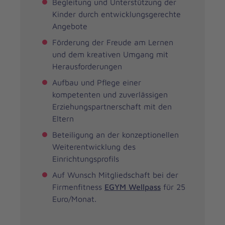
Begleitung und Unterstützung der
Kinder durch entwicklungsgerechte
Angebote
Förderung der Freude am Lernen
und dem kreativen Umgang mit
Herausforderungen
Aufbau und Pflege einer
kompetenten und zuverlässigen
Erziehungspartnerschaft mit den
Eltern
Beteiligung an der konzeptionellen
Weiterentwicklung des
Einrichtungsprofils
Auf Wunsch Mitgliedschaft bei der
Firmenfitness
EGYM Wellpass
für 25
Euro/Monat.