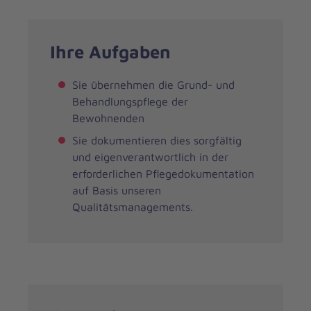
Ihre Aufgaben
Sie übernehmen die Grund- und
Behandlungspflege der
Bewohnenden
Sie dokumentieren dies sorgfältig
und eigenverantwortlich in der
erforderlichen Pflegedokumentation
auf Basis unseren
Qualitätsmanagements.