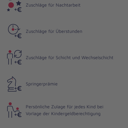
Zuschläge für Nachtarbeit
Zuschläge für Überstunden
Zuschläge für Schicht und Wechselschicht
Springerprämie
Persönliche Zulage für jedes Kind bei
Vorlage der Kindergeldberechtigung