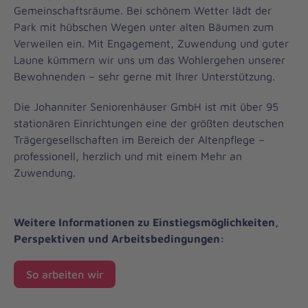
Gemeinschaftsräume. Bei schönem Wetter lädt der
Park mit hübschen Wegen unter alten Bäumen zum
Verweilen ein. Mit Engagement, Zuwendung und guter
Laune kümmern wir uns um das Wohlergehen unserer
Bewohnenden – sehr gerne mit Ihrer Unterstützung.
Die Johanniter Seniorenhäuser GmbH ist mit über 95
stationären Einrichtungen eine der größten deutschen
Trägergesellschaften im Bereich der Altenpflege –
professionell, herzlich und mit einem Mehr an
Zuwendung.
Weitere Informationen zu Einstiegsmöglichkeiten,
Perspektiven und Arbeitsbedingungen:
So arbeiten wir