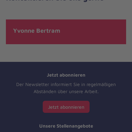
Yvonne Bertram
Jetzt abonnieren
Der Newsletter informiert Sie in regelmäßigen
Abständen über unsere Arbeit.
Jetzt abonnieren
Unsere Stellenangebote