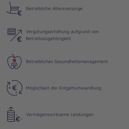
Betriebliche Altersvorsorge
Vergütungserhöhung aufgrund von
Betriebszugehörigkeit
Betriebliches Gesundheitsmanagement
Möglichkeit der Entgeltumwandlung
Vermögenswirksame Leistungen