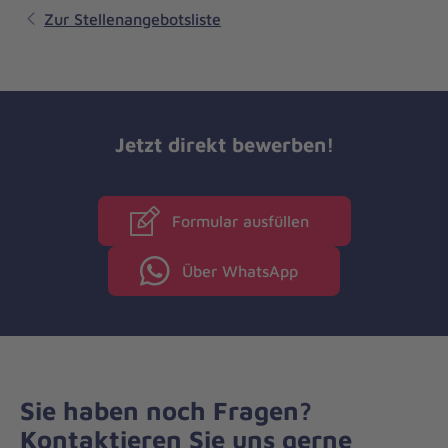
Zur Stellenangebotsliste
Jetzt direkt bewerben!
Formular ausfüllen
Über WhatsApp
Sie haben noch Fragen?
Kontaktieren Sie uns gerne