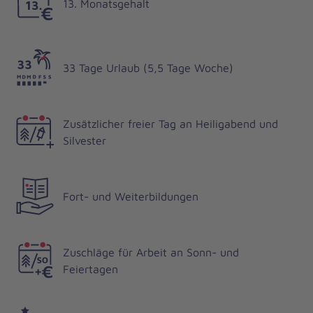
13. Monatsgehalt
33 Tage Urlaub (5,5 Tage Woche)
Zusätzlicher freier Tag an Heiligabend und
Silvester
Fort- und Weiterbildungen
Zuschläge für Arbeit an Sonn- und
Feiertagen