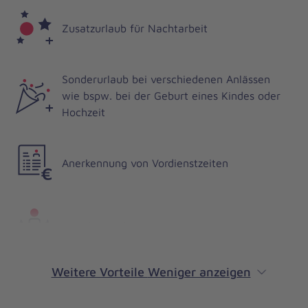
Zusatzurlaub für Nachtarbeit
Sonderurlaub bei verschiedenen Anlässen
wie bspw. bei der Geburt eines Kindes oder
Hochzeit
Anerkennung von Vordienstzeiten
Mitarbeitendenvorteilsprogramm
Weitere Vorteile
Weniger anzeigen