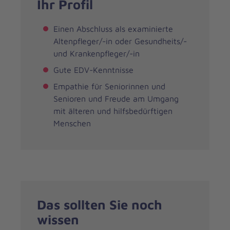
Ihr Profil
Einen Abschluss als examinierte
Altenpfleger/-in oder Gesundheits/-
und Krankenpfleger/-in
Gute EDV-Kenntnisse
Empathie für Seniorinnen und
Senioren und Freude am Umgang
mit älteren und hilfsbedürftigen
Menschen
Das sollten Sie noch
wissen