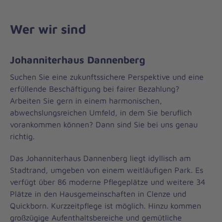
Wer wir sind
Johanniterhaus Dannenberg
Suchen Sie eine zukunftssichere Perspektive und eine
erfüllende Beschäftigung bei fairer Bezahlung?
Arbeiten Sie gern in einem harmonischen,
abwechslungsreichen Umfeld, in dem Sie beruflich
vorankommen können? Dann sind Sie bei uns genau
richtig.
Das Johanniterhaus Dannenberg liegt idyllisch am
Stadtrand, umgeben von einem weitläufigen Park. Es
verfügt über 86 moderne Pflegeplätze und weitere 34
Plätze in den Hausgemeinschaften in Clenze und
Quickborn. Kurzzeitpflege ist möglich. Hinzu kommen
großzügige Aufenthaltsbereiche und gemütliche