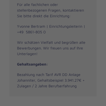
Für alle fachlichen oder
stellenbezogenen Fragen, kontaktieren
Sie bitte direkt die Einrichtung:
Yvonne Bertram | Einrichtungsleiterin |
+49 5861-805 0
Wir schätzen Vielfalt und begrüßen alle
Bewerbungen. Wir freuen uns auf Ihre
Unterlagen!
Gehaltsangaben:
Bezahlung nach Tarif AVR DD Anlage
Johanniter, Gehaltsbeispiel 3.941.27€ +
Zulagen / 2 Jahre Berufserfahrung