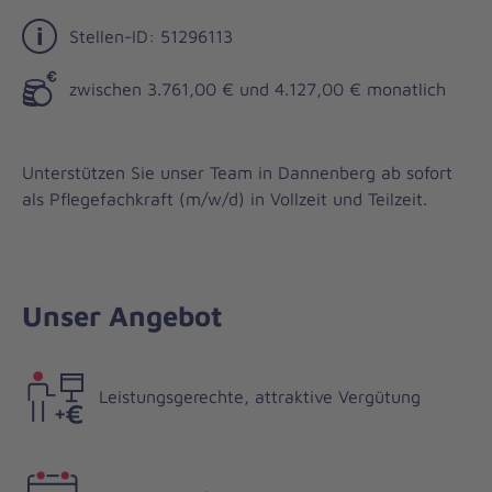
Stellen-ID: 51296113
zwischen 3.761,00 € und 4.127,00 € monatlich
Unterstützen Sie unser Team in Dannenberg ab sofort
als Pflegefachkraft (m/w/d) in Vollzeit und Teilzeit.
Unser Angebot
Leistungsgerechte, attraktive Vergütung