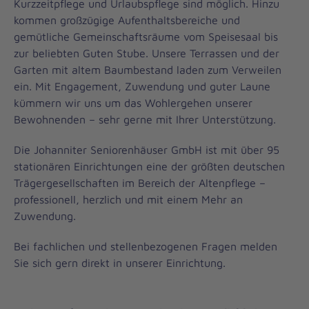
Kurzzeitpflege und Urlaubspflege sind möglich. Hinzu
kommen großzügige Aufenthaltsbereiche und
gemütliche Gemeinschaftsräume vom Speisesaal bis
zur beliebten Guten Stube. Unsere Terrassen und der
Garten mit altem Baumbestand laden zum Verweilen
ein. Mit Engagement, Zuwendung und guter Laune
kümmern wir uns um das Wohlergehen unserer
Bewohnenden – sehr gerne mit Ihrer Unterstützung.
Die Johanniter Seniorenhäuser GmbH ist mit über 95
stationären Einrichtungen eine der größten deutschen
Trägergesellschaften im Bereich der Altenpflege –
professionell, herzlich und mit einem Mehr an
Zuwendung.
Bei fachlichen und stellenbezogenen Fragen melden
Sie sich gern direkt in unserer Einrichtung.