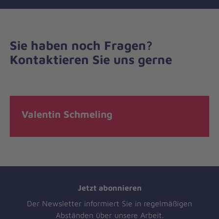
Sie haben noch Fragen?
Kontaktieren Sie uns gerne
Valentin Schmeling
Jetzt abonnieren
Der Newsletter informiert Sie in regelmäßigen
Abständen über unsere Arbeit.