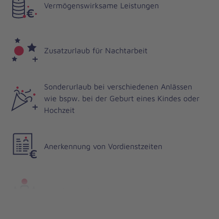
Vermögenswirksame Leistungen
Zusatzurlaub für Nachtarbeit
Sonderurlaub bei verschiedenen Anlässen
wie bspw. bei der Geburt eines Kindes oder
Hochzeit
Anerkennung von Vordienstzeiten
Mitarbeitendenvorteilsprogramm