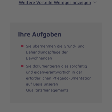
Weitere Vorteile
Weniger anzeigen
Ihre Aufgaben
Sie übernehmen die Grund- und
Behandlungspflege der
Bewohnenden
Sie dokumentieren dies sorgfältig
und eigenverantwortlich in der
erforderlichen Pflegedokumentation
auf Basis unseren
Qualitätsmanagements.