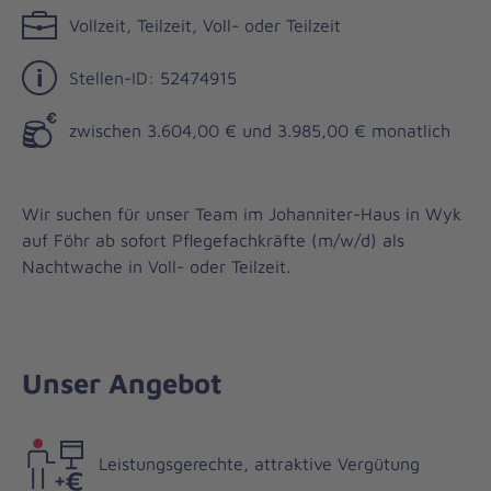
Vollzeit, Teilzeit, Voll- oder Teilzeit
Stellen-ID: 52474915
zwischen 3.604,00 € und 3.985,00 € monatlich
Wir suchen für unser Team im Johanniter-Haus in Wyk
auf Föhr ab sofort Pflegefachkräfte (m/w/d) als
Nachtwache in Voll- oder Teilzeit.
Unser Angebot
Leistungsgerechte, attraktive Vergütung