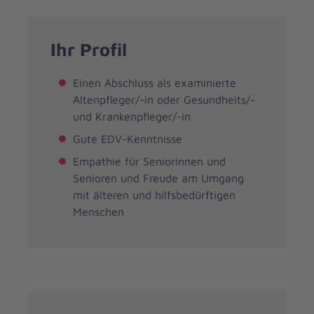
Ihr Profil
Einen Abschluss als examinierte
Altenpfleger/-in oder Gesundheits/-
und Krankenpfleger/-in
Gute EDV-Kenntnisse
Empathie für Seniorinnen und
Senioren und Freude am Umgang
mit älteren und hilfsbedürftigen
Menschen