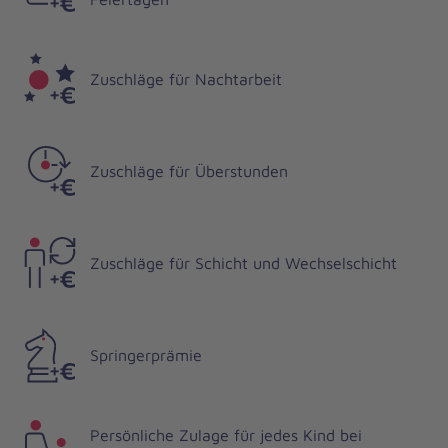
Zuschläge für Nachtarbeit
Zuschläge für Überstunden
Zuschläge für Schicht und Wechselschicht
Springerprämie
Persönliche Zulage für jedes Kind bei