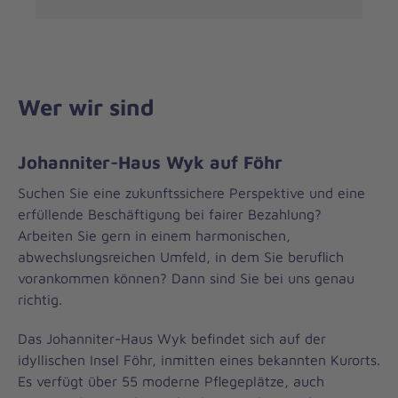
Wer wir sind
Johanniter-Haus Wyk auf Föhr
Suchen Sie eine zukunftssichere Perspektive und eine
erfüllende Beschäftigung bei fairer Bezahlung?
Arbeiten Sie gern in einem harmonischen,
abwechslungsreichen Umfeld, in dem Sie beruflich
vorankommen können? Dann sind Sie bei uns genau
richtig.
Das Johanniter-Haus Wyk befindet sich auf der
idyllischen Insel Föhr, inmitten eines bekannten Kurorts.
Es verfügt über 55 moderne Pflegeplätze, auch