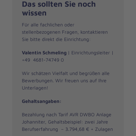
Das sollten Sie noch
wissen
Für alle fachlichen oder
stellenbezogenen Fragen, kontaktieren
Sie bitte direkt die Einrichtung:
Valentin Schmeling
| Einrichtungsleiter |
+49 4681-74749 0
Wir schätzen Vielfalt und begrüßen alle
Bewerbungen. Wir freuen uns auf Ihre
Unterlagen!
Gehaltsangaben:
Bezahlung nach Tarif AVR DWBO Anlage
Johanniter, Gehaltsbeispiel: zwei Jahre
Berufserfahrung – 3.794,68 € + Zulagen