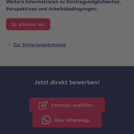
Weitere Informationen zu Einstiegsmöglichkeiten,
Perspektiven und Arbeitsbedingungen:
So arbeiten wir
Zur Stellenangebotsliste
Jetzt direkt bewerben!
Formular ausfüllen
Über WhatsApp