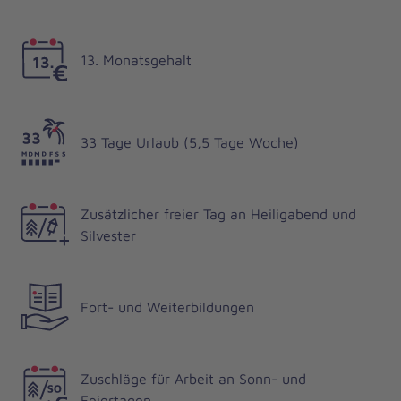
13. Monatsgehalt
33 Tage Urlaub (5,5 Tage Woche)
Zusätzlicher freier Tag an Heiligabend und
Silvester
Fort- und Weiterbildungen
Zuschläge für Arbeit an Sonn- und
Feiertagen