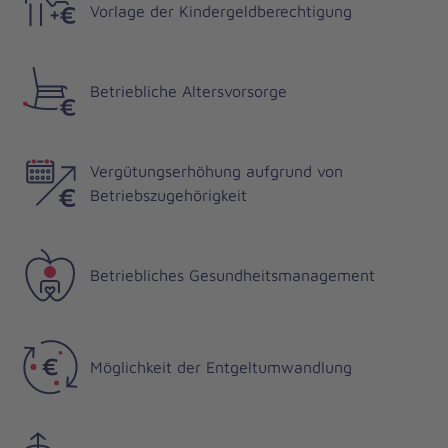
Vorlage der Kindergeldberechtigung
Betriebliche Altersvorsorge
Vergütungserhöhung aufgrund von
Betriebszugehörigkeit
Betriebliches Gesundheitsmanagement
Möglichkeit der Entgeltumwandlung