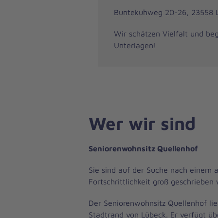
Buntekuhweg 20-26, 23558 
Wir schätzen Vielfalt und be
Unterlagen!
Wer wir sind
Seniorenwohnsitz Quellenhof
Sie sind auf der Suche nach einem a
Fortschrittlichkeit groß geschriebe
Der Seniorenwohnsitz Quellenhof li
Stadtrand von Lübeck. Er verfügt ü