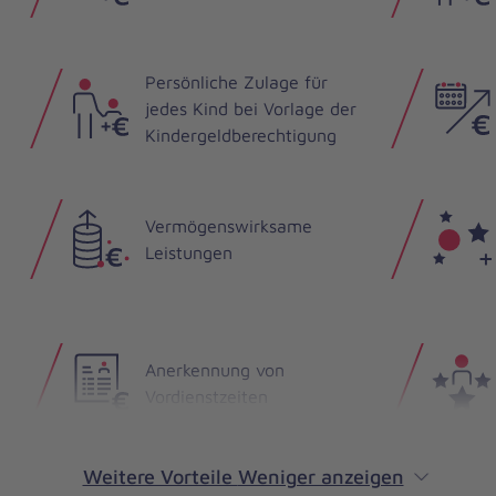
Persönliche Zulage für
jedes Kind bei Vorlage der
Kindergeldberechtigung
Vermögenswirksame
Leistungen
Anerkennung von
Vordienstzeiten
t
Weitere Vorteile
Weniger anzeigen