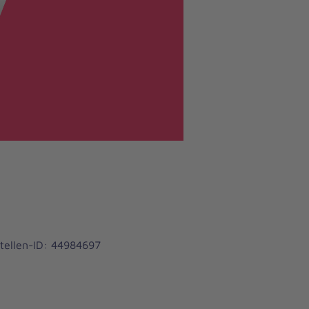
tellen-ID: 44984697