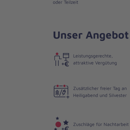
oder Teilzeit
Unser Angebot
Leistungsgerechte,
attraktive Vergütung
Zusätzlicher freier Tag an
Heiligabend und Silvester
Zuschläge für Nachtarbeit