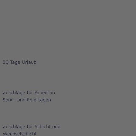
30 Tage Urlaub
Zuschläge für Arbeit an
Sonn- und Feiertagen
Zuschläge für Schicht und
Wechselschicht