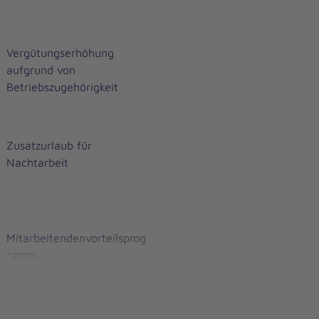
Vergütungserhöhung
aufgrund von
Betriebszugehörigkeit
Zusatzurlaub für
Nachtarbeit
Mitarbeitendenvorteilsprog
ramm