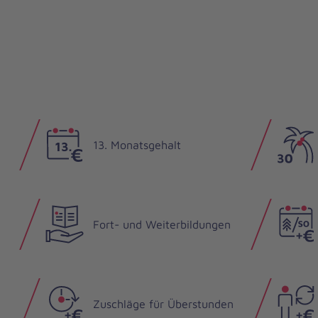
13. Monatsgehalt
Fort- und Weiterbildungen
Zuschläge für Überstunden