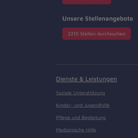
Unsere Stellenangebote
2210 Stellen durchsuchen
Dienste & Leistungen
Soziale Unterstützung
Kinder- und Jugendhilfe
Pflege und Begleitung
Medizinische Hilfe