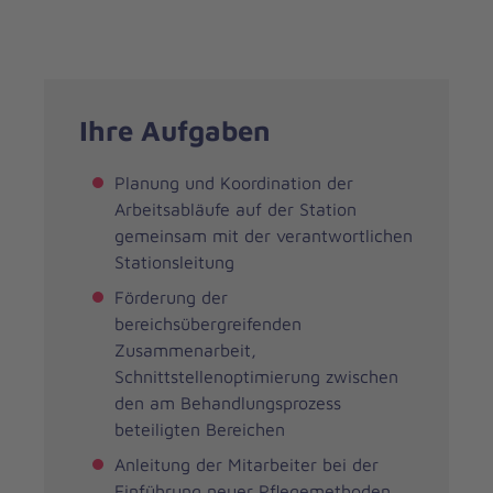
Ihre Aufgaben
Planung und Koordination der
Arbeitsabläufe auf der Station
gemeinsam mit der verantwortlichen
Stationsleitung
Förderung der
bereichsübergreifenden
Zusammenarbeit,
Schnittstellenoptimierung zwischen
den am Behandlungsprozess
beteiligten Bereichen
Anleitung der Mitarbeiter bei der
Einführung neuer Pflegemethoden