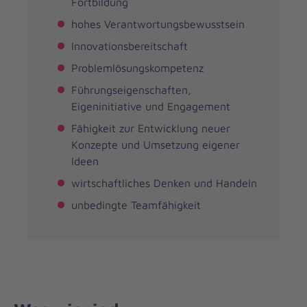
Fortbildung
hohes Verantwortungsbewusstsein
Innovationsbereitschaft
Problemlösungskompetenz
Führungseigenschaften,
Eigeninitiative und Engagement
Fähigkeit zur Entwicklung neuer
Konzepte und Umsetzung eigener
Ideen
wirtschaftliches Denken und Handeln
unbedingte Teamfähigkeit