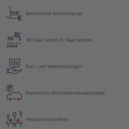
Betriebliche Altersvorsorge
30 Tage Urlaub (5 Tage Woche)
Fort- und Weiterbildungen
Kostenfreie Mitarbeitendenparkplätze
Mitarbeitendenfeste