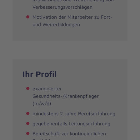
Verbesserungsvorschlägen
Motivation der Mitarbeiter zu Fort-
und Weiterbildungen
Ihr Profil
examinierter
Gesundheits-/Krankenpfleger
(m/w/d)
mindestens 2 Jahre Berufserfahrung
gegebenenfalls Leitungserfahrung
Bereitschaft zur kontinuierlichen