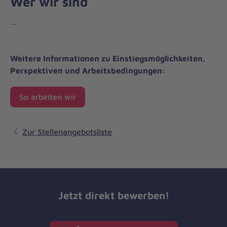
Wer wir sind
...
Weitere Informationen zu Einstiegsmöglichkeiten,
Perspektiven und Arbeitsbedingungen:
So arbeiten wir
Zur Stellenangebotsliste
Jetzt direkt bewerben!