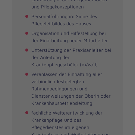
und Pflegekonzeptionen
Personalführung im Sinne des
Pflegeleitbildes des Hauses
Organisation und Hilfestellung bei
der Einarbeitung neuer Mitarbeiter
Unterstützung der Praxisanleiter bei
der Anleitung der
Krankenpflegeschüler (m/w/d)
Veranlassen der Einhaltung aller
verbindlich festgelegten
Rahmenbedingungen und
Dienstanweisungen der Oberin oder
Krankenhausbetriebsleitung
fachliche Weiterentwicklung der
Krankenpflege und des
Pflegedienstes im eigenen
Krankenhaus und Weiterleitung von