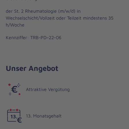
der St. 2 Rheumatologie (m/w/d) in
Wechselschicht/Vollzeit oder Teilzeit mindestens 35
h/Woche
Kennziffer: TRB-PD-22-06
Unser Angebot
Attraktive Vergütung
13. Monatsgehalt