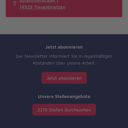
Johanniterstraße 1
14929 Treuenbrietzen
Jetzt abonnieren
Der Newsletter informiert Sie in regelmäßigen
Abständen über unsere Arbeit.
Jetzt abonnieren
Unsere Stellenangebote
2210 Stellen durchsuchen