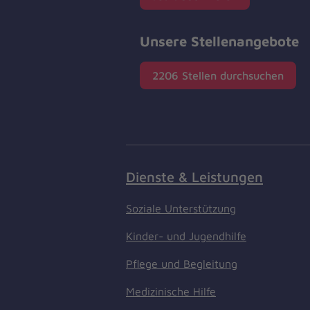
Unsere Stellenangebote
2206 Stellen durchsuchen
Dienste & Leistungen
Soziale Unterstützung
Kinder- und Jugendhilfe
Pflege und Begleitung
Medizinische Hilfe