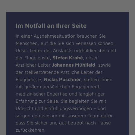
Im Notfall an Ihrer Seite
In einer Ausnahmesituation brauchen Sie
Menschen, auf die Sie sich verlassen können.
Unser Leiter des Auslandsrückholdienstes und
der Flugdienste,
Stefan Krahé
, unser
Ärztlicher Leiter
Johannes Mühlfeld
, sowie
der stellvertretende Ärztliche Leiter der
Flugdienste,
Niclas Puschner
, stehen Ihnen
mit großem persönlichen Engagement,
medizinischer Expertise und langjähriger
Erfahrung zur Seite. Sie begleiten Sie mit
Umsicht und Einfühlungsvermögen – und
sorgen gemeinsam mit unserem Team dafür,
dass Sie sicher und gut betreut nach Hause
zurückkehren.