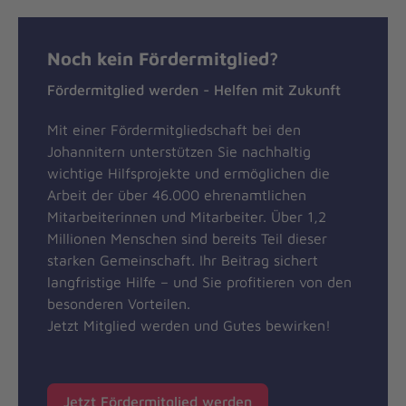
Noch kein Fördermitglied?
Fördermitglied werden - Helfen mit Zukunft
Mit einer Fördermitgliedschaft bei den
Johannitern unterstützen Sie nachhaltig
wichtige Hilfsprojekte und ermöglichen die
Arbeit der über 46.000 ehrenamtlichen
Mitarbeiterinnen und Mitarbeiter. Über 1,2
Millionen Menschen sind bereits Teil dieser
starken Gemeinschaft. Ihr Beitrag sichert
langfristige Hilfe – und Sie profitieren von den
besonderen Vorteilen.
Jetzt Mitglied werden und Gutes bewirken!
Jetzt Fördermitglied werden