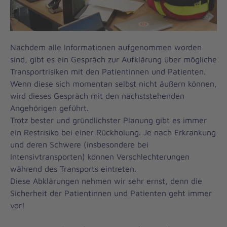
Nachdem alle Informationen aufgenommen worden
sind, gibt es ein Gespräch zur Aufklärung über mögliche
Transportrisiken mit den Patientinnen und Patienten.
Wenn diese sich momentan selbst nicht äußern können,
wird dieses Gespräch mit den nächststehenden
Angehörigen geführt.
Trotz bester und gründlichster Planung gibt es immer
ein Restrisiko bei einer Rückholung. Je nach Erkrankung
und deren Schwere (insbesondere bei
Intensivtransporten) können Verschlechterungen
während des Transports eintreten.
Diese Abklärungen nehmen wir sehr ernst, denn die
Sicherheit der Patientinnen und Patienten geht immer
vor!