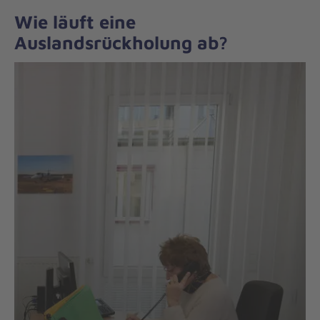
Wie läuft eine
Auslandsrückholung ab?