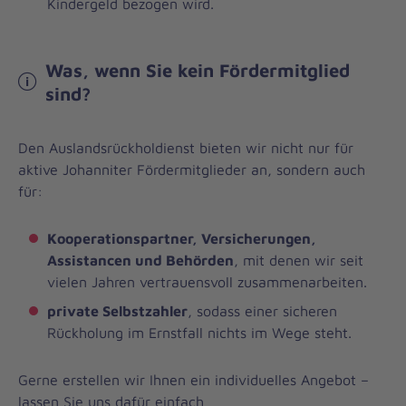
Kindergeld bezogen wird.
Was, wenn Sie kein Fördermitglied
sind?
Den Auslandsrückholdienst bieten wir nicht nur für
aktive Johanniter Fördermitglieder an, sondern auch
für:
Kooperationspartner, Versicherungen,
Assistancen und Behörden
, mit denen wir seit
vielen Jahren vertrauensvoll zusammenarbeiten.
private Selbstzahler
, sodass einer sicheren
Rückholung im Ernstfall nichts im Wege steht.
Gerne erstellen wir Ihnen ein individuelles Angebot –
lassen Sie uns dafür einfach