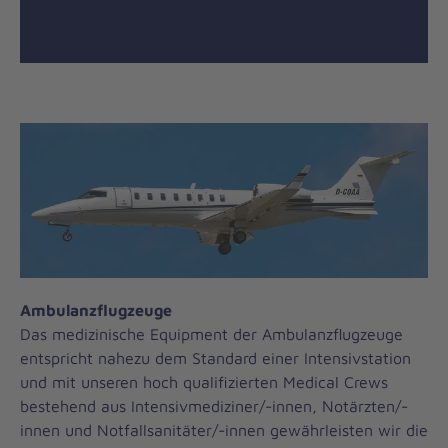
Ambulanzflugzeuge
Das medizinische Equipment der Ambulanzflugzeuge
entspricht nahezu dem Standard einer Intensivstation
und mit unseren hoch qualifizierten Medical Crews
bestehend aus Intensivmediziner/-innen, Notärzten/-
innen und Notfallsanitäter/-innen gewährleisten wir die