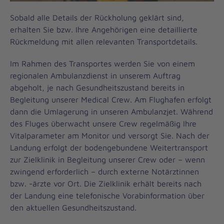
Sobald alle Details der Rückholung geklärt sind,
erhalten Sie bzw. Ihre Angehörigen eine detaillierte
Rückmeldung mit allen relevanten Transportdetails.
Im Rahmen des Transportes werden Sie von einem
regionalen Ambulanzdienst in unserem Auftrag
abgeholt, je nach Gesundheitszustand bereits in
Begleitung unserer Medical Crew. Am Flughafen erfolgt
dann die Umlagerung in unseren Ambulanzjet. Während
des Fluges überwacht unsere Crew regelmäßig Ihre
Vitalparameter am Monitor und versorgt Sie. Nach der
Landung erfolgt der bodengebundene Weitertransport
zur Zielklinik in Begleitung unserer Crew oder – wenn
zwingend erforderlich – durch externe Notärztinnen
bzw. -ärzte vor Ort. Die Zielklinik erhält bereits nach
der Landung eine telefonische Vorabinformation über
den aktuellen Gesundheitszustand.