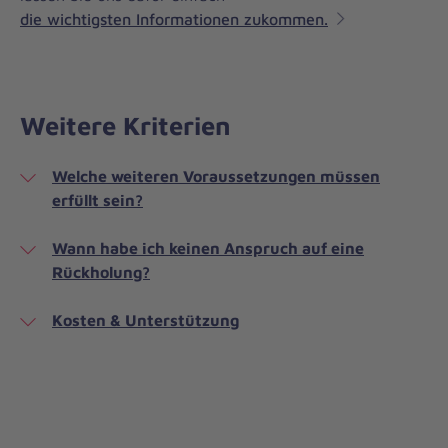
die wichtigsten Informationen zukommen.
Weitere Kriterien
Welche weiteren Voraussetzungen müssen
erfüllt sein?
Wann habe ich keinen Anspruch auf eine
Rückholung?
Kosten & Unterstützung