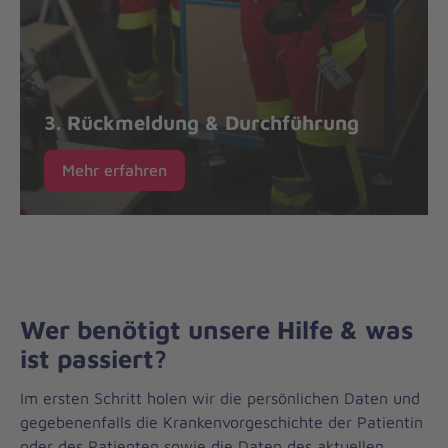
3. Rückmeldung & Durchführung
Mehr erfahren
Wer benötigt unsere Hilfe & was
ist passiert?
Im ersten Schritt holen wir die persönlichen Daten und
gegebenenfalls die Krankenvorgeschichte der Patientin
oder des Patienten sowie die Daten des aktuellen