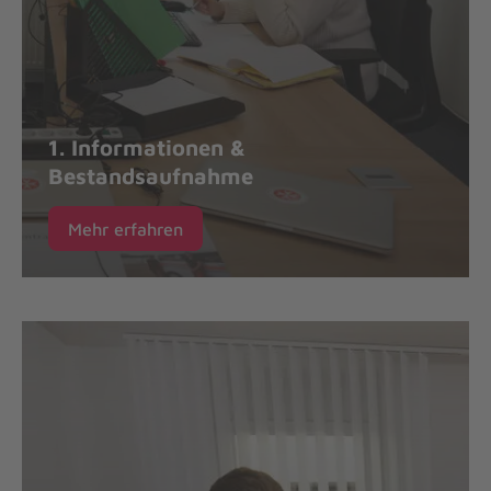
1. Informationen &
Bestandsaufnahme
Mehr erfahren