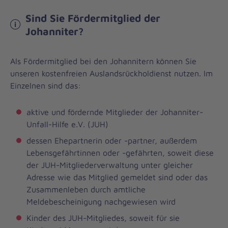
Sind Sie Fördermitglied der
Johanniter?
Als Fördermitglied bei den Johannitern können Sie
unseren kostenfreien Auslandsrückholdienst nutzen. Im
Einzelnen sind das:
aktive und fördernde Mitglieder der Johanniter-
Unfall-Hilfe e.V. (JUH)
dessen Ehepartnerin oder -partner, außerdem
Lebensgefährtinnen oder -gefährten, soweit diese
der JUH-Mitgliederverwaltung unter gleicher
Adresse wie das Mitglied gemeldet sind oder das
Zusammenleben durch amtliche
Meldebescheinigung nachgewiesen wird
Kinder des JUH-Mitgliedes, soweit für sie