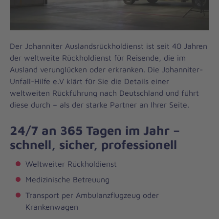
Der Johanniter Auslandsrückholdienst ist seit 40 Jahren
der weltweite Rückholdienst für Reisende, die im
Ausland verunglücken oder erkranken. Die Johanniter-
Unfall-Hilfe e.V klärt für Sie die Details einer
weltweiten Rückführung nach Deutschland und führt
diese durch – als der starke Partner an Ihrer Seite.
24/7 an 365 Tagen im Jahr –
schnell, sicher, professionell
Weltweiter Rückholdienst
Medizinische Betreuung
Transport per Ambulanzflugzeug oder
Krankenwagen