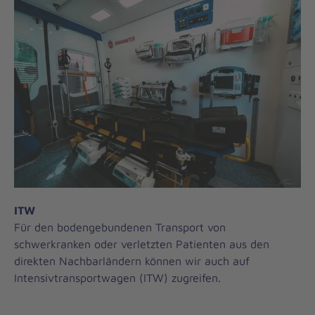
ITW
Für den bodengebundenen Transport von
schwerkranken oder verletzten Patienten aus den
direkten Nachbarländern können wir auch auf
Intensivtransportwagen (ITW) zugreifen.