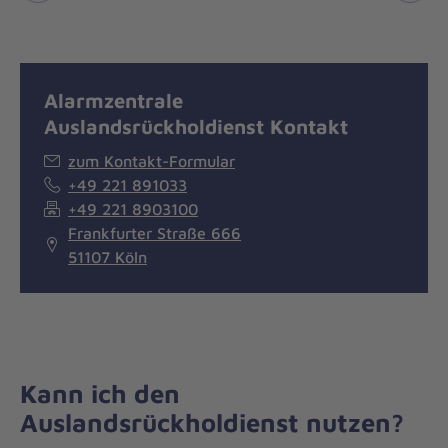
Alarmzentrale
Auslandsrückholdienst Kontakt
zum Kontakt-Formular
+49 221 891033
+49 221 8903100
Frankfurter Straße 666
51107 Köln
Kann ich den
Auslandsrückholdienst nutzen?