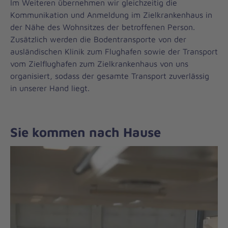
Im Weiteren übernehmen wir gleichzeitig die
Kommunikation und Anmeldung im Zielkrankenhaus in
der Nähe des Wohnsitzes der betroffenen Person.
Zusätzlich werden die Bodentransporte von der
ausländischen Klinik zum Flughafen sowie der Transport
vom Zielflughafen zum Zielkrankenhaus von uns
organisiert, sodass der gesamte Transport zuverlässig
in unserer Hand liegt.
Sie kommen nach Hause