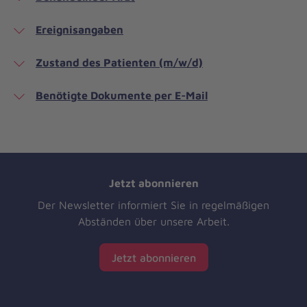
Ereignisangaben
Zustand des Patienten (m/w/d)
Benötigte Dokumente per E-Mail
Jetzt abonnieren
Der Newsletter informiert Sie in regelmäßigen
Abständen über unsere Arbeit.
Jetzt abonnieren