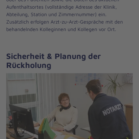
Aufenthaltsortes (vollständige Adresse der Klinik,
Abteilung, Station und Zimmernummer) ein.
Zusätzlich erfolgen Arzt-zu-Arzt-Gespräche mit den
behandelnden Kolleginnen und Kollegen vor Ort.
Sicherheit & Planung der
Rückholung