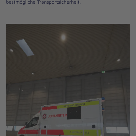
bestmögliche Transportsicherheit.