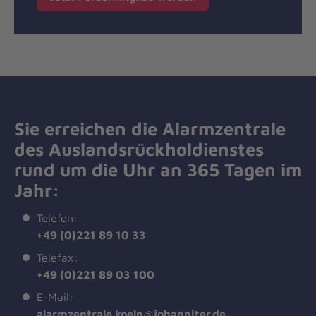
Sie erreichen die Alarmzentrale
des Auslandsrückholdienstes
rund um die Uhr an 365 Tagen im
Jahr:
Telefon:
+49 (0)221 89 10 33
Telefax:
+49 (0)221 89 03 100
E-Mail:
alarmzentrale.koeln@johanniter.de