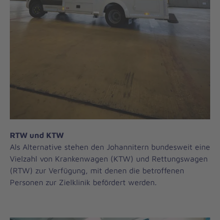
RTW und KTW
Als Alternative stehen den Johannitern bundesweit eine
Vielzahl von Krankenwagen (KTW) und Rettungswagen
(RTW) zur Verfügung, mit denen die betroffenen
Personen zur Zielklinik befördert werden.