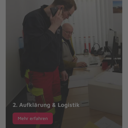
2. Aufklärung & Logistik
Mehr erfahren