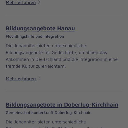
Mehr erfahren
Bildungsangebote Hanau
Flüchtlingshilfe und Integration
Die Johanniter bieten unterschiedliche
Bildungsangebote für Geflüchtete, um ihnen das
Ankommen in Deutschland und die Integration in eine
fremde Kultur zu erleichtern.
Mehr erfahren
Bildungsangebote in Doberlug-Kirchhain
Gemeinschaftsunterkunft Doberlug-Kirchhain
Die Johanniter bieten unterschiedliche