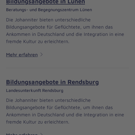
Bildungsangebote in Lünen
Beratungs- und Begegnungszentrum Lünen
Die Johanniter bieten unterschiedliche
Bildungsangebote für Geflüchtete, um ihnen das
Ankommen in Deutschland und die Integration in eine
fremde Kultur zu erleichtern.
Mehr erfahren
Bildungsangebote in Rendsburg
Landesunterkunft Rendsburg
Die Johanniter bieten unterschiedliche
Bildungsangebote für Geflüchtete, um ihnen das
Ankommen in Deutschland und die Integration in eine
fremde Kultur zu erleichtern.
Mehr erfahren