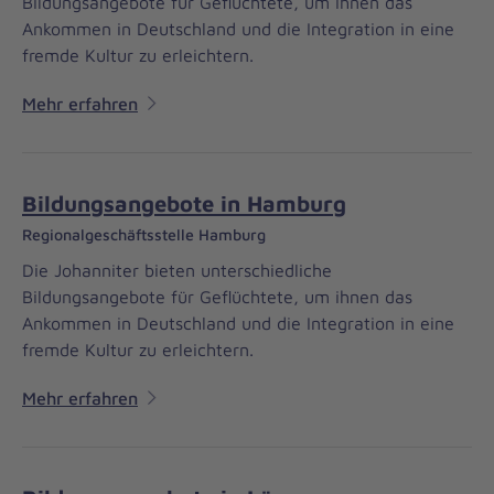
Bildungsangebote für Geflüchtete, um ihnen das
Ankommen in Deutschland und die Integration in eine
fremde Kultur zu erleichtern.
Mehr erfahren
Bildungsangebote in Hamburg
Regionalgeschäftsstelle Hamburg
Die Johanniter bieten unterschiedliche
Bildungsangebote für Geflüchtete, um ihnen das
Ankommen in Deutschland und die Integration in eine
fremde Kultur zu erleichtern.
Mehr erfahren