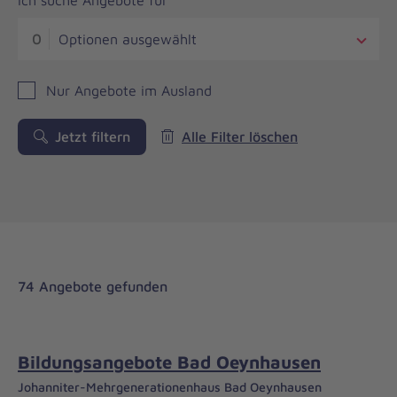
Ich suche Angebote für
0
Optionen ausgewählt
Nur Angebote im Ausland
Jetzt filtern
Alle Filter löschen
74 Angebote gefunden
Bildungsangebote Bad Oeynhausen
Johanniter-Mehrgenerationenhaus Bad Oeynhausen