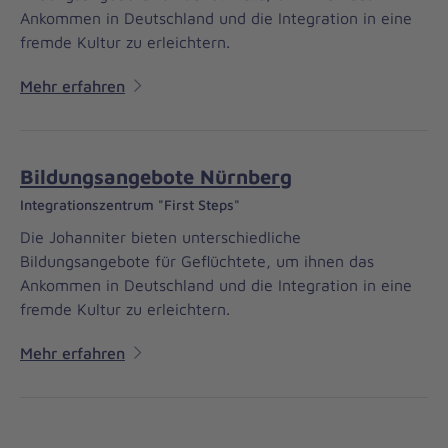
Ankommen in Deutschland und die Integration in eine
fremde Kultur zu erleichtern.
Mehr erfahren
Bildungsangebote Nürnberg
Integrationszentrum "First Steps"
Die Johanniter bieten unterschiedliche
Bildungsangebote für Geflüchtete, um ihnen das
Ankommen in Deutschland und die Integration in eine
fremde Kultur zu erleichtern.
Mehr erfahren