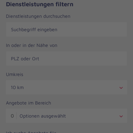
Dienstleistungen filtern
Dienstleistungen durchsuchen
In oder in der Nähe von
Umkreis
10 km
Angebote im Bereich
0
Optionen ausgewählt