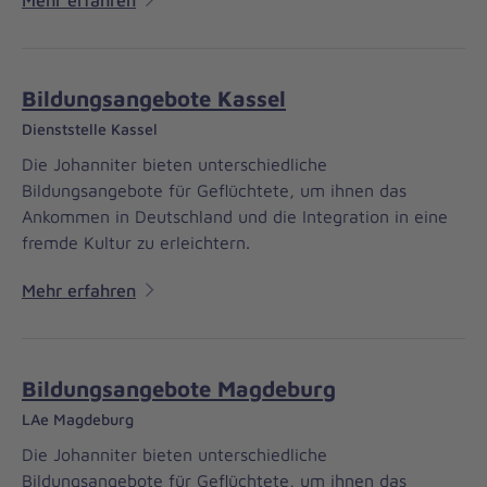
Bildungsangebote Kassel
Dienststelle Kassel
Die Johanniter bieten unterschiedliche
Bildungsangebote für Geflüchtete, um ihnen das
Ankommen in Deutschland und die Integration in eine
fremde Kultur zu erleichtern.
Mehr erfahren
Bildungsangebote Magdeburg
LAe Magdeburg
Die Johanniter bieten unterschiedliche
Bildungsangebote für Geflüchtete, um ihnen das