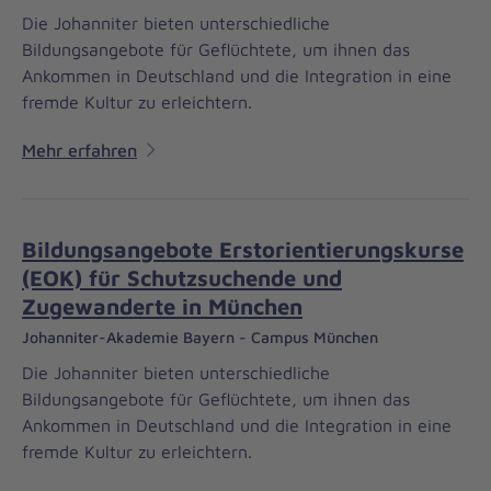
Die Johanniter bieten unterschiedliche
Bildungsangebote für Geflüchtete, um ihnen das
Ankommen in Deutschland und die Integration in eine
fremde Kultur zu erleichtern.
Mehr erfahren
Bildungsangebote Erstorientierungskurse
(EOK) für Schutzsuchende und
Zugewanderte in München
Johanniter-Akademie Bayern - Campus München
Die Johanniter bieten unterschiedliche
Bildungsangebote für Geflüchtete, um ihnen das
Ankommen in Deutschland und die Integration in eine
fremde Kultur zu erleichtern.