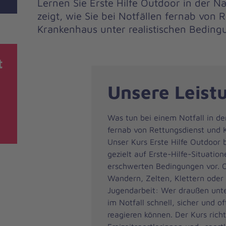
Lernen Sie Erste Hilfe Outdoor in der N
zeigt, wie Sie bei Notfällen fernab von 
Krankenhaus unter realistischen Beding
t
Unsere Leist
Was tun bei einem Notfall in de
fernab von Rettungsdienst und
Unser Kurs Erste Hilfe Outdoor b
gezielt auf Erste-Hilfe-Situatio
erschwerten Bedingungen vor. 
Wandern, Zelten, Klettern oder 
Jugendarbeit: Wer draußen unte
im Notfall schnell, sicher und of
reagieren können. Der Kurs richt