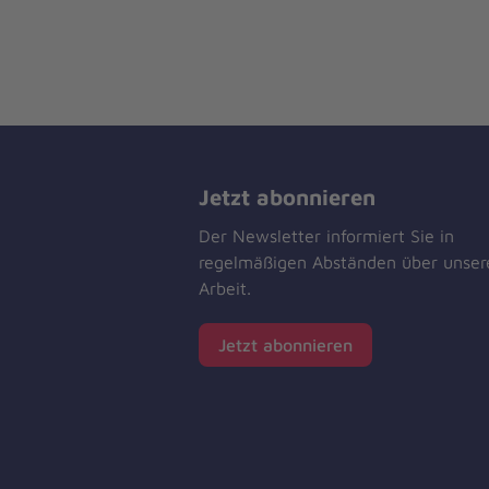
Jetzt abonnieren
Der Newsletter informiert Sie in
regelmäßigen Abständen über unser
Arbeit.
Jetzt abonnieren