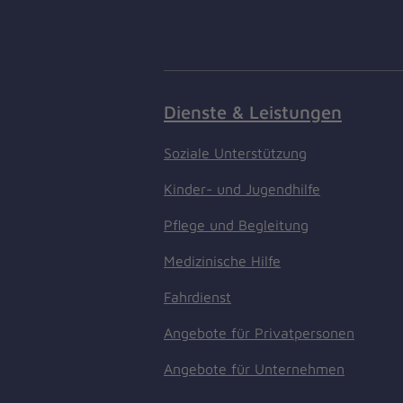
Dienste & Leistungen
Soziale Unterstützung
Kinder- und Jugendhilfe
Pflege und Begleitung
Medizinische Hilfe
Fahrdienst
Angebote für Privatpersonen
Angebote für Unternehmen