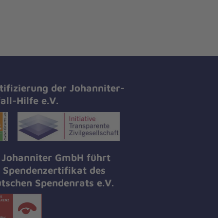
tifizierung der Johanniter-
all-Hilfe e.V.
 Johanniter GmbH führt
 Spendenzertifikat des
tschen Spendenrats e.V.