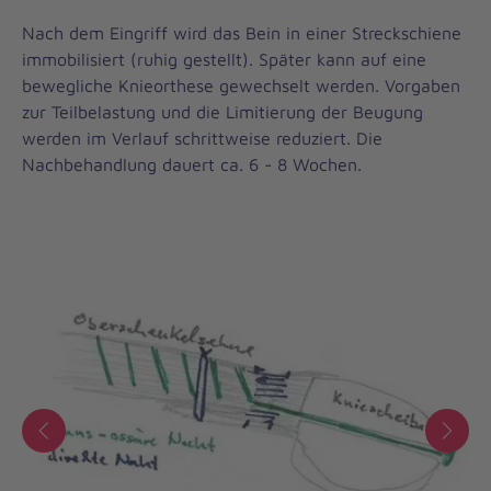
Nach dem Eingriff wird das Bein in einer Streckschiene
immobilisiert (ruhig gestellt). Später kann auf eine
bewegliche Knieorthese gewechselt werden. Vorgaben
zur Teilbelastung und die Limitierung der Beugung
werden im Verlauf schrittweise reduziert. Die
Nachbehandlung dauert ca. 6 - 8 Wochen.