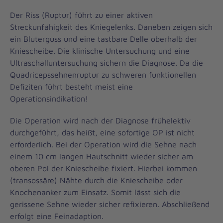
Der Riss (Ruptur) führt zu einer aktiven
Streckunfähigkeit des Kniegelenks. Daneben zeigen sich
ein Bluterguss und eine tastbare Delle oberhalb der
Kniescheibe. Die klinische Untersuchung und eine
Ultraschalluntersuchung sichern die Diagnose. Da die
Quadricepssehnenruptur zu schweren funktionellen
Defiziten führt besteht meist eine
Operationsindikation!
Die Operation wird nach der Diagnose frühelektiv
durchgeführt, das heißt, eine sofortige OP ist nicht
erforderlich. Bei der Operation wird die Sehne nach
einem 10 cm langen Hautschnitt wieder sicher am
oberen Pol der Kniescheibe fixiert. Hierbei kommen
(transossäre) Nähte durch die Kniescheibe oder
Knochenanker zum Einsatz. Somit lässt sich die
gerissene Sehne wieder sicher refixieren. Abschließend
erfolgt eine Feinadaption.