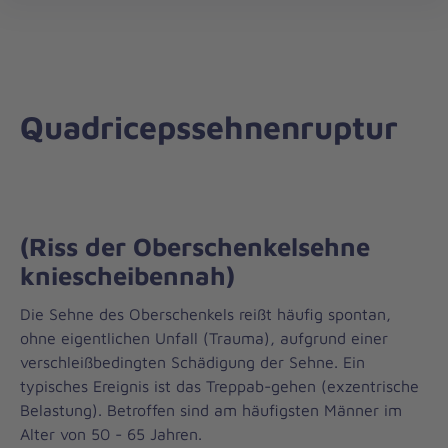
öff
Quadricepssehnenruptur
(Riss der Oberschenkelsehne
kniescheibennah)
Die Sehne des Oberschenkels reißt häufig spontan,
ohne eigentlichen Unfall (Trauma), aufgrund einer
verschleißbedingten Schädigung der Sehne. Ein
typisches Ereignis ist das Treppab-gehen (exzentrische
Belastung). Betroffen sind am häufigsten Männer im
Alter von 50 - 65 Jahren.