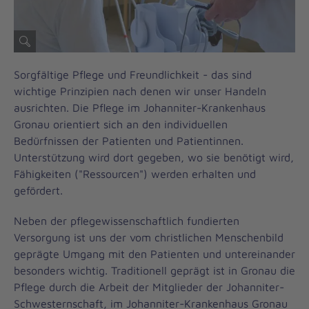
Sorgfältige Pflege und Freundlichkeit - das sind
wichtige Prinzipien nach denen wir unser Handeln
ausrichten. Die Pflege im Johanniter-Krankenhaus
Gronau orientiert sich an den individuellen
Bedürfnissen der Patienten und Patientinnen.
Unterstützung wird dort gegeben, wo sie benötigt wird,
Fähigkeiten ("Ressourcen") werden erhalten und
gefördert.
Neben der pflegewissenschaftlich fundierten
Versorgung ist uns der vom christlichen Menschenbild
geprägte Umgang mit den Patienten und untereinander
besonders wichtig. Traditionell geprägt ist in Gronau die
Pflege durch die Arbeit der Mitglieder der Johanniter-
Schwesternschaft, im Johanniter-Krankenhaus Gronau