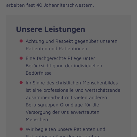
arbeiten fast 40 Johanniterschwestern.
Unsere Leistungen
Achtung und Respekt gegenüber unseren
Patienten und Patientinnen
Eine fachgerechte Pflege unter
Berücksichtigung der individuellen
Bedürfnisse
Im Sinne des christlichen Menschenbildes
ist eine professionelle und wertschätzende
Zusammenarbeit mit vielen anderen
Berufsgruppen Grundlage für die
Versorgung der uns anvertrauten
Menschen
Wir begleiten unsere Patienten und
Patientinnen über den gesamtem