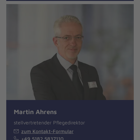
Martin Ahrens
stellvertretender Pflegedirektor
zum Kontakt-Formular
+49 5182 5837110