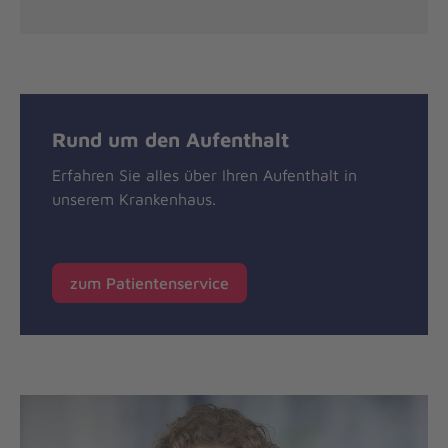
Rund um den Aufenthalt
Erfahren Sie alles über Ihren Aufenthalt in
unserem Krankenhaus.
zum Patientenservice