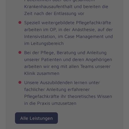
Krankenhausaufenthalt und bereiten die
Zeit nach der Entlassung vor
Speziell weitergebildete Pflegefachkräfte
arbeiten im OP, in der Anästhesie, auf der
Intensivstation, im Case Management und
im Leitungsbereich
Bei der Pflege, Beratung und Anleitung
unserer Patienten und deren Angehörigen
arbeiten wir eng mit allen Teams unserer
Klinik zusammen
Unsere Auszubildenden lernen unter
fachlicher Anleitung erfahrener
Pflegefachkräfte ihr theoretisches Wissen
in die Praxis umzusetzen
Alle Leistungen