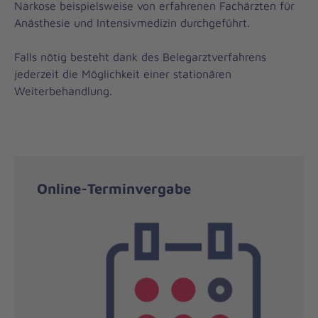
Narkose beispielsweise von erfahrenen Fachärzten für
Anästhesie und Intensivmedizin durchgeführt.
Falls nötig besteht dank des Belegarztverfahrens
jederzeit die Möglichkeit einer stationären
Weiterbehandlung.
Online-Terminvergabe