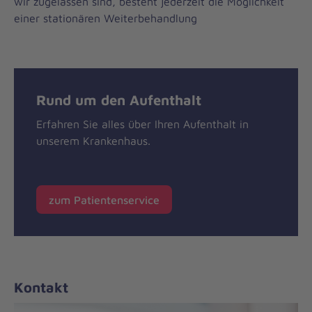
wir zugelassen sind, besteht jederzeit die Möglichkeit
einer stationären Weiterbehandlung
Rund um den Aufenthalt
Erfahren Sie alles über Ihren Aufenthalt in
unserem Krankenhaus.
zum Patientenservice
Kontakt