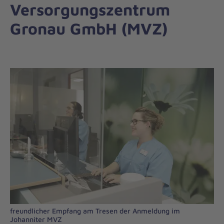
Versorgungszentrum
Gronau GmbH (MVZ)
freundlicher Empfang am Tresen der Anmeldung im
Johanniter MVZ