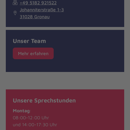
+49 5182 921522
Johanniterstraße 1-3
31028 Gronau
Unser Team
Mehr erfahren
Unsere Sprechstunden
Montag
:
08:00-12:00 Uhr
und 14:00-17:30 Uhr