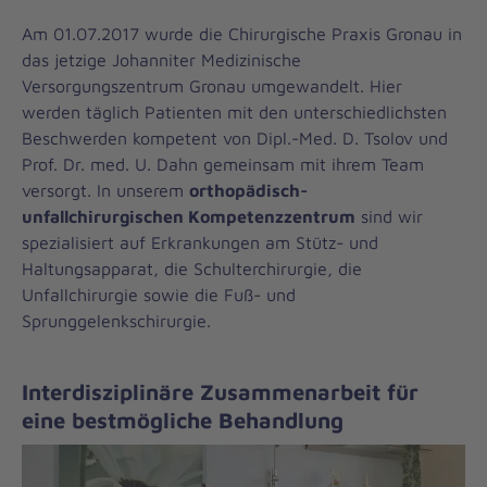
Am 01.07.2017 wurde die Chirurgische Praxis Gronau in
das jetzige Johanniter Medizinische
Versorgungszentrum Gronau umgewandelt. Hier
werden täglich Patienten mit den unterschiedlichsten
Beschwerden kompetent von Dipl.-Med. D. Tsolov und
Prof. Dr. med. U. Dahn gemeinsam mit ihrem Team
versorgt. In unserem
orthopädisch-
unfallchirurgischen Kompetenzzentrum
sind wir
spezialisiert auf Erkrankungen am Stütz- und
Haltungsapparat, die Schulterchirurgie, die
Unfallchirurgie sowie die Fuß- und
Sprunggelenkschirurgie.
Interdisziplinäre Zusammenarbeit für
eine bestmögliche Behandlung