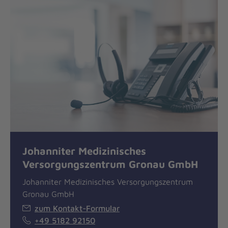
Johanniter Medizinisches
Versorgungszentrum Gronau GmbH
Johanniter Medizinisches Versorgungszentrum
Gronau GmbH
zum Kontakt-Formular
+49 5182 92150