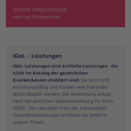
OFFENE SPRECHSTUNDE
nach tel. Rücksprache
IGeL - Leistungen
IGeL-Leistungen sind ärztliche Leistungen, die
nicht im Katalog der gesetzlichen
Krankenkassen etabliert sind.
Sie sind nicht
erstattungsfähig und müssen vom Patienten
selbst bezahlt werden. Die Abrechnung erfolgt
nach der amtlichen Gebührenordnung für Ärzte
(GOÄ). Den aktuellen Preis der individuellen
Gesundheitsleistungen erfahren Sie direkt in
unserer Praxis.