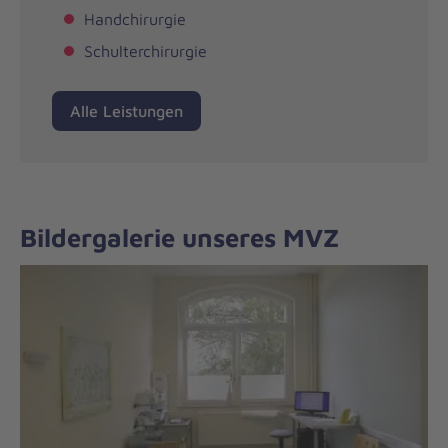
Handchirurgie
Schulterchirurgie
Alle Leistungen
Bildergalerie unseres MVZ