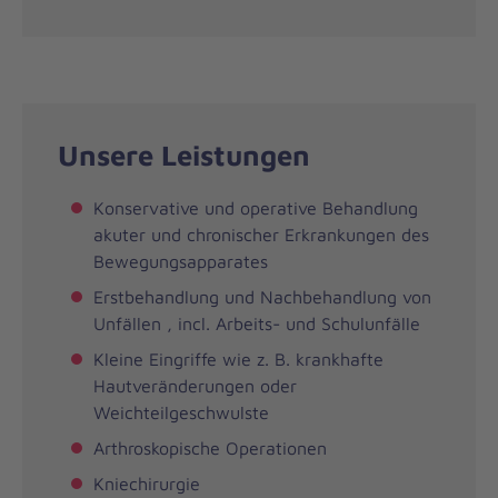
Unsere Leistungen
Konservative und operative Behandlung
akuter und chronischer Erkrankungen des
Bewegungsapparates
Erstbehandlung und Nachbehandlung von
Unfällen , incl. Arbeits- und Schulunfälle
Kleine Eingriffe wie z. B. krankhafte
Hautveränderungen oder
Weichteilgeschwulste
Arthroskopische Operationen
Kniechirurgie