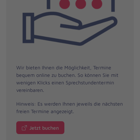
Wir bieten Ihnen die Möglichkeit, Termine
bequem online zu buchen. So können Sie mit
wenigen Klicks einen Sprechstundentermin
vereinbaren.
Hinweis: Es werden Ihnen jeweils die nächsten
freien Termine angezeigt.
Jetzt buchen