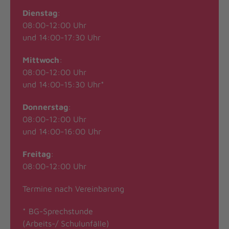
Dienstag
:
08:00-12:00 Uhr
und 14:00-17:30 Uhr
Mittwoch
:
08:00-12:00 Uhr
und 14:00-15:30 Uhr*
Donnerstag
:
08:00-12:00 Uhr
und 14:00-16:00 Uhr
Freitag
:
08:00-12:00 Uhr
Termine nach Vereinbarung
* BG-Sprechstunde
(Arbeits-/ Schulunfälle)