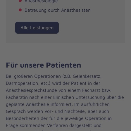
Anästhesiologie
Betreuung durch Anästhesisten
Alle Leistungen
Für unsere Patienten
Bei größeren Operationen (z.B. Gelenkersatz,
Darmoperation, etc.) wird der Patient in der
Anästhesiesprechstunde von einem Facharzt bzw.
Fachärztin nach einer klinischen Untersuchung über die
geplante Anästhesie informiert. Im ausführlichen
Gespräch werden Vor- und Nachteile, aber auch
Besonderheiten der für die jeweilige Operation in
Frage kommenden Verfahren dargestellt und