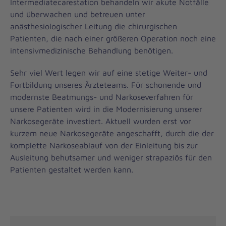
Intermediatecarestation behandeln wir akute Notfälle
und überwachen und betreuen unter
anästhesiologischer Leitung die chirurgischen
Patienten, die nach einer größeren Operation noch eine
intensivmedizinische Behandlung benötigen.
Sehr viel Wert legen wir auf eine stetige Weiter- und
Fortbildung unseres Ärzteteams. Für schonende und
modernste Beatmungs- und Narkoseverfahren für
unsere Patienten wird in die Modernisierung unserer
Narkosegeräte investiert. Aktuell wurden erst vor
kurzem neue Narkosegeräte angeschafft, durch die der
komplette Narkoseablauf von der Einleitung bis zur
Ausleitung behutsamer und weniger strapaziös für den
Patienten gestaltet werden kann.