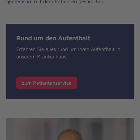
gemeinsam mit dem Patienten besprochen.
Rund um den Aufenthalt
Erfahren Sie alles rund um Ihren Aufenthalt in
unserem Krankenhaus.
zum Patientenservice