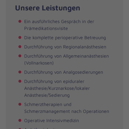
Unsere Leistungen
Ein ausführliches Gespräch in der
Prämedikationsvisite
Die komplette perioperative Betreuung
Durchführung von Regionalanästhesien
Durchführung von Allgemeinanästhesien
(Vollnarkosen)
Durchführung von Analgosedierungen
Durchführung von epiduraler
Anästhesie/Kurznarkose/lokaler
Anästhesie/Sedierung
Schmerztherapien und
Schmerzmanagement nach Operationen
Operative Intensivmedizin