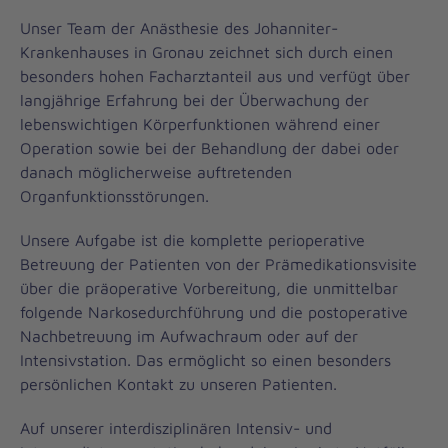
Unser Team der Anästhesie des Johanniter-
Krankenhauses in Gronau zeichnet sich durch einen
besonders hohen Facharztanteil aus und verfügt über
langjährige Erfahrung bei der Überwachung der
lebenswichtigen Körperfunktionen während einer
Operation sowie bei der Behandlung der dabei oder
danach möglicherweise auftretenden
Organfunktionsstörungen.
Unsere Aufgabe ist die komplette perioperative
Betreuung der Patienten von der Prämedikationsvisite
über die präoperative Vorbereitung, die unmittelbar
folgende Narkosedurchführung und die postoperative
Nachbetreuung im Aufwachraum oder auf der
Intensivstation. Das ermöglicht so einen besonders
persönlichen Kontakt zu unseren Patienten.
Auf unserer interdisziplinären Intensiv- und