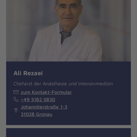
Ali Rezaei
Chefarzt der Anästhesie und Intensivmedizin
zum Kontakt-Formular
+49 5182 5830
Johanniterstraße 1-3
31028 Gronau