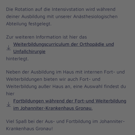
Die Rotation auf die Intensivstation wird während
deiner Ausbildung mit unserer Anästhesiologischen
Abteilung festgelegt.
Zur weiteren Information ist hier das
Weiterbildungscurriculum der Orthopädie und
Unfallchirurgie
hinterlegt.
Neben der Ausbildung im Haus mit internen Fort- und
Weiterbildungen bieten wir auch Fort- und
Weiterbildung außer Haus an, eine Auswahl findest du
hier
Fortbildungen während der Fort-und Weiterbildung
im Johanniter-Krankenhaus Gronau​​​​​​​.
Viel Spaß bei der Aus- und Fortbildung im Johanniter-
Krankenhaus Gronau!