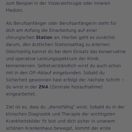
zum Beispiel in der Viszeralchirugie oder Inneren
Medizin.
Als Berufsanfänger oder Berufsanfängerin steht für
dich am Anfang die Einarbeitung auf einer
chirurgischen
Station
an. Hierbei geht es zunächst
darum, den ärztlichen Stationsalltag zu erlernen.
Gleichzeitig kannst du bei dem Einsatz das konservative
und operative Leistungsspektrum der Klinik
kennenlernen. Selbstverständlich wirst du auch schon
mit in den OP-Ablauf eingebunden. Sobald du
Sicherheit gewonnen hast erfolgt der nächste Schritt –
du wirst in der
ZNA
(Zentrale Notaufnahme)
eingearbeitet.
Ziel ist es, dass du „dienstfähig“ wirst. Sobald du in der
klinischen Diagnostik und Therapie der wichtigsten
Krankheitsbilder fit bist und dich sicher in unserem
schönen Krankenhaus bewegst, kommt der erste