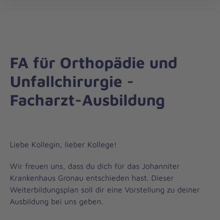
öff
FA für Orthopädie und
Unfallchirurgie -
Facharzt-Ausbildung
Liebe Kollegin, lieber Kollege!
Wir freuen uns, dass du dich für das Johanniter
Krankenhaus Gronau entschieden hast. Dieser
Weiterbildungsplan soll dir eine Vorstellung zu deiner
Ausbildung bei uns geben.