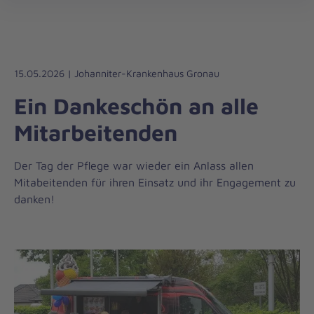
öff
15.05.2026 | Johanniter-Krankenhaus Gronau
Ein Dankeschön an alle
Mitarbeitenden
Der Tag der Pflege war wieder ein Anlass allen
Mitabeitenden für ihren Einsatz und ihr Engagement zu
danken!