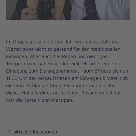
Im Gegensatz zum letzten Jahr war dieses Jahr das
Wetter zwar nicht so passend für den traditionellen
Eiswagen, aber auch bei Regen und niedrigen
Temperaturen haben wieder viele Mitarbeitende die
Einladung zum Eis angenommen. Kaum öffnete sich um
11.00 Uhr der Verkaufstresen am Eiswagen bildete sich
die erste Schlange. Genießen konnte man das Eis
dieses Mal allerdings nur drinnen. Besonders beliebt
war die Sorte Mohn-Marzipan…
aktuelle Meldungen