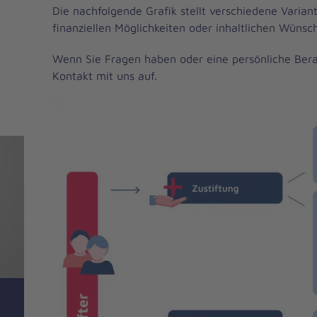
Die nachfolgende Grafik stellt verschiedene Varian
finanziellen Möglichkeiten oder inhaltlichen Wüns
Wenn Sie Fragen haben oder eine persönliche Ber
Kontakt mit uns auf.