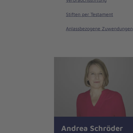
Verbrauchsstiftung
Stiften per Testament
Anlassbezogene Zuwendungen
Andrea Schröder