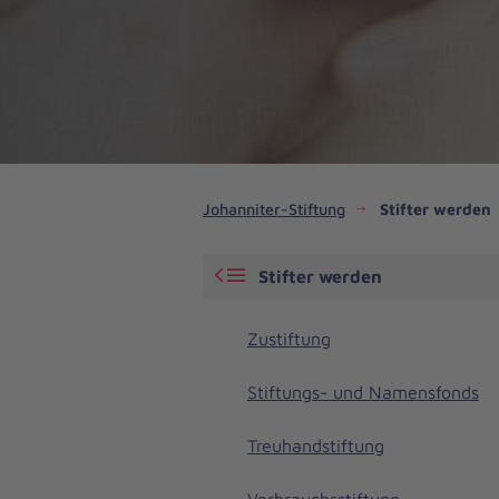
Johanniter-Stiftung
Stifter werden
Stifter werden
Zustiftung
Stiftungs- und Namensfonds
Treuhandstiftung