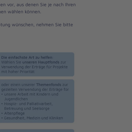
ten vor, aus denen Sie je nach Ihren
chen wählen können.
atung wünschen, nehmen Sie bitte