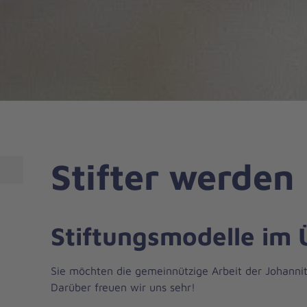
Stifter werden
Stiftungsmodelle im 
Sie möchten die gemeinnützige Arbeit der Johanni
Darüber freuen wir uns sehr!