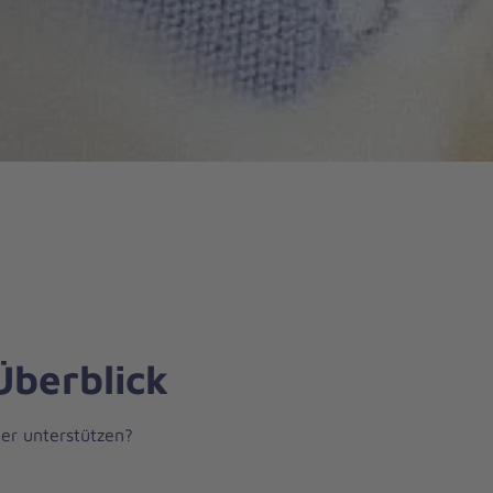
Überblick
ter unterstützen?