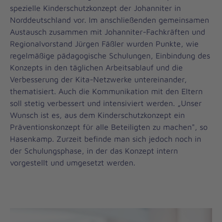
spezielle Kinderschutzkonzept der Johanniter in
Norddeutschland vor. Im anschließenden gemeinsamen
Austausch zusammen mit Johanniter-Fachkräften und
Regionalvorstand Jürgen Fäßler wurden Punkte, wie
regelmäßige pädagogische Schulungen, Einbindung des
Konzepts in den täglichen Arbeitsablauf und die
Verbesserung der Kita-Netzwerke untereinander,
thematisiert. Auch die Kommunikation mit den Eltern
soll stetig verbessert und intensiviert werden. „Unser
Wunsch ist es, aus dem Kinderschutzkonzept ein
Präventionskonzept für alle Beteiligten zu machen", so
Hasenkamp. Zurzeit befinde man sich jedoch noch in
der Schulungsphase, in der das Konzept intern
vorgestellt und umgesetzt werden.