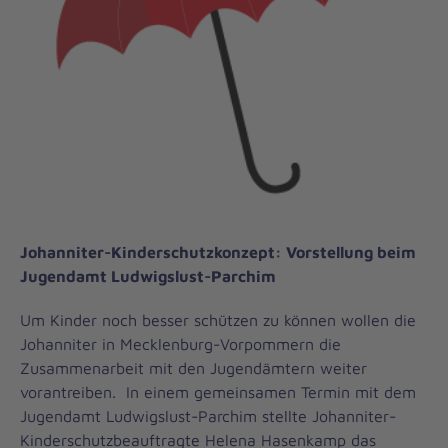
Johanniter-Kinderschutzkonzept: Vorstellung beim
Jugendamt Ludwigslust-Parchim
Um Kinder noch besser schützen zu können wollen die
Johanniter in Mecklenburg-Vorpommern die
Zusammenarbeit mit den Jugendämtern weiter
vorantreiben. In einem gemeinsamen Termin mit dem
Jugendamt Ludwigslust-Parchim stellte Johanniter-
Kinderschutzbeauftragte Helena Hasenkamp das