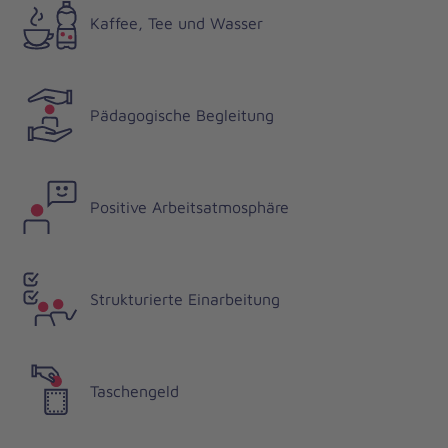
Kaffee, Tee und Wasser
Pädagogische Begleitung
Positive Arbeitsatmosphäre
Strukturierte Einarbeitung
Taschengeld