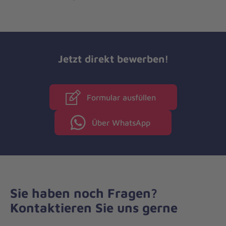
Jetzt direkt bewerben!
Formular ausfüllen
Über WhatsApp
Sie haben noch Fragen?
Kontaktieren Sie uns gerne