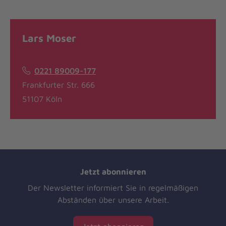
Lars Moser
0221 89009-177
Frankfurter Str. 666
51107 Köln
Jetzt abonnieren
Der Newsletter informiert Sie in regelmäßigen
Abständen über unsere Arbeit.