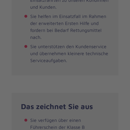
Einsatzfahrten zu unseren Kundinnen
und Kunden.
Sie helfen im Einsatzfall im Rahmen
der erweiterten Ersten Hilfe und
fordern bei Bedarf Rettungsmittel
nach.
Sie unterstützen den Kundenservice
und übernehmen kleinere technische
Serviceaufgaben.
Das zeichnet Sie aus
Sie verfügen über einen
Führerschein der Klasse B