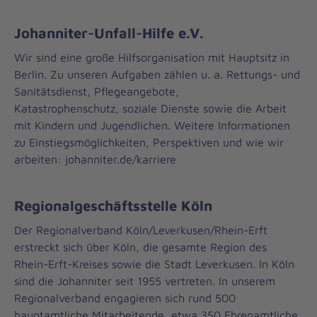
Johanniter-Unfall-Hilfe e.V.
Wir sind eine große Hilfsorganisation mit Hauptsitz in
Berlin. Zu unseren Aufgaben zählen u. a. Rettungs- und
Sanitätsdienst, Pflegeangebote,
Katastrophenschutz, soziale Dienste sowie die Arbeit
mit Kindern und Jugendlichen. Weitere Informationen
zu Einstiegsmöglichkeiten, Perspektiven und wie wir
arbeiten: johanniter.de/karriere
Regionalgeschäftsstelle Köln
Der Regionalverband Köln/Leverkusen/Rhein-Erft
erstreckt sich über Köln, die gesamte Region des
Rhein-Erft-Kreises sowie die Stadt Leverkusen. In Köln
sind die Johanniter seit 1955 vertreten. In unserem
Regionalverband engagieren sich rund 500
hauptamtliche Mitarbeitende, etwa 350 Ehrenamtliche