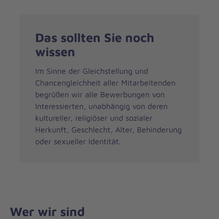
Das sollten Sie noch
wissen
Im Sinne der Gleichstellung und
Chancengleichheit aller Mitarbeitenden
begrüßen wir alle Bewerbungen von
Interessierten, unabhängig von deren
kultureller, religiöser und sozialer
Herkunft, Geschlecht, Alter, Behinderung
oder sexueller Identität.
Wer wir sind