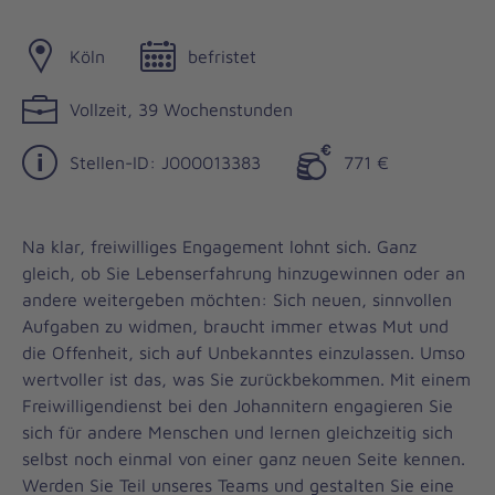
Köln
befristet
Vollzeit, 39 Wochenstunden
Stellen-ID: J000013383
771 €
Na klar, freiwilliges Engagement lohnt sich. Ganz
gleich, ob Sie Lebenserfahrung hinzugewinnen oder an
andere weitergeben möchten: Sich neuen, sinnvollen
Aufgaben zu widmen, braucht immer etwas Mut und
die Offenheit, sich auf Unbekanntes einzulassen. Umso
wertvoller ist das, was Sie zurückbekommen. Mit einem
Freiwilligendienst bei den Johannitern engagieren Sie
sich für andere Menschen und lernen gleichzeitig sich
selbst noch einmal von einer ganz neuen Seite kennen.
Werden Sie Teil unseres Teams und gestalten Sie eine