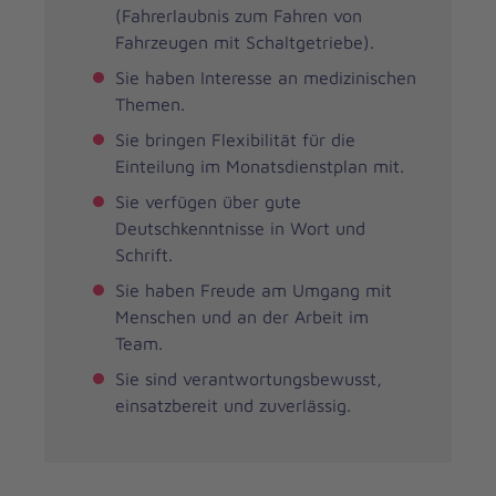
(Fahrerlaubnis zum Fahren von
Fahrzeugen mit Schaltgetriebe).
Sie haben Interesse an medizinischen
Themen.
Sie bringen Flexibilität für die
Einteilung im Monatsdienstplan mit.
Sie verfügen über gute
Deutschkenntnisse in Wort und
Schrift.
Sie haben Freude am Umgang mit
Menschen und an der Arbeit im
Team.
Sie sind verantwortungsbewusst,
einsatzbereit und zuverlässig.