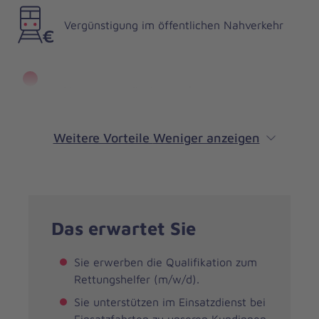
Vergünstigung im öffentlichen Nahverkehr
Vertrauensvolle Ansprechpartner
Weitere Vorteile
Weniger anzeigen
Das erwartet Sie
Sie erwerben die Qualifikation zum
Rettungshelfer (m/w/d).
Sie unterstützen im Einsatzdienst bei