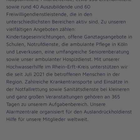
sowie rund 40 Auszubildende und 60
Freiwilligendienstleistende, die in den
unterschiedlichsten Bereichen aktiv sind. Zu unseren
vielfältigen Angeboten zählen:
Kindertageseinrichtungen, offene Ganztagsangebote in
Schulen, Notrufdienste, die ambulante Pflege in Köln
und Leverkusen, eine umfangreiche Seniorenberatung
sowie unser ambulanter Hospizdienst. Mit unserer
Hochwasserhilfe im Rhein-Erft-Kreis unterstützen wir
die seit Juli 2021 die betroffenen Menschen in der
Region. Zahlreiche Krankentransporte und Einsätze in
der Notfallrettung sowie Sanitätsdienste bei kleineren
und ganz großen Veranstaltungen gehören an 365
Tagen zu unserem Aufgabenbereich. Unsere
Alarmzentrale organisiert für den Auslandrückholdienst
Hilfe für unsere Mitglieder weltweit.