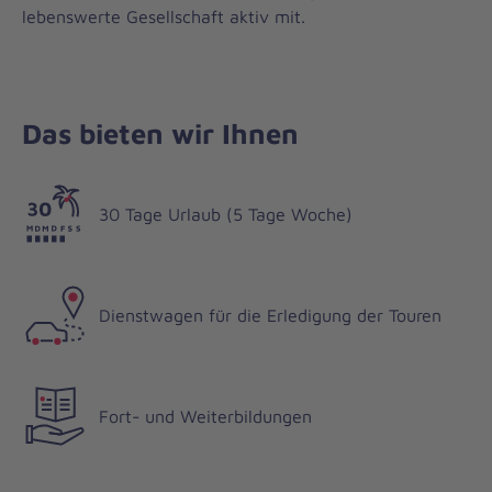
lebenswerte Gesellschaft aktiv mit.
Das bieten wir Ihnen
30 Tage Urlaub (5 Tage Woche)
Dienstwagen für die Erledigung der Touren
Fort- und Weiterbildungen