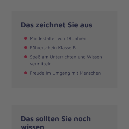
Das zeichnet Sie aus
Mindestalter von 18 Jahren
Führerschein Klasse B
Spaß am Unterrichten und Wissen
vermitteln
Freude im Umgang mit Menschen
Das sollten Sie noch
wissen