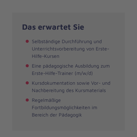
Das erwartet Sie
Selbständige Durchführung und
Unterrichtsvorbereitung von Erste-
Hilfe-Kursen
Eine pädagogische Ausbildung zum
Erste-Hilfe-Trainer (m/w/d)
Kursdokumentation sowie Vor- und
Nachbereitung des Kursmaterials
Regelmäßige
Fortbildungsmöglichkeiten im
Bereich der Pädagogik