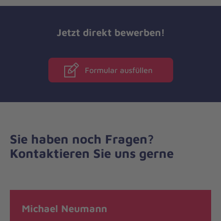
Jetzt direkt bewerben!
Formular ausfüllen
Sie haben noch Fragen?
Kontaktieren Sie uns gerne
Michael Neumann