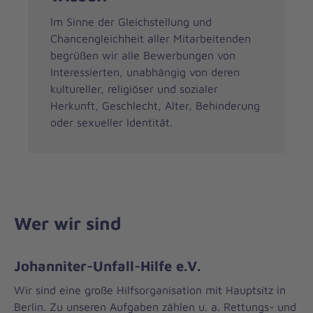
Im Sinne der Gleichstellung und
Chancengleichheit aller Mitarbeitenden
begrüßen wir alle Bewerbungen von
Interessierten, unabhängig von deren
kultureller, religiöser und sozialer
Herkunft, Geschlecht, Alter, Behinderung
oder sexueller Identität.
Wer wir sind
Johanniter-Unfall-Hilfe e.V.
Wir sind eine große Hilfsorganisation mit Hauptsitz in
Berlin. Zu unseren Aufgaben zählen u. a. Rettungs- und