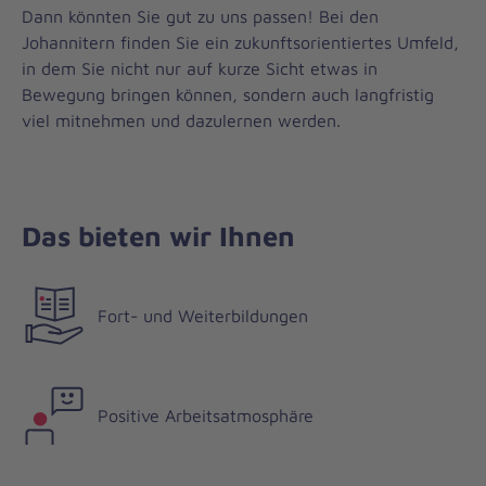
Dann könnten Sie gut zu uns passen! Bei den
Johannitern finden Sie ein zukunftsorientiertes Umfeld,
in dem Sie nicht nur auf kurze Sicht etwas in
Bewegung bringen können, sondern auch langfristig
viel mitnehmen und dazulernen werden.
Das bieten wir Ihnen
Fort- und Weiterbildungen
Positive Arbeitsatmosphäre