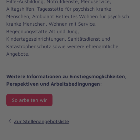
Hilfe-Ausbildung, Notrufdienste, Menüservice,
Alltagshilfen, Tagesstätte für psychisch kranke
Menschen, Ambulant Betreutes Wohnen für psychisch
kranke Menschen, Wohnen mit Service,
Begegnungsstätte Alt und Jung,
Kindertageseinrichtungen, Sanitätsdienst und
Katastrophenschutz sowie weitere ehrenamtliche
Angebote.
Weitere Informationen zu Einstiegsmöglichkeiten,
Perspektiven und Arbeitsbedingungen:
So arbeiten wir
Zur Stellenangebotsliste