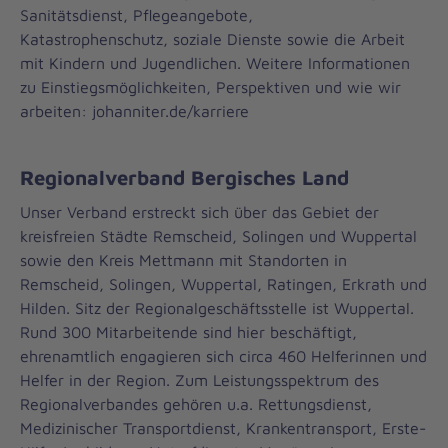
Sanitätsdienst, Pflegeangebote,
Katastrophenschutz, soziale Dienste sowie die Arbeit
mit Kindern und Jugendlichen. Weitere Informationen
zu Einstiegsmöglichkeiten, Perspektiven und wie wir
arbeiten: johanniter.de/karriere
Regionalverband Bergisches Land
Unser Verband erstreckt sich über das Gebiet der
kreisfreien Städte Remscheid, Solingen und Wuppertal
sowie den Kreis Mettmann mit Standorten in
Remscheid, Solingen, Wuppertal, Ratingen, Erkrath und
Hilden. Sitz der Regionalgeschäftsstelle ist Wuppertal.
Rund 300 Mitarbeitende sind hier beschäftigt,
ehrenamtlich engagieren sich circa 460 Helferinnen und
Helfer in der Region. Zum Leistungsspektrum des
Regionalverbandes gehören u.a. Rettungsdienst,
Medizinischer Transportdienst, Krankentransport, Erste-