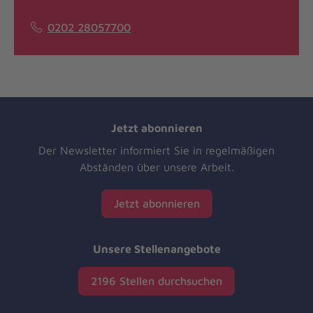
0202 28057700
Jetzt abonnieren
Der Newsletter informiert Sie in regelmäßigen
Abständen über unsere Arbeit.
Jetzt abonnieren
Unsere Stellenangebote
2196 Stellen durchsuchen