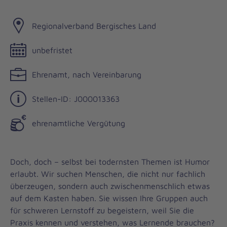
Regionalverband Bergisches Land
unbefristet
Ehrenamt, nach Vereinbarung
Stellen-ID: J000013363
ehrenamtliche Vergütung
Doch, doch – selbst bei todernsten Themen ist Humor
erlaubt. Wir suchen Menschen, die nicht nur fachlich
überzeugen, sondern auch zwischenmenschlich etwas
auf dem Kasten haben. Sie wissen Ihre Gruppen auch
für schweren Lernstoff zu begeistern, weil Sie die
Praxis kennen und verstehen, was Lernende brauchen?