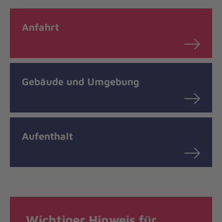
Anfahrt
Gebäude und Umgebung
Aufenthalt
Wichtiger Hinweis für