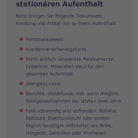
stationären Aufenthalt
Bitte bringen Sie folgende Dokumente,
Kleidung und Artikel mit zu Ihrem Aufenthalt
Personalausweis
Krankenversicherungskarte
Nicht ärztlich verordnete Medikamente
(Vitamine, Mineralien etc.) für den
gesamten Aufenthalt
Allergieausweis
Berichte, Vorbefunde und, wenn möglich,
Röntgenaufnahmen der letzten zwei Jahre
Falls notwendig und vorhanden, Rollator,
Rollstuhl, Elektrorollstuhl oder andere
täglich benötigte Hilfsmittel wie Brille,
Hörgerät, Gehhilfen oder Prothesen