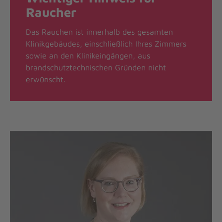
Raucher
Das Rauchen ist innerhalb des gesamten
Klinikgebäudes, einschließlich Ihres Zimmers
sowie an den Klinikeingängen, aus
brandschutztechnischen Gründen nicht
erwünscht.