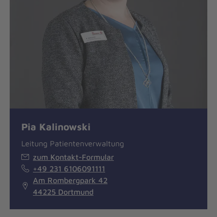
Pia Kalinowski
Leitung Patientenverwaltung
zum Kontakt-Formular
+49 231 6106091111
Am Rombergpark 42
44225 Dortmund