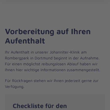
öff
Vorbereitung auf Ihren
Aufenthalt
Ihr Aufenthalt in unserer Johanniter-Klinik am
Rombergpark in Dortmund beginnt in der Aufnahme.
Für einen möglichst reibungslosen Ablauf haben wir
Ihnen hier wichtige Informationen zusammengestellt.
Für Rückfragen stehen wir Ihnen jederzeit gerne zur
Verfügung.
Checkliste für den