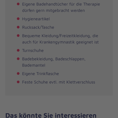
Eigene Badehandtücher für die Therapie
dürfen gern mitgebracht werden
Hygieneartikel
Rucksack/Tasche
Bequeme Kleidung/Freizeitkleidung, die
auch für Krankengymnastik geeignet ist
Turnschuhe
Badebekleidung, Badeschlappen,
Bademantel
Eigene Trinkflasche
Feste Schuhe evtl. mit Klettverschluss
Das könnte Sie interessieren