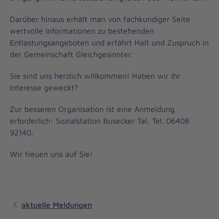
Darüber hinaus erhält man von fachkundiger Seite
wertvolle Informationen zu bestehenden
Entlastungsangeboten und erfährt Halt und Zuspruch in
der Gemeinschaft Gleichgesinnter.
Sie sind uns herzlich willkommen! Haben wir Ihr
Interesse geweckt?
Zur besseren Organisation ist eine Anmeldung
erforderlich: Sozialstation Busecker Tal, Tel. 06408
92140.
Wir freuen uns auf Sie!
aktuelle Meldungen