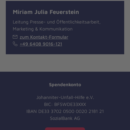
Miriam Julia Feuerstein
Leitung Presse- und Öffentlichkeitsarbeit,
Marketing & Kommunikation
zum Kontakt-Formular
+49 6408 9016-121
Spendenkonto
Johanniter-Unfall-Hilfe e.V.
BIC: BFSWDE33XXX
IBAN DE33 3702 0500 0020 2181 21
SozialBank AG