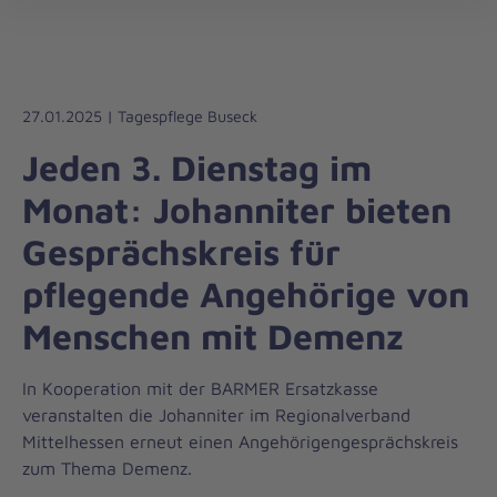
Regionalverband
öff
Mittelhessen
27.01.2025 | Tagespflege Buseck
Jeden 3. Dienstag im
Monat: Johanniter bieten
Gesprächskreis für
pflegende Angehörige von
Menschen mit Demenz
In Kooperation mit der BARMER Ersatzkasse
veranstalten die Johanniter im Regionalverband
Mittelhessen erneut einen Angehörigengesprächskreis
zum Thema Demenz.