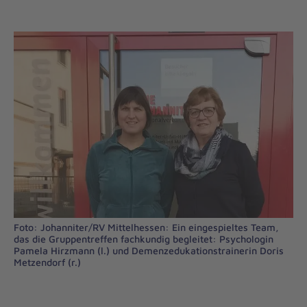
Foto: Johanniter/RV Mittelhessen: Ein eingespieltes Team,
das die Gruppentreffen fachkundig begleitet: Psychologin
Pamela Hirzmann (l.) und Demenzedukationstrainerin Doris
Metzendorf (r.)