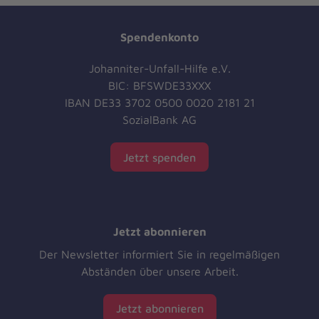
Spendenkonto
Johanniter-Unfall-Hilfe e.V.
BIC: BFSWDE33XXX
IBAN DE33 3702 0500 0020 2181 21
SozialBank AG
Jetzt spenden
Jetzt abonnieren
Der Newsletter informiert Sie in regelmäßigen
Abständen über unsere Arbeit.
Jetzt abonnieren