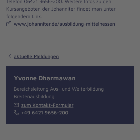
Telefon 06421 9656-200. Weitere Infos zu den
Kursangeboten der Johanniter findet man unter
folgendem Link:
www.johanniter.de/ausbildung-mittelhessen
aktuelle Meldungen
Yvonne Dharmawan
Bereichsleitung Aus- und Weiterbildung
Breitenausbildung
zum Kontakt-Formular
+49 6421 9656-200