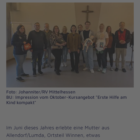
Foto: Johanniter/RV Mittelhessen
BU: Impression vom Oktober-Kursangebot "Erste Hilfe am
Kind kompakt"
Im Juni dieses Jahres erlebte eine Mutter aus
Allendorf/Lumda, Ortsteil Winnen, etwas