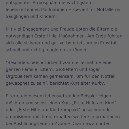
entspannter Atmosphäre die wichtigsten
lebensrettenden Maßnahmen – speziell für Notfälle mit
Säuglingen und Kindern.
Mit viel Engagement und Freude übten die Eltern die
notwendigen Erste-Hilfe-Maßnahmen. Am Ende fühlten
sich alle sicherer und gut vorbereitet, um im Ernstfall
schnell und richtig reagieren zu können.
“Besonders beeindruckend war die Teilnahme einer
ganzen Familie: Eltern, Großeltern und sogar
Urgroßeltern kamen gemeinsam, um für den Notfall
gewappnet zu sein”, berichtet Kursleiter Kurby.
Eltern, die diesem lebensrettenden Beispiel folgen
möchten und selbst einen Kurs „Erste Hilfe am Kind“
oder „Erste Hilfe am Kind kompakt“ besuchen oder
organisieren möchten, erhalten weitere Informationen
bei Ausbildungsleiterin Yvonne Dharmawan unter