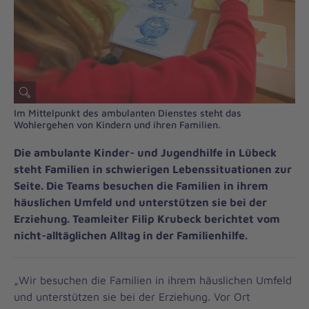
Im Mittelpunkt des ambulanten Dienstes steht das
Wohlergehen von Kindern und ihren Familien.
Die ambulante Kinder- und Jugendhilfe in Lübeck
steht Familien in schwierigen Lebenssituationen zur
Seite. Die Teams besuchen die Familien in ihrem
häuslichen Umfeld und unterstützen sie bei der
Erziehung. Teamleiter Filip Krubeck berichtet vom
nicht-alltäglichen Alltag in der Familienhilfe.
„Wir besuchen die Familien in ihrem häuslichen Umfeld
und unterstützen sie bei der Erziehung. Vor Ort