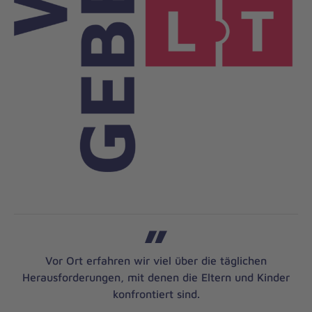
Vor Ort erfahren wir viel über die täglichen
Herausforderungen, mit denen die Eltern und Kinder
konfrontiert sind.