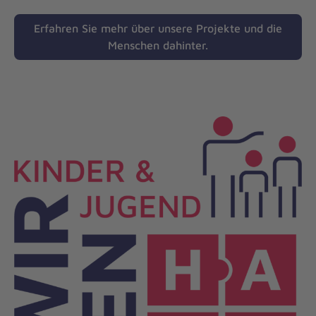
Erfahren Sie mehr über unsere Projekte und die
Menschen dahinter.