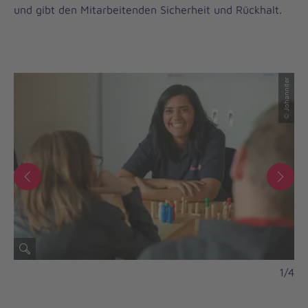
und gibt den Mitarbeitenden Sicherheit und Rückhalt.
© Johanniter
© Johanniter
1/4