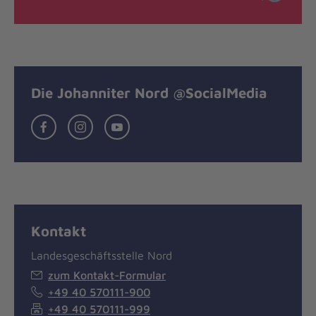
Die Johanniter Nord @SocialMedia
Facebook
Instagram
YouTube
Kontakt
Landesgeschäftsstelle Nord
zum Kontakt-Formular
+49 40 570111-900
+49 40 570111-999