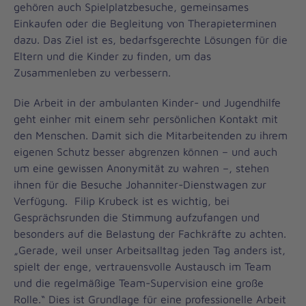
gehören auch Spielplatzbesuche, gemeinsames
Einkaufen oder die Begleitung von Therapieterminen
dazu. Das Ziel ist es, bedarfsgerechte Lösungen für die
Eltern und die Kinder zu finden, um das
Zusammenleben zu verbessern.
Die Arbeit in der ambulanten Kinder- und Jugendhilfe
geht einher mit einem sehr persönlichen Kontakt mit
den Menschen. Damit sich die Mitarbeitenden zu ihrem
eigenen Schutz besser abgrenzen können – und auch
um eine gewissen Anonymität zu wahren –, stehen
ihnen für die Besuche Johanniter-Dienstwagen zur
Verfügung. Filip Krubeck ist es wichtig, bei
Gesprächsrunden die Stimmung aufzufangen und
besonders auf die Belastung der Fachkräfte zu achten.
„Gerade, weil unser Arbeitsalltag jeden Tag anders ist,
spielt der enge, vertrauensvolle Austausch im Team
und die regelmäßige Team-Supervision eine große
Rolle.“ Dies ist Grundlage für eine professionelle Arbeit