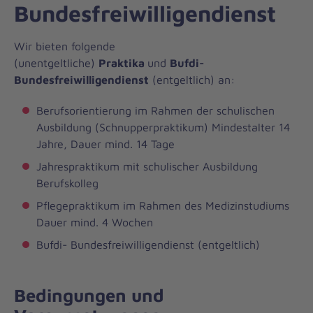
Bundesfreiwilligendienst
Wir bieten folgende
(unentgeltliche)
Praktika
und
Bufdi-
Bundesfreiwilligendienst
(entgeltlich) an:
Berufsorientierung im Rahmen der schulischen
Ausbildung (Schnupperpraktikum) Mindestalter 14
Jahre, Dauer mind. 14 Tage
Jahrespraktikum mit schulischer Ausbildung
Berufskolleg
Pflegepraktikum im Rahmen des Medizinstudiums
Dauer mind. 4 Wochen
Bufdi- Bundesfreiwilligendienst (entgeltlich)
Bedingungen und