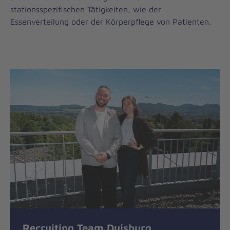
stationsspezifischen Tätigkeiten, wie der
Essenverteilung oder der Körperpflege von Patienten.
Recruiting Team Duisburg