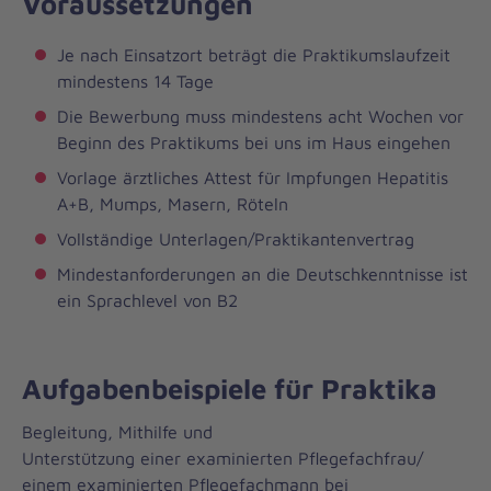
Voraussetzungen
Je nach Einsatzort beträgt die Praktikumslaufzeit
mindestens 14 Tage
Die Bewerbung muss mindestens acht Wochen vor
Beginn des Praktikums bei uns im Haus eingehen
Vorlage ärztliches Attest für Impfungen Hepatitis
A+B, Mumps, Masern, Röteln
Vollständige Unterlagen/Praktikantenvertrag
Mindestanforderungen an die Deutschkenntnisse ist
ein Sprachlevel von B2
Aufgabenbeispiele für Praktika
Begleitung, Mithilfe und
Unterstützung einer examinierten Pflegefachfrau/
einem examinierten Pflegefachmann bei