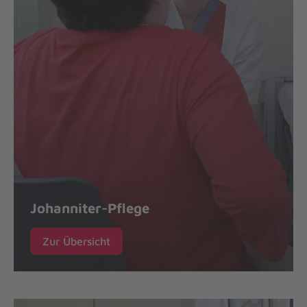
Johanniter-Pflege
Zur Übersicht