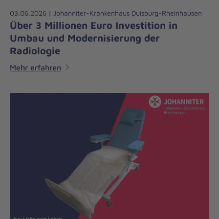
03.06.2026 | Johanniter-Krankenhaus Duisburg-Rheinhausen
Über 3 Millionen Euro Investition in
Umbau und Modernisierung der
Radiologie
Mehr erfahren