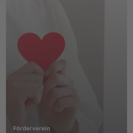
Förderverein