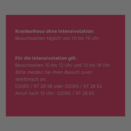
Krankenhaus ohne Intensivstation:
Besuchszeiten täglich von 10 bis 19 Uhr
Für die Intensivstation gilt:
Besuchzeiten 10 bis 12 Uhr und 13 bis 18 Uhr
Bitte melden Sie ihren Besuch zuvor
telefonisch an.
02065 / 97 28 98 oder 02065 / 97 28 62
Anruf nach 15 Uhr: 02065 / 97 28 63