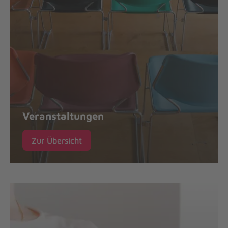
Veranstaltungen
Zur Übersicht