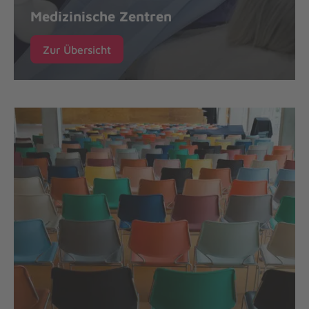
Medizinische Zentren
Zur Übersicht