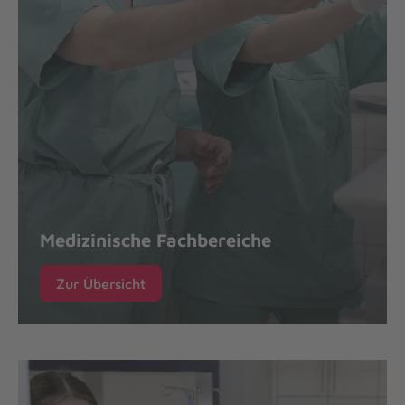
Medizinische Fachbereiche
Zur Übersicht