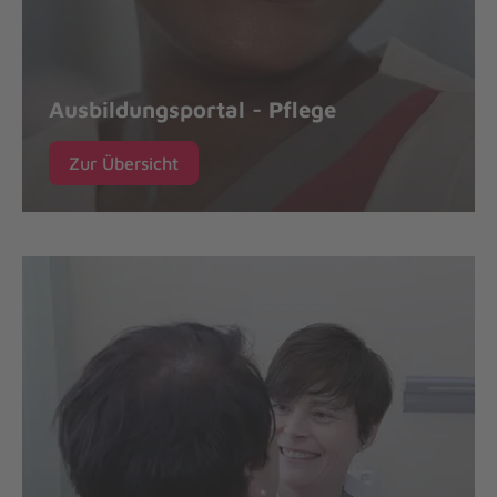
Ausbildungsportal - Pflege
Zur Übersicht