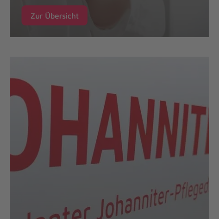
Zur Übersicht