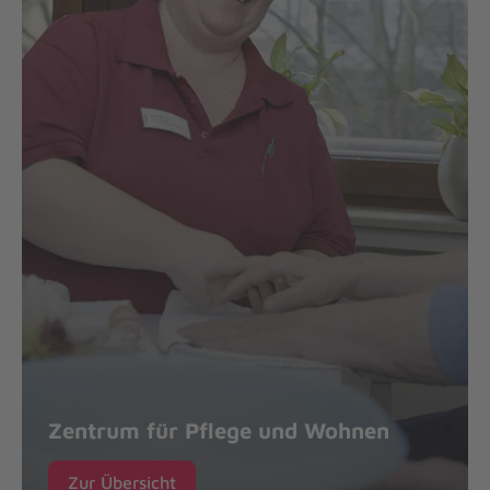
Zentrum für Pflege und Wohnen
Zur Übersicht