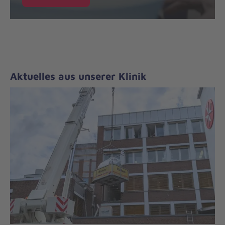
Aktuelles aus unserer Klinik