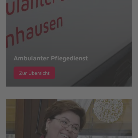
Ambulanter Pflegedienst
Zur Übersicht