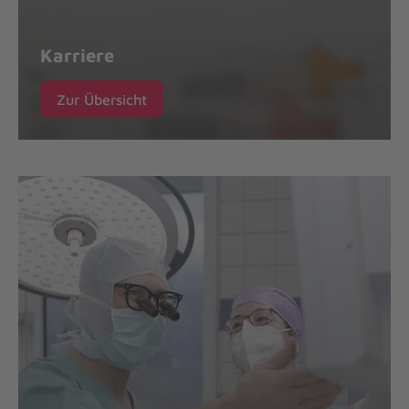
Karriere
Zur Übersicht