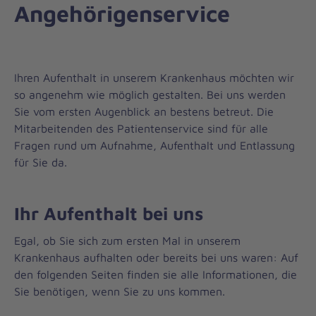
Angehörigenservice
Ihren Aufenthalt in unserem Krankenhaus möchten wir
so angenehm wie möglich gestalten. Bei uns werden
Sie vom ersten Augenblick an bestens betreut. Die
Mitarbeitenden des Patientenservice sind für alle
Fragen rund um Aufnahme, Aufenthalt und Entlassung
für Sie da.
Ihr Aufenthalt bei uns
Egal, ob Sie sich zum ersten Mal in unserem
Krankenhaus aufhalten oder bereits bei uns waren: Auf
den folgenden Seiten finden sie alle Informationen, die
Sie benötigen, wenn Sie zu uns kommen.