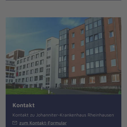
Kontakt
Kontakt zu Johanniter-Krankenhaus Rheinhausen
zum Kontakt-Formular