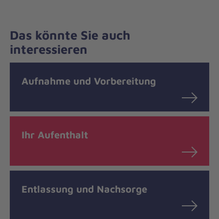
Das könnte Sie auch
interessieren
Aufnahme und Vorbereitung
Ihr Aufenthalt
Entlassung und Nachsorge