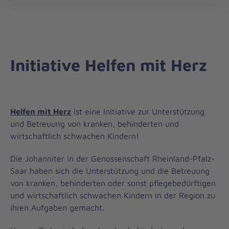
öff
Initiative Helfen mit Herz
Helfen mit Herz
ist eine Initiative zur Unterstützung
und Betreuung von kranken, behinderten und
wirtschaftlich schwachen Kindern!
Die Johanniter in der Genossenschaft Rheinland-Pfalz-
Saar haben sich die Unterstützung und die Betreuung
von kranken, behinderten oder sonst pflegebedürftigen
und wirtschaftlich schwachen Kindern in der Region zu
ihren Aufgaben gemacht.