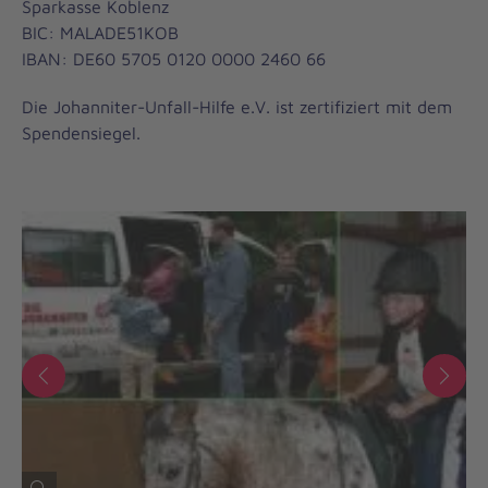
Sparkasse Koblenz
BIC: MALADE51KOB
IBAN: DE60 5705 0120 0000 2460 66
Die Johanniter-Unfall-Hilfe e.V. ist zertifiziert mit dem
Spendensiegel.