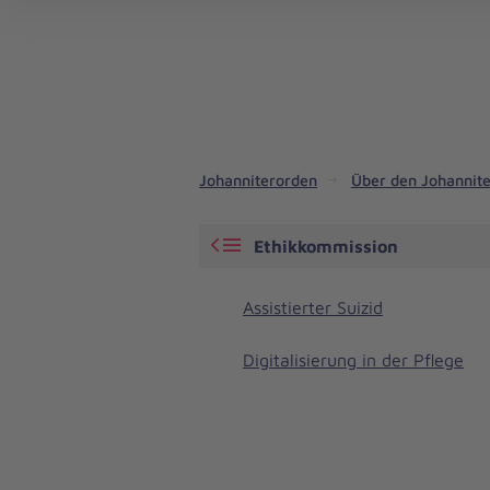
Johanniterorden
Über den Johannit
Ethikkommission
Assistierter Suizid
Digitalisierung in der Pflege