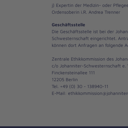
j) Expertin der Medizin- oder Pflege
Ordensoberin i.R. Andrea Trenner
Geschäftsstelle
Die Geschäftsstelle ist bei der Johan
Schwesternschaft eingerichtet. Antr
können dort Anfragen an folgende A
Zentrale Ethikkommission des Johan
c/o Johanniter-Schwesternschaft e. 
Finckensteinallee 111
12205 Berlin
Tel. +49 (0) 30 - 138940-11
E-Mail: ethikkommission@johanniter