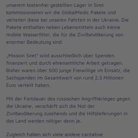
unserem kostenfrei gestellten Lager in Siret
kommissionieren wir die GlobalMedic Pakete und
verteilen diese bei unseren Fahrten in der Ukraine. Die
Pakete enthalten neben Lebensmitteln auch kleine
mobile Wasserfilter, die für die Zivilbevölkerung von
enormer Bedeutung sind.
„Mission Siret“ wird ausschließlich über Spenden
finanziert und durch ehrenamtliche Arbeit getragen.
Bisher waren über 500 junge Freiwillige im Einsatz, die
Sachspenden im Gesamtwert von rund 2,3 Millionen
Euro verteilt haben.
Mit der Fortdauer des russischen Angriffskrieges gegen
die Ukraine, verschärft sich die Not der
Zivilbevölkerung zusehends und die Hilfslieferungen in
das Land werden nötiger denn je.
Zugleich haben sich viele andere caritative