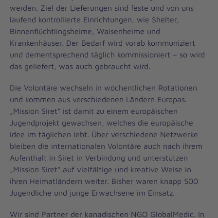
werden. Ziel der Lieferungen sind feste und von uns
laufend kontrollierte Einrichtungen, wie Shelter,
Binnenflüchtlingsheime, Waisenheime und
Krankenhäuser. Der Bedarf wird vorab kommuniziert
und dementsprechend täglich kommissioniert – so wird
das geliefert, was auch gebraucht wird.
Die Volontäre wechseln in wöchentlichen Rotationen
und kommen aus verschiedenen Ländern Europas.
„Mission Siret“ ist damit zu einem europäischen
Jugendprojekt gewachsen, welches die europäische
Idee im täglichen lebt. Über verschiedene Netzwerke
bleiben die internationalen Volontäre auch nach ihrem
Aufenthalt in Siret in Verbindung und unterstützen
„Mission Siret“ auf vielfältige und kreative Weise in
ihren Heimatländern weiter. Bisher waren knapp 500
Jugendliche und junge Erwachsene im Einsatz.
Wir sind Partner der kanadischen NGO GlobalMedic. In