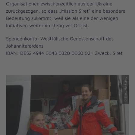
Organisationen zwischenzeitlich aus der Ukraine
zurückgezogen, so dass „Mission Siret“ eine besondere
Bedeutung zukommt, weil sie als eine der wenigen
Initiativen weiterhin stetig vor Ort ist.
Spendenkonto: Westfälische Genossenschaft des
Johanniterordens
IBAN: DE52 4944 0043 0320 0060 02 ⋅ Zweck: Siret
© Siret, Marketing