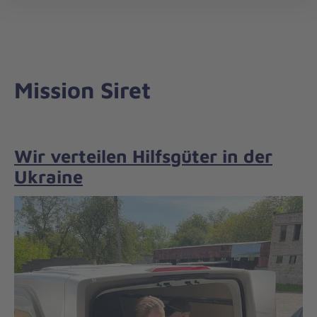
öff
Mission Siret
Wir verteilen Hilfsgüter in der
Ukraine