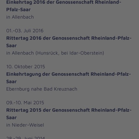
Einkehrtag 2016 der Genossenschaft Rheinland-
Pfalz-Saar
in Allenbach
01.-03. Juli 2016
Rittertag 2016 der Genossenschaft Rheinland-Pfalz-
Saar
in Allenbach (Hunsrück, bei Idar-Oberstein)
10. Oktober 2015
Einkehrtagung der Genossenschaft Rheinland-Pfalz-
Saar
Ebernburg nahe Bad Kreuznach
09.-10. Mai 2015
Rittertag 2015 der Genossenschaft Rheinland-Pfalz-
Saar
in Nieder-Weisel
28.-29. Juni 2014