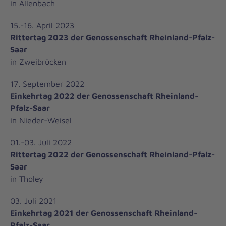
in Allenbach
15.-16. April 2023
Rittertag 2023 der Genossenschaft Rheinland-Pfalz-
Saar
in Zweibrücken
17. September 2022
Einkehrtag 2022 der Genossenschaft Rheinland-
Pfalz-Saar
in Nieder-Weisel
01.-03. Juli 2022
Rittertag 2022 der Genossenschaft Rheinland-Pfalz-
Saar
in Tholey
03. Juli 2021
Einkehrtag 2021 der Genossenschaft Rheinland-
Pfalz-Saar