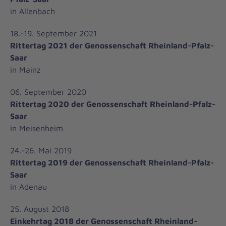
in Allenbach
18.-19. September 2021
Rittertag 2021 der Genossenschaft Rheinland-Pfalz-
Saar
in Mainz
06. September 2020
Rittertag 2020 der Genossenschaft Rheinland-Pfalz-
Saar
in Meisenheim
24.-26. Mai 2019
Rittertag 2019 der Genossenschaft Rheinland-Pfalz-
Saar
in Adenau
25. August 2018
Einkehrtag 2018 der Genossenschaft Rheinland-