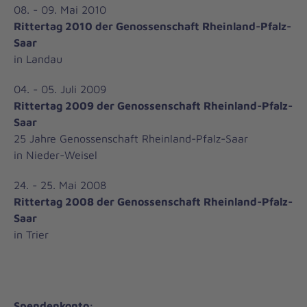
08. - 09. Mai 2010
Rittertag 2010 der Genossenschaft Rheinland-Pfalz-
Saar
in Landau
04. - 05. Juli 2009
Rittertag 2009 der Genossenschaft Rheinland-Pfalz-
Saar
25 Jahre Genossenschaft Rheinland-Pfalz-Saar
in Nieder-Weisel
24. - 25. Mai 2008
Rittertag 2008 der Genossenschaft Rheinland-Pfalz-
Saar
in Trier
Spendenkonto: