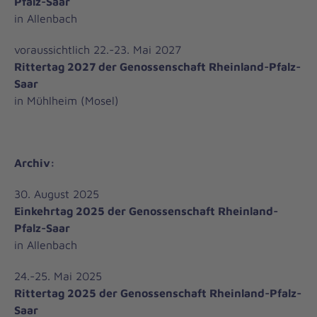
Pfalz-Saar
in Allenbach
voraussichtlich 22.-23. Mai 2027
Rittertag 2027 der Genossenschaft Rheinland-Pfalz-
Saar
in Mühlheim (Mosel)
Archiv:
30. August 2025
Einkehrtag 2025 der Genossenschaft Rheinland-
Pfalz-Saar
in Allenbach
24.-25. Mai 2025
Rittertag 2025 der Genossenschaft Rheinland-Pfalz-
Saar