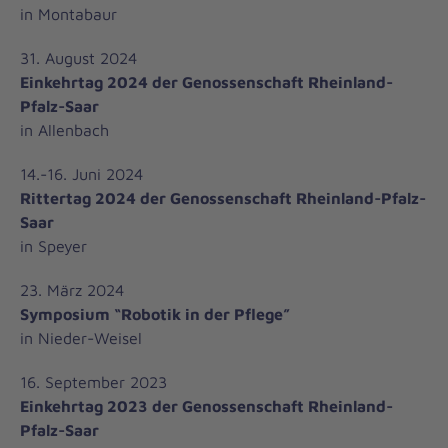
in Montabaur
31. August 2024
Einkehrtag 2024 der Genossenschaft Rheinland-
Pfalz-Saar
in Allenbach
14.-16. Juni 2024
Rittertag 2024 der Genossenschaft Rheinland-Pfalz-
Saar
in Speyer
23. März 2024
Symposium “Robotik in der Pflege”
in Nieder-Weisel
16. September 2023
Einkehrtag 2023 der Genossenschaft Rheinland-
Pfalz-Saar