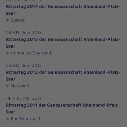
Rittertag 2014 der Genossenschaft Rheinland-Pfalz-
Saar
in Speyer
08.-09. Juni 2013
Rittertag 2013 der Genossenschaft Rheinland-Pfalz-
Saar
in Homburg (Saarland)
02.-03. Juni 2012
Rittertag 2012 der Genossenschaft Rheinland-Pfalz-
Saar
in Neuwied
14. - 15. Mai 2011
Rittertag 2011 der Genossenschaft Rheinland-Pfalz-
Saar
in Bad Kreuznach