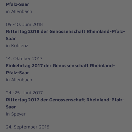
Pfalz-Saar
in Allenbach
09.-10. Juni 2018
Rittertag 2018 der Genossenschaft Rheinland-Pfalz-
Saar
in Koblenz
14. Oktober 2017
Einkehrtag 2017 der Genossenschaft Rheinland-
Pfalz-Saar
in Allenbach
24.-25. Juni 2017
Rittertag 2017 der Genossenschaft Rheinland-Pfalz-
Saar
in Speyer
24. September 2016