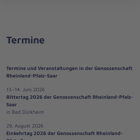
öff
Termine
Termine und Veranstaltungen in der Genossenschaft
Rheinland-Pfalz-Saar
13.-14. Juni 2026
Rittertag 2026 der Genossenschaft Rheinland-Pfalz-
Saar
in Bad Dürkheim
29. August 2026
Einkehrtag 2026 der Genossenschaft Rheinland-