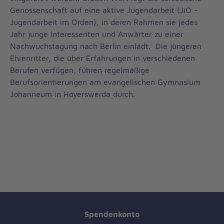
Genossenschaft auf eine aktive Jugendarbeit (JiO -
Jugendarbeit im Orden), in deren Rahmen sie jedes
Jahr junge Interessenten und Anwärter zu einer
Nachwuchstagung nach Berlin einlädt. Die jüngeren
Ehrenritter, die über Erfahrungen in verschiedenen
Berufen verfügen, führen regelmäßige
Berufsorientierungen am evangelischen Gymnasium
Johanneum in Hoyerswerda durch.
Spendenkonto