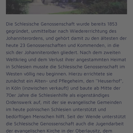
Die Schlesische Genossenschaft wurde bereits 1853
gegründet, unmittelbar nach Wiedererrichtung des
Johanniterordens, und gehört damit zu den ältesten der
heute 23 Genossenschaften und Kommenden, in die
sich der Johanniterorden gliedert. Nach dem zweiten
Weltkrieg und dem Verlust ihrer angestammten Heimat
in Schlesien musste die Schlesische Genossenschaft im
Westen völlig neu beginnen. Hierzu errichtete sie
zunächst ein Alten- und Pflegeheim, den ''Heuserhof",
in Köln (inzwischen verkauft) und baute ab Mitte der
70er Jahre die Schlesienhilfe als eigenständiges
Ordenswerk auf, mit der sie evangelische Gemeinden
im heute polnischen Schlesien unterstützt und
bedürftigen Menschen hilft. Seit der Wende unterstützt
die Schlesische Genossenschaft auch die Jugendarbeit
der evangelischen Kirche in der Oberlausitz, dem