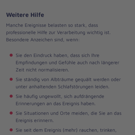
Weitere Hilfe
Manche Ereignisse belasten so stark, dass
professionelle Hilfe zur Verarbeitung wichtig ist.
Besondere Anzeichen sind, wenn:
Sie den Eindruck haben, dass sich Ihre
Empfindungen und Gefühle auch nach längerer
Zeit nicht normalisieren.
Sie ständig von Albträume gequält werden oder
unter anhaltenden Schlafstörungen leiden.
Sie häufig ungewollt, sich aufdrängende
Erinnerungen an das Ereignis haben.
Sie Situationen und Orte meiden, die Sie an das
Ereignis erinnern.
Sie seit dem Ereignis (mehr) rauchen, trinken,