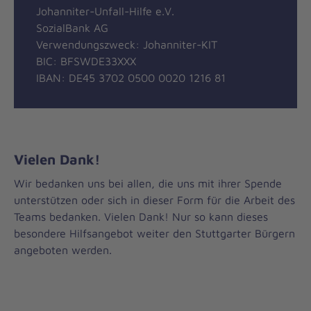
Johanniter-Unfall-Hilfe e.V.
SozialBank AG
Verwendungszweck: Johanniter-KIT
BIC: BFSWDE33XXX
IBAN: DE45 3702 0500 0020 1216 81
Vielen Dank!
Wir bedanken uns bei allen, die uns mit ihrer Spende
unterstützen oder sich in dieser Form für die Arbeit des
Teams bedanken. Vielen Dank! Nur so kann dieses
besondere Hilfsangebot weiter den Stuttgarter Bürgern
angeboten werden.