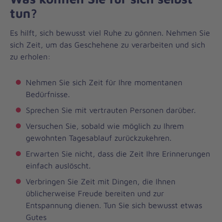
tun?
Es hilft, sich bewusst viel Ruhe zu gönnen. Nehmen Sie
sich Zeit, um das Geschehene zu verarbeiten und sich
zu erholen:
Nehmen Sie sich Zeit für Ihre momentanen
Bedürfnisse.
Sprechen Sie mit vertrauten Personen darüber.
Versuchen Sie, sobald wie möglich zu Ihrem
gewohnten Tagesablauf zurückzukehren.
Erwarten Sie nicht, dass die Zeit Ihre Erinnerungen
einfach auslöscht.
Verbringen Sie Zeit mit Dingen, die Ihnen
üblicherweise Freude bereiten und zur
Entspannung dienen. Tun Sie sich bewusst etwas
Gutes