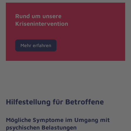
Rund um unsere
Krisenintervention
Mehr erfahren
Hilfestellung für Betroffene
Mögliche Symptome im Umgang mit
psychischen Belastungen