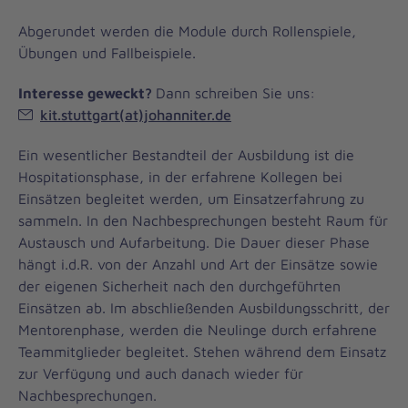
Abgerundet werden die Module durch Rollenspiele,
Übungen und Fallbeispiele.
Interesse geweckt?
Dann schreiben Sie uns:
kit.stuttgart(at)johanniter.de
Ein wesentlicher Bestandteil der Ausbildung ist die
Hospitationsphase, in der erfahrene Kollegen bei
Einsätzen begleitet werden, um Einsatzerfahrung zu
sammeln. In den Nachbesprechungen besteht Raum für
Austausch und Aufarbeitung. Die Dauer dieser Phase
hängt i.d.R. von der Anzahl und Art der Einsätze sowie
der eigenen Sicherheit nach den durchgeführten
Einsätzen ab. Im abschließenden Ausbildungsschritt, der
Mentorenphase, werden die Neulinge durch erfahrene
Teammitglieder begleitet. Stehen während dem Einsatz
zur Verfügung und auch danach wieder für
Nachbesprechungen.