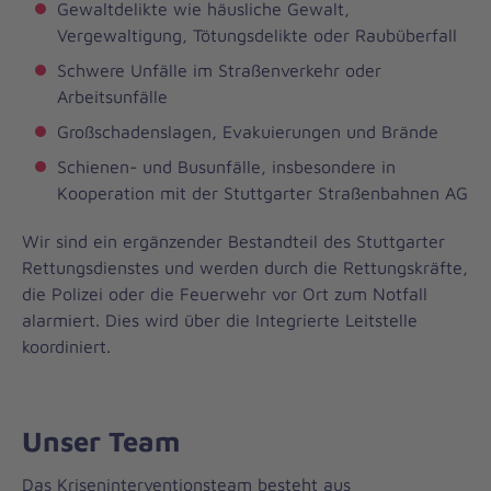
Gewaltdelikte wie häusliche Gewalt,
Vergewaltigung, Tötungsdelikte oder Raubüberfall
Schwere Unfälle im Straßenverkehr oder
Arbeitsunfälle
Großschadenslagen, Evakuierungen und Brände
Schienen- und Busunfälle, insbesondere in
Kooperation mit der Stuttgarter Straßenbahnen AG
Wir sind ein ergänzender Bestandteil des Stuttgarter
Rettungsdienstes und werden durch die Rettungskräfte,
die Polizei oder die Feuerwehr vor Ort zum Notfall
alarmiert. Dies wird über die Integrierte Leitstelle
koordiniert.
Unser Team
Das Kriseninterventionsteam besteht aus