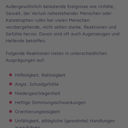
Außergewöhnlich belastende Ereignisse wie Unfälle,
Gewalt, der Verlust nahestehender Menschen oder
Katastrophen rufen bei vielen Menschen
vorübergehende, nicht selten starke, Reaktionen und
Gefühle hervor. Davon sind oft auch Augenzeugen und
Helfende betroffen.
Folgende Reaktionen treten in unterschiedlichen
Ausprägungen auf:
Hilflosigkeit, Ratlosigkeit
Angst, Schuldgefühle
Niedergeschlagenheit
Heftige Stimmungsschwankungen
Orientierungslosigkeit
Unfähigkeit, alltägliche (gewohnte) Handlungen
auszuführen