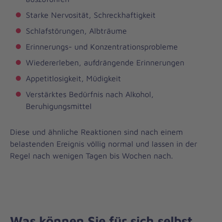
Starke Nervosität, Schreckhaftigkeit
Schlafstörungen, Albträume
Erinnerungs- und Konzentrationsprobleme
Wiedererleben, aufdrängende Erinnerungen
Appetitlosigkeit, Müdigkeit
Verstärktes Bedürfnis nach Alkohol,
Beruhigungsmittel
Diese und ähnliche Reaktionen sind nach einem
belastenden Ereignis völlig normal und lassen in der
Regel nach wenigen Tagen bis Wochen nach.
Was können Sie für sich selbst