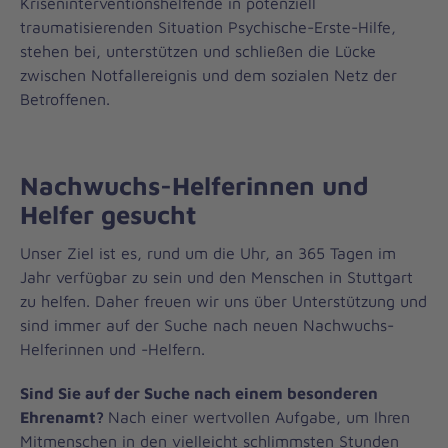
Kriseninterventionshelfende in potenziell
traumatisierenden Situation Psychische-Erste-Hilfe,
stehen bei, unterstützen und schließen die Lücke
zwischen Notfallereignis und dem sozialen Netz der
Betroffenen.
Nachwuchs-Helferinnen und
Helfer gesucht
Unser Ziel ist es, rund um die Uhr, an 365 Tagen im
Jahr verfügbar zu sein und den Menschen in Stuttgart
zu helfen. Daher freuen wir uns über Unterstützung und
sind immer auf der Suche nach neuen Nachwuchs-
Helferinnen und -Helfern.
Sind Sie auf der Suche nach einem besonderen
Ehrenamt?
Nach einer wertvollen Aufgabe, um Ihren
Mitmenschen in den vielleicht schlimmsten Stunden