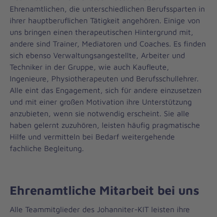
Ehrenamtlichen, die unterschiedlichen Berufssparten in
ihrer hauptberuflichen Tätigkeit angehören. Einige von
uns bringen einen therapeutischen Hintergrund mit,
andere sind Trainer, Mediatoren und Coaches. Es finden
sich ebenso Verwaltungsangestellte, Arbeiter und
Techniker in der Gruppe, wie auch Kaufleute,
Ingenieure, Physiotherapeuten und Berufsschullehrer.
Alle eint das Engagement, sich für andere einzusetzen
und mit einer großen Motivation ihre Unterstützung
anzubieten, wenn sie notwendig erscheint. Sie alle
haben gelernt zuzuhören, leisten häufig pragmatische
Hilfe und vermitteln bei Bedarf weitergehende
fachliche Begleitung.
Ehrenamtliche Mitarbeit bei uns
Alle Teammitglieder des Johanniter-KIT leisten ihre