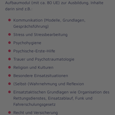
Aufbaumodul (mit ca. 80 UE) zur Ausbildung. Inhalte
darin sind z.B.:
Kommunikation (Modelle, Grundlagen,
Gesprächsführung)
Stress und Stressbearbeitung
Psychohygiene
Psychische-Erste-Hilfe
Trauer und Psychotraumatologie
Religion und Kulturen
Besondere Einsatzsituationen
(Selbst-)Wahrnehmung und Reflexion
Einsatztaktischen Grundlagen wie Organisation des
Rettungsdienstes, Einsatzablauf, Funk und
Fahrerschulungsgesetz
Recht und Versicherung