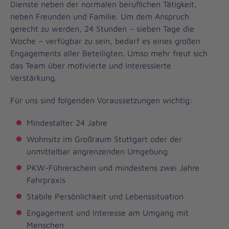
Dienste neben der normalen beruflichen Tätigkeit,
neben Freunden und Familie. Um dem Anspruch
gerecht zu werden, 24 Stunden – sieben Tage die
Woche – verfügbar zu sein, bedarf es eines großen
Engagements aller Beteiligten. Umso mehr freut sich
das Team über motivierte und interessierte
Verstärkung.
Für uns sind folgenden Voraussetzungen wichtig:
Mindestalter 24 Jahre
Wohnsitz im Großraum Stuttgart oder der
unmittelbar angrenzenden Umgebung
PKW-Führerschein und mindestens zwei Jahre
Fahrpraxis
Stabile Persönlichkeit und Lebenssituation
Engagement und Interesse am Umgang mit
Menschen