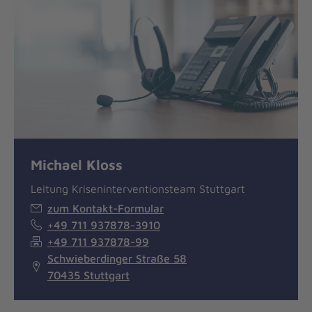
Michael Kloss
Leitung Kriseninterventionsteam Stuttgart
zum Kontakt-Formular
+49 711 937878-3910
+49 711 937878-99
Schwieberdinger Straße 58
70435 Stuttgart