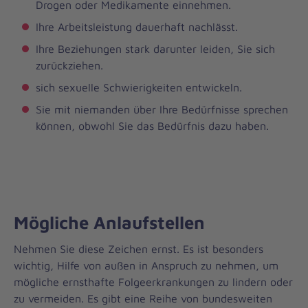
Drogen oder Medikamente einnehmen.
Ihre Arbeitsleistung dauerhaft nachlässt.
Ihre Beziehungen stark darunter leiden, Sie sich
zurückziehen.
sich sexuelle Schwierigkeiten entwickeln.
Sie mit niemanden über Ihre Bedürfnisse sprechen
können, obwohl Sie das Bedürfnis dazu haben.
Mögliche Anlaufstellen
Nehmen Sie diese Zeichen ernst. Es ist besonders
wichtig, Hilfe von außen in Anspruch zu nehmen, um
mögliche ernsthafte Folgeerkrankungen zu lindern oder
zu vermeiden. Es gibt eine Reihe von bundesweiten