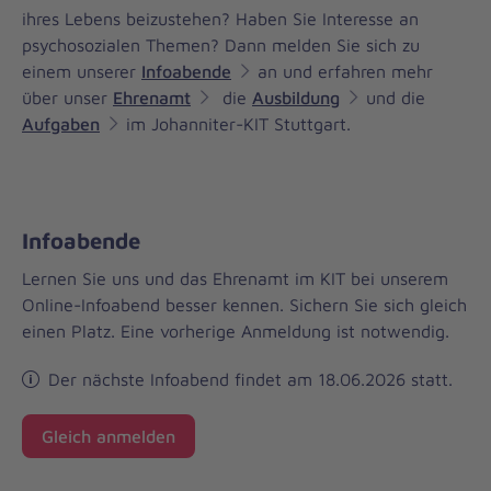
ihres Lebens beizustehen? Haben Sie Interesse an
psychosozialen Themen? Dann melden Sie sich zu
einem unserer
Infoabende
an und erfahren mehr
über unser
Ehrenamt
die
Ausbildung
und die
Aufgaben
im Johanniter-KIT Stuttgart.
Infoabende
Lernen Sie uns und das Ehrenamt im KIT bei unserem
Online-Infoabend besser kennen. Sichern Sie sich gleich
einen Platz. Eine vorherige Anmeldung ist notwendig.
Der nächste Infoabend findet am 18.06.2026 statt.
Gleich anmelden