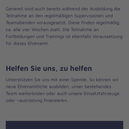
Generell wird auch bereits während der Ausbildung die
Teilnahme an den regelmäßigen Supervisionen und
Teamabenden vorausgesetzt. Diese finden regelmäßig
ca. alle vier Wochen statt. Die Teilnahme an
Fortbildungen und Trainings ist ebenfalls Voraussetzung
für dieses Ehrenamt.
Helfen Sie uns, zu helfen
Unterstützen Sie uns mit einer Spende. So können wir
neue Ehrenamtliche ausbilden, unser bestehendes
Team weiterbilden oder auch unsere Einsatzfahrzeuge
oder –ausrüstung finanzieren.