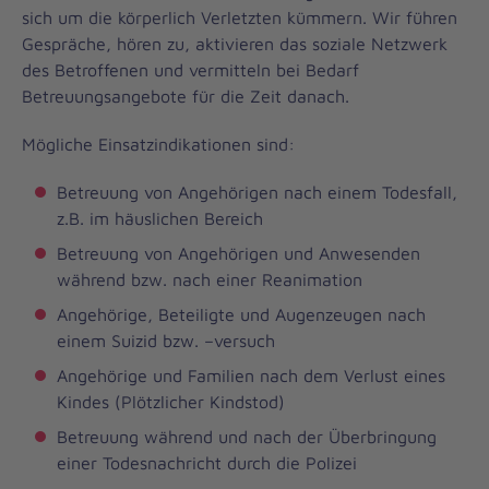
sich um die körperlich Verletzten kümmern. Wir führen
Gespräche, hören zu, aktivieren das soziale Netzwerk
des Betroffenen und vermitteln bei Bedarf
Betreuungsangebote für die Zeit danach.
Mögliche Einsatzindikationen sind:
Betreuung von Angehörigen nach einem Todesfall,
z.B. im häuslichen Bereich
Betreuung von Angehörigen und Anwesenden
während bzw. nach einer Reanimation
Angehörige, Beteiligte und Augenzeugen nach
einem Suizid bzw. –versuch
Angehörige und Familien nach dem Verlust eines
Kindes (Plötzlicher Kindstod)
Betreuung während und nach der Überbringung
einer Todesnachricht durch die Polizei