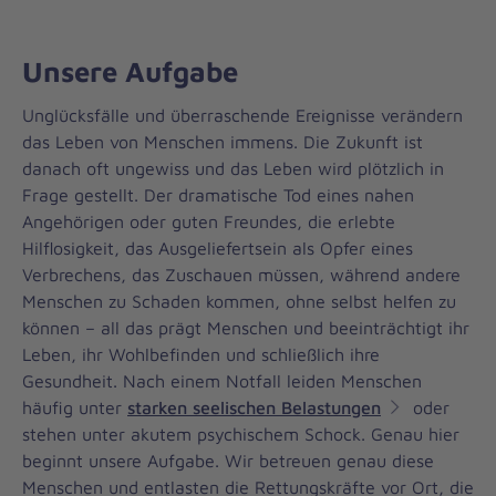
Unsere Aufgabe
Unglücksfälle und überraschende Ereignisse verändern
das Leben von Menschen immens. Die Zukunft ist
danach oft ungewiss und das Leben wird plötzlich in
Frage gestellt. Der dramatische Tod eines nahen
Angehörigen oder guten Freundes, die erlebte
Hilflosigkeit, das Ausgeliefertsein als Opfer eines
Verbrechens, das Zuschauen müssen, während andere
Menschen zu Schaden kommen, ohne selbst helfen zu
können – all das prägt Menschen und beeinträchtigt ihr
Leben, ihr Wohlbefinden und schließlich ihre
Gesundheit. Nach einem Notfall leiden Menschen
häufig unter
starken seelischen Belastungen
oder
stehen unter akutem psychischem Schock. Genau hier
beginnt unsere Aufgabe. Wir betreuen genau diese
Menschen und entlasten die Rettungskräfte vor Ort, die