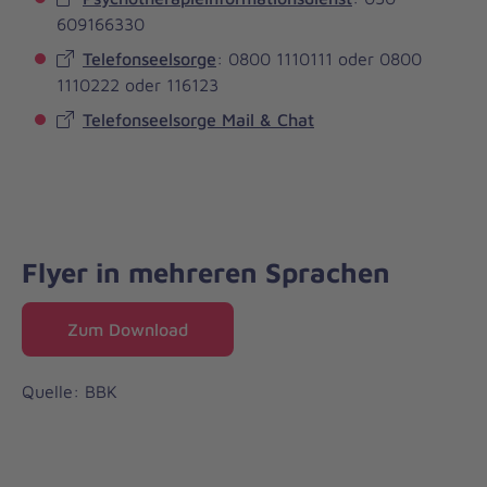
609166330
Telefonseelsorge
: 0800 1110111 oder 0800
1110222 oder 116123
Telefonseelsorge Mail & Chat
Flyer in mehreren Sprachen
Zum Download
Quelle: BBK