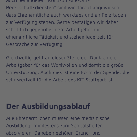
Bereitschaftsdiensten" sind wir darauf angewiesen,
dass Ehrenamtliche auch werktags und an Feiertagen
zur Verfügung stehen. Gerne bestätigen wir daher
schriftlich gegenüber dem Arbeitgeber die
ehrenamtliche Tätigkeit und stehen jederzeit für
Gespräche zur Verfügung.
Gleichzeitig geht an dieser Stelle der Dank an die
Arbeitgeber für das Wohlwollen und damit die große
Unterstützung. Auch dies ist eine Form der Spende, die
sehr wertvoll für die Arbeit des KIT Stuttgart ist.
Der Ausbildungsablauf
Alle Ehrenamtlichen müssen eine medizinische
Ausbildung, mindestens zum Sanitätshelfer,
absolvieren. Daneben gehören Grund- und