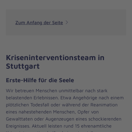
Zum Anfang der Seite
Kriseninterventionsteam in
Stuttgart
Erste-Hilfe für die Seele
Wir betreuen Menschen unmittelbar nach stark
belastenden Erlebnissen. Etwa Angehörige nach einem
plötzlichen Todesfall oder während der Reanimation
eines nahestehenden Menschen, Opfer von
Gewalttaten oder Augenzeugen eines schockierenden
Ereignisses. Aktuell leisten rund 15 ehrenamtliche