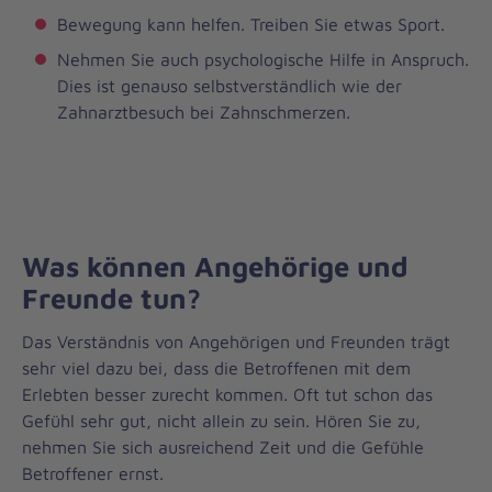
Bewegung kann helfen. Treiben Sie etwas Sport.
Nehmen Sie auch psychologische Hilfe in Anspruch.
Dies ist genauso selbstverständlich wie der
Zahnarztbesuch bei Zahnschmerzen.
Was können Angehörige und
Freunde tun?
Das Verständnis von Angehörigen und Freunden trägt
sehr viel dazu bei, dass die Betroffenen mit dem
Erlebten besser zurecht kommen. Oft tut schon das
Gefühl sehr gut, nicht allein zu sein. Hören Sie zu,
nehmen Sie sich ausreichend Zeit und die Gefühle
Betroffener ernst.