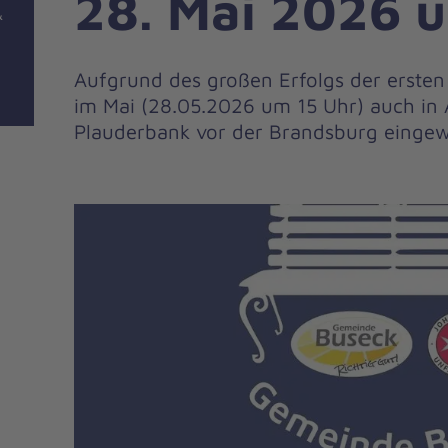
28. Mai 2026 
&
Aufgrund des großen Erfolgs der ersten
im Mai (28.05.2026 um 15 Uhr) auch in 
Plauderbank vor der Brandsburg eingew