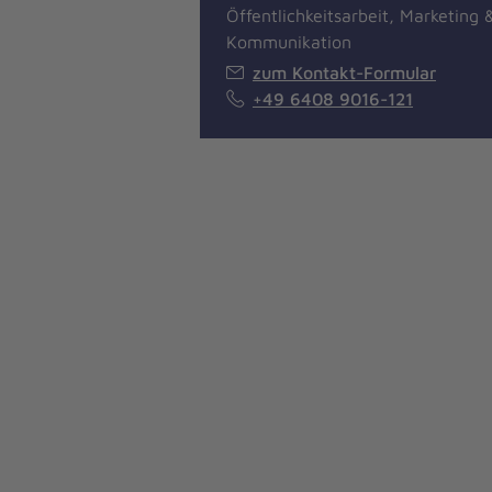
Öffentlichkeitsarbeit, Marketing 
Kommunikation
zum Kontakt-Formular
+49 6408 9016-121