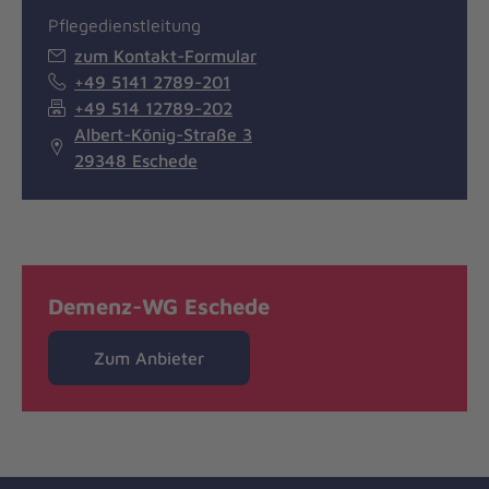
Pflegedienstleitung
zum Kontakt-Formular
+49 5141 2789-201
+49 514 12789-202
Albert-König-Straße 3
29348 Eschede
Demenz-WG Eschede
Zum Anbieter