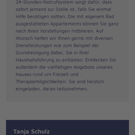
24-Stunden-Notrufsystem sorgt dafür, dass
sofort jemand zur Stelle ist, falls Sie einmal
Hilfe benötigen sollten. Die mit eigenem Bad
ausgestatteten Appartements können Sie ganz
nach Ihren Vorstellungen möblieren. Auf
Wunsch helfen wir Ihnen gerne mit diversen
Dienstleistungen wie zum Beispiel der
Grundreinigung dabei, Sie in Ihrer
Haushaltsführung zu entlasten. Entdecken Sie
außerdem die vielfältigen Angebote unseres
Hauses rund um Freizeit und
Therapiemöglichkeiten: Sie sind herzlich
eingeladen, daran teilzunehmen.
Tanja Schulz