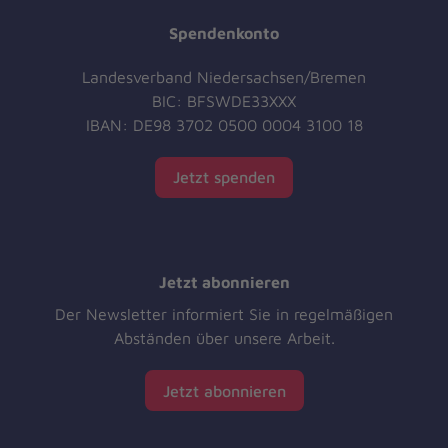
Spendenkonto
Landesverband Niedersachsen/Bremen
BIC: BFSWDE33XXX
IBAN: DE98 3702 0500 0004 3100 18
Jetzt spenden
Jetzt abonnieren
Der Newsletter informiert Sie in regelmäßigen
Abständen über unsere Arbeit.
Jetzt abonnieren