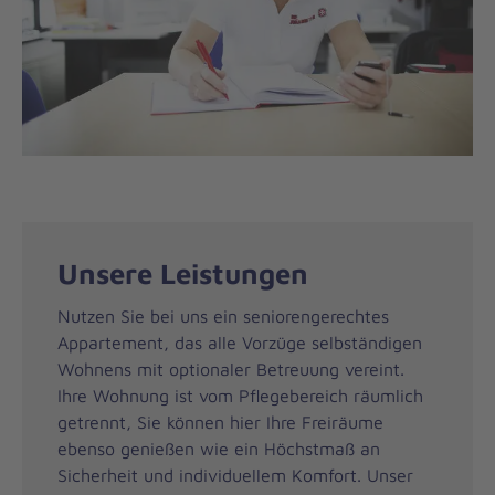
Unsere Leistungen
Nutzen Sie bei uns ein seniorengerechtes
Appartement, das alle Vorzüge selbständigen
Wohnens mit optionaler Betreuung vereint.
Ihre Wohnung ist vom Pflegebereich räumlich
getrennt, Sie können hier Ihre Freiräume
ebenso genießen wie ein Höchstmaß an
Sicherheit und individuellem Komfort. Unser