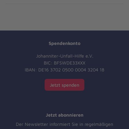
Spendenkonto
Johanniter-Unfall-Hilfe e.V.
BIC: BFSWDE33XXX
IBAN: DE16 3702 0500 0004 3204 18
Jetzt spenden
Jetzt abonnieren
Der Newsletter informiert Sie in regelmäßigen