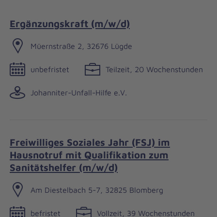
Ergänzungskraft (m/w/d)
Müernstraße 2, 32676 Lügde
unbefristet
Teilzeit, 20 Wochenstunden
Johanniter-Unfall-Hilfe e.V.
Freiwilliges Soziales Jahr (FSJ) im
Hausnotruf mit Qualifikation zum
Sanitätshelfer (m/w/d)
Am Diestelbach 5-7, 32825 Blomberg
befristet
Vollzeit, 39 Wochenstunden