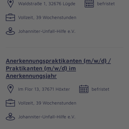
Waldstraße 1, 32676 Lügde
befristet
Vollzeit, 39 Wochenstunden
Johanniter-Unfall-Hilfe e.V.
Anerkennungspraktikanten (m/w/d) /
Praktikanten (m/w/d) im
Anerkennungsjahr
Im Flor 13, 37671 Höxter
befristet
Vollzeit, 39 Wochenstunden
Johanniter-Unfall-Hilfe e.V.