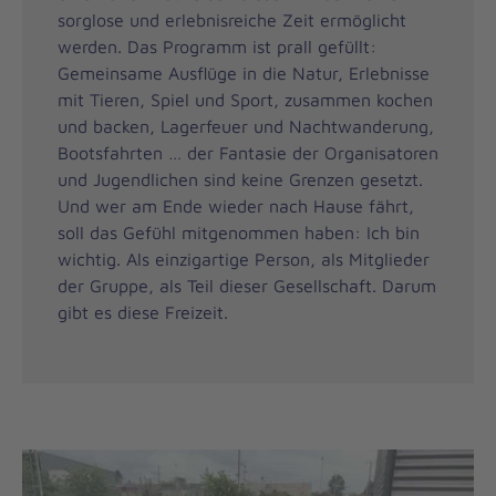
sorglose und erlebnisreiche Zeit ermöglicht
werden. Das Programm ist prall gefüllt:
Gemeinsame Ausflüge in die Natur, Erlebnisse
mit Tieren, Spiel und Sport, zusammen kochen
und backen, Lagerfeuer und Nachtwanderung,
Bootsfahrten … der Fantasie der Organisatoren
und Jugendlichen sind keine Grenzen gesetzt.
Und wer am Ende wieder nach Hause fährt,
soll das Gefühl mitgenommen haben: Ich bin
wichtig. Als einzigartige Person, als Mitglieder
der Gruppe, als Teil dieser Gesellschaft. Darum
gibt es diese Freizeit.