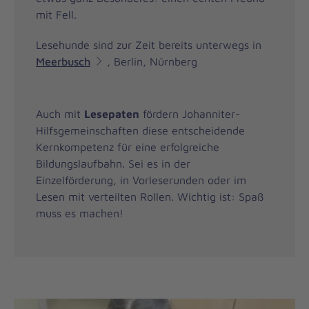
mit Fell.
Lesehunde sind zur Zeit bereits unterwegs in
Meerbusch
, Berlin, Nürnberg
Auch mit
Lesepaten
fördern Johanniter-
Hilfsgemeinschaften diese entscheidende
Kernkompetenz für eine erfolgreiche
Bildungslaufbahn. Sei es in der
Einzelförderung, in Vorleserunden oder im
Lesen mit verteilten Rollen. Wichtig ist: Spaß
muss es machen!