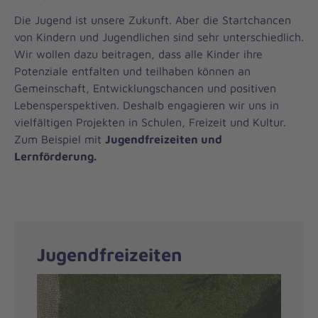
Die Jugend ist unsere Zukunft. Aber die Startchancen
von Kindern und Jugendlichen sind sehr unterschiedlich.
Wir wollen dazu beitragen, dass alle Kinder ihre
Potenziale entfalten und teilhaben können an
Gemeinschaft, Entwicklungschancen und positiven
Lebensperspektiven. Deshalb engagieren wir uns in
vielfältigen Projekten in Schulen, Freizeit und Kultur.
Zum Beispiel mit
Jugendfreizeiten und
Lernförderung.
Jugendfreizeiten