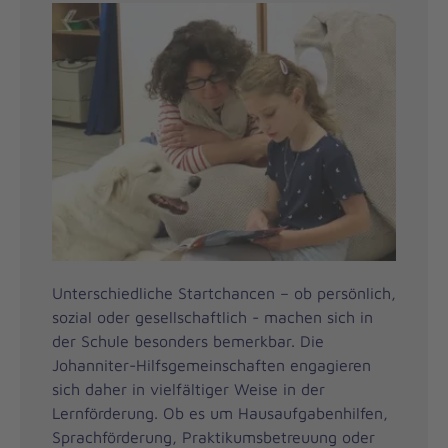
Unterschiedliche Startchancen – ob persönlich,
sozial oder gesellschaftlich - machen sich in
der Schule besonders bemerkbar. Die
Johanniter-Hilfsgemeinschaften engagieren
sich daher in vielfältiger Weise in der
Lernförderung. Ob es um Hausaufgabenhilfen,
Sprachförderung, Praktikumsbetreuung oder