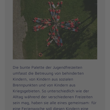
Die bunte Palette der Jugendfreizeiten
umfasst die Betreuung von behinderten
Kindern, von Kindern aus sozialen
Brennpunkten und von Kindern aus
Kriegsgebieten. So unterschiedlich wie der
Alltag während der verschiedenen Freizeiten
sein mag, haben sie alle eines gemeinsam: für
eine Ferienwoche soll diesen Kindern eine