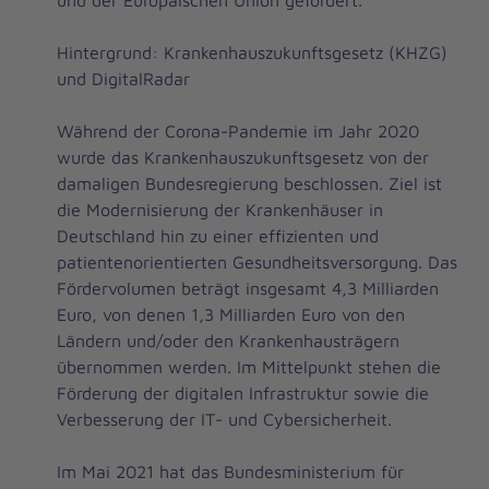
und der Europäischen Union gefördert.
Hintergrund: Krankenhauszukunftsgesetz (KHZG)
und DigitalRadar
Während der Corona-Pandemie im Jahr 2020
wurde das Krankenhauszukunftsgesetz von der
damaligen Bundesregierung beschlossen. Ziel ist
die Modernisierung der Krankenhäuser in
Deutschland hin zu einer effizienten und
patientenorientierten Gesundheitsversorgung. Das
Fördervolumen beträgt insgesamt 4,3 Milliarden
Euro, von denen 1,3 Milliarden Euro von den
Ländern und/oder den Krankenhausträgern
übernommen werden. Im Mittelpunkt stehen die
Förderung der digitalen Infrastruktur sowie die
Verbesserung der IT- und Cybersicherheit.
Im Mai 2021 hat das Bundesministerium für