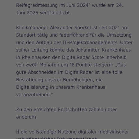
Reifegradmessung im Juni 2024“ wurde am 24.
Juni 2025 veröffentlicht.
Klinikmanager Alexander Spörkel ist seit 2021 am
Standort tätig und federführend für die Umsetzung
und den Aufbau des IT-Projektmanagements. Unter
seiner Leitung konnte das Johanniter-Krankenhaus
in Rheinhausen den DigitalRadar Score innerhalb
von zwölf Monaten um 16 Punkte steigern: „Das
gute Abschneiden im DigitalRadar ist eine tolle
Bestätigung unserer Bemühungen, die
Digitalisierung in unserem Krankenhaus
voranzutreiben.“
Zu den erreichten Fortschritten zählen unter
anderem:
 die vollständige Nutzung digitaler medizinischer