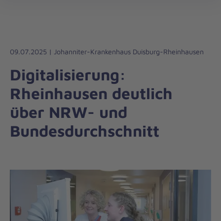
öff
09.07.2025 | Johanniter-Krankenhaus Duisburg-Rheinhausen
Digitalisierung:
Rheinhausen deutlich
über NRW- und
Bundesdurchschnitt