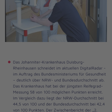
Das Johanniter-Krankenhaus Duisburg-
Rheinhausen schneidet im aktuellen DigitalRadar -
im Auftrag des Bundesministeriums für Gesundheit
– deutlich über NRW- und Bundesdurchschnitt ab.
Das Krankenhaus hat bei der jüngsten Reifegrad-
Messung 58 von 100 möglichen Punkten erreicht.
Im Vergleich dazu liegt der NRW-Durchschnitt bei
44,5 von 100 und der Bundesdurchschnitt bei 42,4
von 100 Punkten. Der Zwischenbericht der „2.