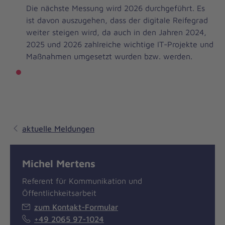
Die nächste Messung wird 2026 durchgeführt. Es
ist davon auszugehen, dass der digitale Reifegrad
weiter steigen wird, da auch in den Jahren 2024,
2025 und 2026 zahlreiche wichtige IT-Projekte und
Maßnahmen umgesetzt wurden bzw. werden.
aktuelle Meldungen
Michel Mertens
Referent für Kommunikation und
Öffentlichkeitsarbeit
zum Kontakt-Formular
+49 2065 97-1024