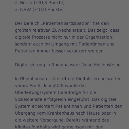
2. Berlin (+10,3 Punkte)
3. NRW (+10,0 Punkte)
Der Bereich „Patientenpartizipation“ hat den
größten relativen Zuwachs erzielt. Das zeigt, dass
digitale Prozesse nicht nur in der Organisation,
sondern auch im Umgang mit Patientinnen und
Patienten immer besser verankert werden.
Digitalisierung in Rheinhausen: Neue Meilensteine
In Rheinhausen schreitet die Digitalisierung weiter
voran. Am 5. Juni 2025 wurde das
Überleitungssystem CareBridge für die
Sozialdienste erfolgreich eingeführt. Das digitale
System erleichtert Patientinnen und Patienten den
Übergang vom Krankenhaus nach Hause oder in
die weitere Versorgung. Bereits während des
Klinikaufenthalts wird gemeinsam mit den