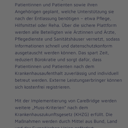
Patientinnen und Patienten sowie ihren
Angehörigen geplant, welche Unterstützung sie
nach der Entlassung benötigen – etwa Pflege,
Hilfsmittel oder Reha. Über die sichere Plattform
werden alle Beteiligten wie Ärztinnen und Ärzte,
Pflegedienste und Sanitätshäuser vernetzt, sodass
Informationen schnell und datenschutzkonform
ausgetauscht werden können. Das spart Zeit,
reduziert Bürokratie und sorgt dafür, dass
Patientinnen und Patienten nach dem
Krankenhausaufenthalt zuverlässig und individuell
betreut werden. Externe Leistungserbringer können
sich kostenfrei registrieren.
Mit der Implementierung von CareBridge werden
weitere „Muss-Kriterien“ nach dem
Krankenhauszukunftsgesetz (KHZG) erfüllt. Die
Maßnahmen werden durch Mittel aus Bund, Land