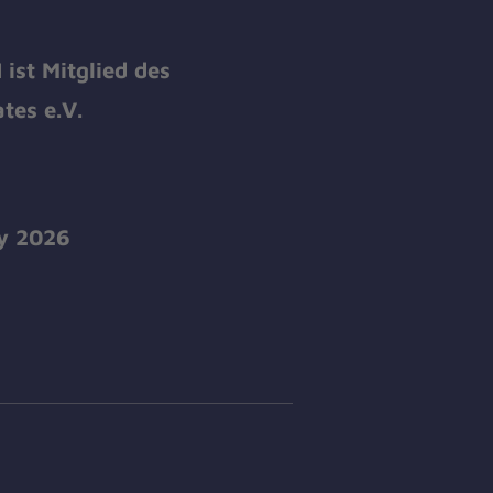
ist Mitglied des
tes e.V.
y 2026