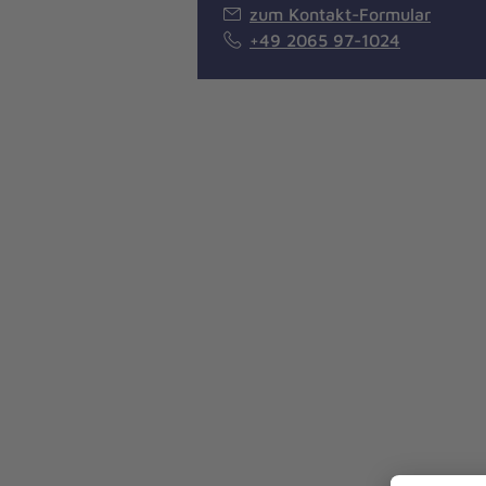
zum Kontakt-Formular
+49 2065 97-1024