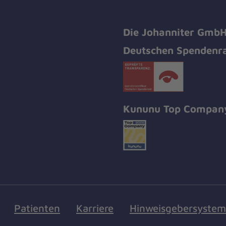
Die Johanniter GmbH 
Deutschen Spendenra
Kununu Top Compan
Patienten
Karriere
Hinweisgebersystem