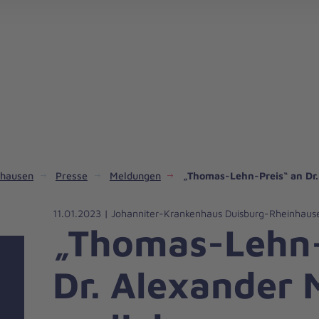
nhausen
Presse
Meldungen
„Thomas-Lehn-Preis“ an Dr.
11.01.2023 | Johanniter-Krankenhaus Duisburg-Rheinhaus
„Thomas-Lehn-
Dr. Alexander 