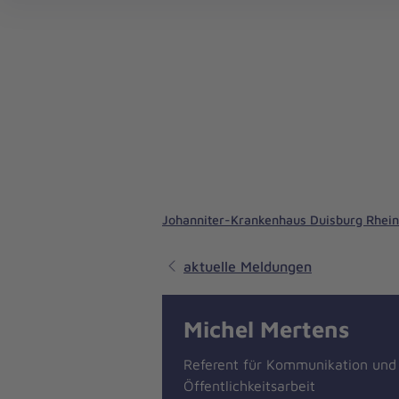
Johanniter-Krankenhaus Duisburg Rhei
aktuelle Meldungen
Michel Mertens
Referent für Kommunikation und
Öffentlichkeitsarbeit