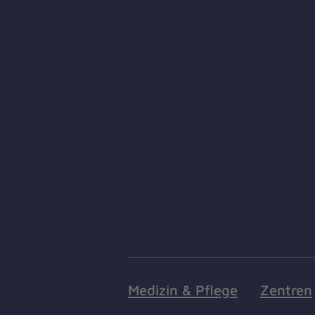
Medizin & Pflege
Zentren